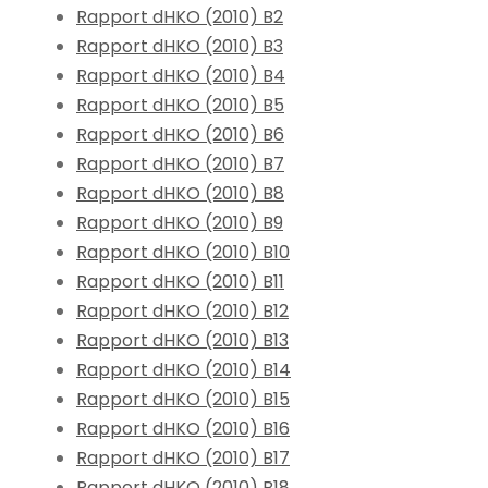
Rapport dHKO (2010) B2
Rapport dHKO (2010) B3
Rapport dHKO (2010) B4
Rapport dHKO (2010) B5
Rapport dHKO (2010) B6
Rapport dHKO (2010) B7
Rapport dHKO (2010) B8
Rapport dHKO (2010) B9
Rapport dHKO (2010) B10
Rapport dHKO (2010) B11
Rapport dHKO (2010) B12
Rapport dHKO (2010) B13
Rapport dHKO (2010) B14
Rapport dHKO (2010) B15
Rapport dHKO (2010) B16
Rapport dHKO (2010) B17
Rapport dHKO (2010) B18