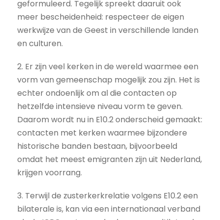
geformuleerd. Tegelijk spreekt daaruit ook
meer bescheidenheid: respecteer de eigen
werkwijze van de Geest in verschillende landen
en culturen.
2. Er zijn veel kerken in de wereld waarmee een
vorm van gemeenschap mogelijk zou zijn. Het is
echter ondoenlijk om al die contacten op
hetzelfde intensieve niveau vorm te geven.
Daarom wordt nu in E10.2 onderscheid gemaakt:
contacten met kerken waarmee bijzondere
historische banden bestaan, bijvoorbeeld
omdat het meest emigranten zijn uit Nederland,
krijgen voorrang.
3. Terwijl de zusterkerkrelatie volgens E10.2 een
bilaterale is, kan via een internationaal verband