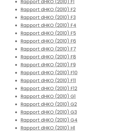
Rapport dHKO (2010) F1
Rapport dHKO (2010) F2
Rapport dHKO (2010) F3
Rapport dHKO (2010) F4
Rapport dHKO (2010) F5
Rapport dHKO (2010) F6
Rapport dHKO (2010) F7
Rapport dHKO (2010) F8
Rapport dHKO (2010) F9
Rapport dHKO (2010) F10
Rapport dHKO (2010) F11
Rapport dHKO (2010) F12
Rapport dHKO (2010) G1
Rapport dHKO (2010) G2
Rapport dHKO (2010) G3
Rapport dHKO (2010) G4
Rapport dHKO (2010) H1