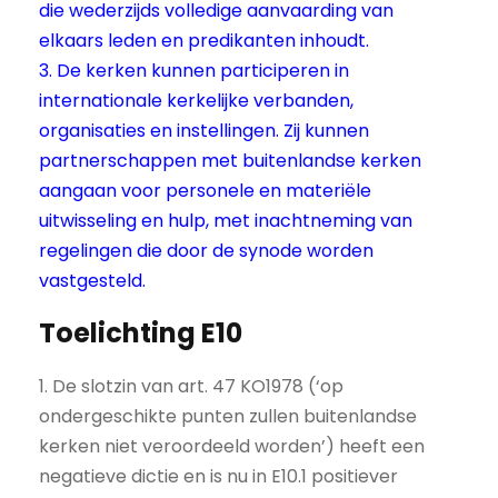
die wederzijds volledige aanvaarding van
elkaars leden en predikanten inhoudt.
3. De kerken kunnen participeren in
internationale kerkelijke verbanden,
organisaties en instellingen. Zij kunnen
partnerschappen met buitenlandse kerken
aangaan voor personele en materiële
uitwisseling en hulp, met inachtneming van
regelingen die door de synode worden
vastgesteld.
Toelichting E10
1. De slotzin van art. 47 KO1978 (‘op
ondergeschikte punten zullen buitenlandse
kerken niet veroordeeld worden’) heeft een
negatieve dictie en is nu in E10.1 positiever