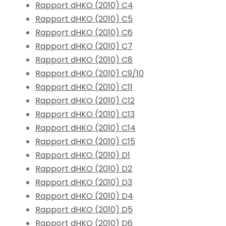
Rapport dHKO (2010) C4
Rapport dHKO (2010) C5
Rapport dHKO (2010) C6
Rapport dHKO (2010) C7
Rapport dHKO (2010) C8
Rapport dHKO (2010) C9/10
Rapport dHKO (2010) C11
Rapport dHKO (2010) C12
Rapport dHKO (2010) C13
Rapport dHKO (2010) C14
Rapport dHKO (2010) C15
Rapport dHKO (2010) D1
Rapport dHKO (2010) D2
Rapport dHKO (2010) D3
Rapport dHKO (2010) D4
Rapport dHKO (2010) D5
Rapport dHKO (2010) D6