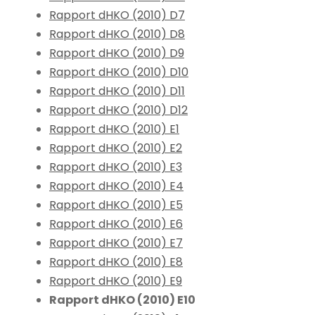
Rapport dHKO (2010) D7
Rapport dHKO (2010) D8
Rapport dHKO (2010) D9
Rapport dHKO (2010) D10
Rapport dHKO (2010) D11
Rapport dHKO (2010) D12
Rapport dHKO (2010) E1
Rapport dHKO (2010) E2
Rapport dHKO (2010) E3
Rapport dHKO (2010) E4
Rapport dHKO (2010) E5
Rapport dHKO (2010) E6
Rapport dHKO (2010) E7
Rapport dHKO (2010) E8
Rapport dHKO (2010) E9
Rapport dHKO (2010) E10