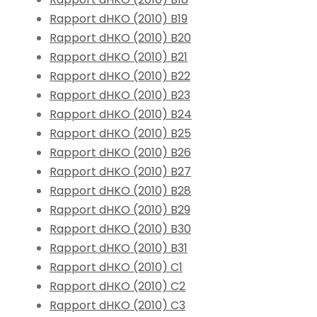
Rapport dHKO (2010) B19
Rapport dHKO (2010) B20
Rapport dHKO (2010) B21
Rapport dHKO (2010) B22
Rapport dHKO (2010) B23
Rapport dHKO (2010) B24
Rapport dHKO (2010) B25
Rapport dHKO (2010) B26
Rapport dHKO (2010) B27
Rapport dHKO (2010) B28
Rapport dHKO (2010) B29
Rapport dHKO (2010) B30
Rapport dHKO (2010) B31
Rapport dHKO (2010) C1
Rapport dHKO (2010) C2
Rapport dHKO (2010) C3