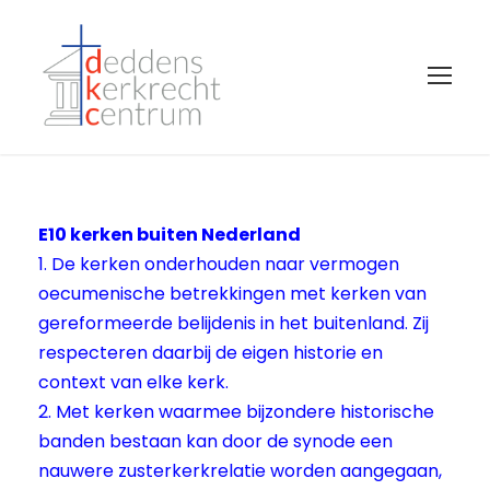
E10 kerken buiten Nederland
1. De kerken onderhouden naar vermogen
oecumenische betrekkingen met kerken van
gereformeerde belijdenis in het buitenland. Zij
respecteren daarbij de eigen historie en
context van elke kerk.
2. Met kerken waarmee bijzondere historische
banden bestaan kan door de synode een
nauwere zusterkerkrelatie worden aangegaan,