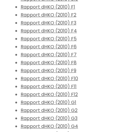
Rapport dHKO (2010) F1
Rapport dHKO (2010) F2
Rapport dHKO (2010) F3
Rapport dHKO (2010) F4
Rapport dHKO (2010) F5
Rapport dHKO (2010) F6
Rapport dHKO (2010) F7
Rapport dHKO (2010) F8
Rapport dHKO (2010) F9
Rapport dHKO (2010) F10
Rapport dHKO (2010) F11
Rapport dHKO (2010) F12
Rapport dHKO (2010) G1
Rapport dHKO (2010) G2
Rapport dHKO (2010) G3
Rapport dHKO (2010) G4