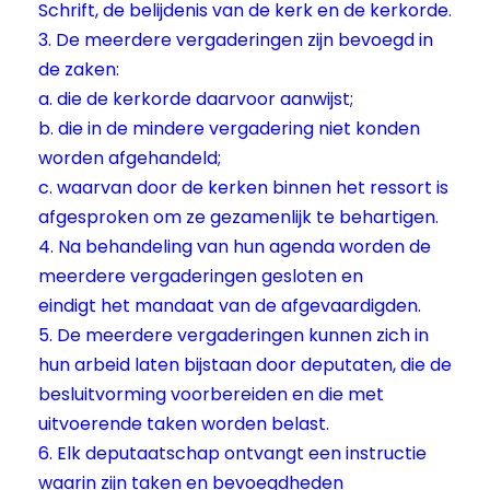
Schrift, de belijdenis van de kerk en de kerkorde.
3. De meerdere vergaderingen zijn bevoegd in
de zaken:
a. die de kerkorde daarvoor aanwijst;
b. die in de mindere vergadering niet konden
worden afgehandeld;
c. waarvan door de kerken binnen het ressort is
afgesproken om ze gezamenlijk te behartigen.
4. Na behandeling van hun agenda worden de
meerdere vergaderingen gesloten en
eindigt het mandaat van de afgevaardigden.
5. De meerdere vergaderingen kunnen zich in
hun arbeid laten bijstaan door deputaten, die de
besluitvorming voorbereiden en die met
uitvoerende taken worden belast.
6. Elk deputaatschap ontvangt een instructie
waarin zijn taken en bevoegdheden