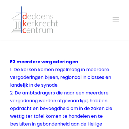
E3 meerdere vergaderingen
1. De kerken komen regelmatig in meerdere
vergaderingen bijeen, regionaal in classes en
landelijk in de synode.
2. De ambtsdragers die naar een meerdere
vergadering worden afgevaardigd, hebben
opdracht en bevoegdheid om in de zaken die
wettig ter tafel komen te handelen en te
besluiten in gebondenheid aan de Heilige