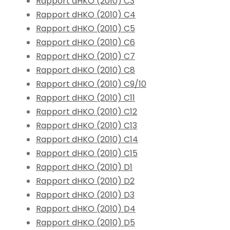
Rapport dHKO (2010) C3
Rapport dHKO (2010) C4
Rapport dHKO (2010) C5
Rapport dHKO (2010) C6
Rapport dHKO (2010) C7
Rapport dHKO (2010) C8
Rapport dHKO (2010) C9/10
Rapport dHKO (2010) C11
Rapport dHKO (2010) C12
Rapport dHKO (2010) C13
Rapport dHKO (2010) C14
Rapport dHKO (2010) C15
Rapport dHKO (2010) D1
Rapport dHKO (2010) D2
Rapport dHKO (2010) D3
Rapport dHKO (2010) D4
Rapport dHKO (2010) D5