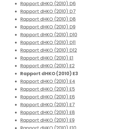
Rapport dHKO (2010) D6
Rapport dHKO (2010) D7
Rapport dHKO (2010) D8
Rapport dHKO (2010) D9
Rapport dHKO (2010) D10
Rapport dHKO (2010) D11
Rapport dHKO (2010) D12
Rapport dHKO (2010) E1
Rapport dHKO (2010) E2
Rapport dHKO (2010) E3
Rapport dHKO (2010) E4
Rapport dHKO (2010) E5
Rapport dHKO (2010) E6
Rapport dHKO (2010) E7
Rapport dHKO (2010) E8
Rapport dHKO (2010) E9
Rapport dHKO (2010) E10