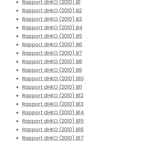
Rapport dHKO (2010) B1
Rapport dHKO (2010) B2
Rapport dHKO (2010) B3
Rapport dHKO (2010) B4
Rapport dHKO (2010) B5
Rapport dHKO (2010) B6
Rapport dHKO (2010) B7
Rapport dHKO (2010) B8
Rapport dHKO (2010) B9
Rapport dHKO (2010) B10
Rapport dHKO (2010) B11
Rapport dHKO (2010) B12
Rapport dHKO (2010) B13
Rapport dHKO (2010) B14
Rapport dHKO (2010) B15
Rapport dHKO (2010) B16
Rapport dHKO (2010) B17