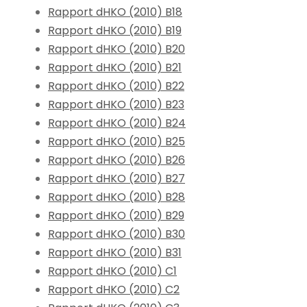
Rapport dHKO (2010) B18
Rapport dHKO (2010) B19
Rapport dHKO (2010) B20
Rapport dHKO (2010) B21
Rapport dHKO (2010) B22
Rapport dHKO (2010) B23
Rapport dHKO (2010) B24
Rapport dHKO (2010) B25
Rapport dHKO (2010) B26
Rapport dHKO (2010) B27
Rapport dHKO (2010) B28
Rapport dHKO (2010) B29
Rapport dHKO (2010) B30
Rapport dHKO (2010) B31
Rapport dHKO (2010) C1
Rapport dHKO (2010) C2