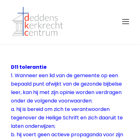
D11 tolerantie
1. Wanneer een lid van de gemeente op een
bepaald punt afwijkt van de gezonde bijbelse
leer, kan hij met zijn opinie worden verdragen
onder de volgende voorwaarden:
a. hij is bereid om zich te verantwoorden
tegenover de Heilige Schrift en zich daaruit te
laten onderwijzen;
b. hij voert geen actieve propaganda voor zijn