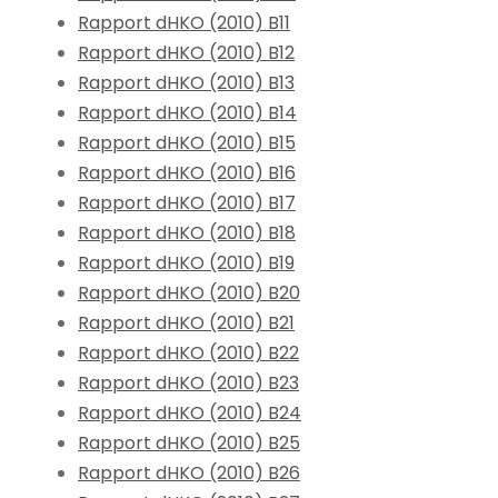
Rapport dHKO (2010) B11
Rapport dHKO (2010) B12
Rapport dHKO (2010) B13
Rapport dHKO (2010) B14
Rapport dHKO (2010) B15
Rapport dHKO (2010) B16
Rapport dHKO (2010) B17
Rapport dHKO (2010) B18
Rapport dHKO (2010) B19
Rapport dHKO (2010) B20
Rapport dHKO (2010) B21
Rapport dHKO (2010) B22
Rapport dHKO (2010) B23
Rapport dHKO (2010) B24
Rapport dHKO (2010) B25
Rapport dHKO (2010) B26