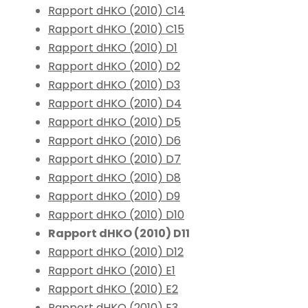
Rapport dHKO (2010) C14
Rapport dHKO (2010) C15
Rapport dHKO (2010) D1
Rapport dHKO (2010) D2
Rapport dHKO (2010) D3
Rapport dHKO (2010) D4
Rapport dHKO (2010) D5
Rapport dHKO (2010) D6
Rapport dHKO (2010) D7
Rapport dHKO (2010) D8
Rapport dHKO (2010) D9
Rapport dHKO (2010) D10
Rapport dHKO (2010) D11
Rapport dHKO (2010) D12
Rapport dHKO (2010) E1
Rapport dHKO (2010) E2
Rapport dHKO (2010) E3