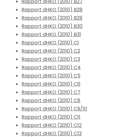
Rapport dHKO (2010) B27
Rapport dHKO (2010) B28
Rapport dHKO (2010) B29
Rapport dHKO (2010) B30
Rapport dHKO (2010) B31
Rapport dHKO (2010) C1
Rapport dHKO (2010) C2
Rapport dHKO (2010) C3
Rapport dHKO (2010) C4
Rapport dHKO (2010) C5
Rapport dHKO (2010) C6
Rapport dHKO (2010) C7
Rapport dHKO (2010) C8
Rapport dHKO (2010) C9/10
Rapport dHKO (2010) C11
Rapport dHKO (2010) C12
Rapport dHKO (2010) C13