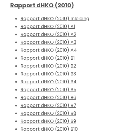
Rapport dHKO (2010)
Rapport dHKO (2010) Inleiding
Rapport dHKO (2010) A1
Rapport dHKO (2010) A2
Rapport dHKO (2010) A3
Rapport dHKO (2010) A4
Rapport dHKO (2010) B1
Rapport dHKO (2010) B2
Rapport dHKO (2010) B3
Rapport dHKO (2010) B4
Rapport dHKO (2010) B5
Rapport dHKO (2010) B6
Rapport dHKO (2010) B7
Rapport dHKO (2010) B8
Rapport dHKO (2010) B9
Rapport dHKO (2010) B10