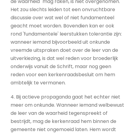
de waarheid" mag raken, is niet overgenomen.
Het zou slechts leiden tot een onvruchtbare
discussie over wat wel of niet fundamenteel
geacht moet worden. Bovendien kan er ook
rond 'fundamentele' leerstukken tolerantie zijn:
wanneer iemand bijvoorbeeld uit onkunde
vreemde uitspraken doet over de leer van de
uitverkiezing, is dat wel reden voor broederlijk
onderwijs vanuit de Schrift, maar nog geen
reden voor een kerkenraadsbesluit om hem
ambtelijk te vermanen.
4. Bij actieve propaganda gaat het echter niet
meer om onkunde. Wanneer iemand welbewust
de leer van de waarheid tegenspreekt of
bestrijdt, mag de kerkenraad hem binnen de
gemeente niet ongemoeid laten. Hem wordt