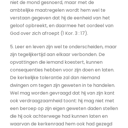
niet de mond gesnoerd, maar met de
ambtelijke maatregelen wordt hem wel te
verstaan gegeven dat hij de eenheid van het
geloof opbreekt, en daarmee het oordeel van
God over zich afroept (1 Kor. 3 : 17).
5. Leer en leven zijn wel te onderscheiden, maar
zijn tegelijkertijd aan elkaar verbonden. De
opvattingen die iemand koestert, kunnen
consequenties hebben voor zijn doen en laten.
De kerkelijke tolerantie zal dan niemand
dwingen om tegen zijn geweten in te handelen.
Wel mag worden gevraagd dat hij van zijn kant
ook verdraagzaamheid toont: hij mag niet met
een beroep op zijn eigen geweten daden stellen
die hij ook achterwege had kunnen laten en
waarvan de kerkenraad hem ook had gezegd