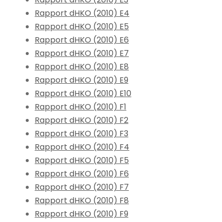
Rapport dHKO (2010) E4
Rapport dHKO (2010) E5
Rapport dHKO (2010) E6
Rapport dHKO (2010) E7
Rapport dHKO (2010) E8
Rapport dHKO (2010) E9
Rapport dHKO (2010) E10
Rapport dHKO (2010) F1
Rapport dHKO (2010) F2
Rapport dHKO (2010) F3
Rapport dHKO (2010) F4
Rapport dHKO (2010) F5
Rapport dHKO (2010) F6
Rapport dHKO (2010) F7
Rapport dHKO (2010) F8
Rapport dHKO (2010) F9