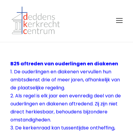
B25 aftreden van ouderlingen en diakenen
1. De ouderlingen en diakenen vervullen hun
ambtsdienst drie of meer jaren, afhankelijk van
de plaatselijke regeling.
2. Als regel is elk jaar een evenredig deel van de
ouderlingen en diakenen aftredend. Zij zijn niet
direct herkiesbaar, behoudens bijzondere
omstandigheden.
3. De kerkenraad kan tussentijdse ontheffing,