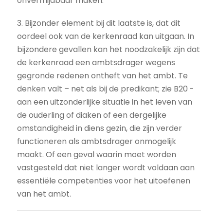
onvermijdbaar maken.
3. Bijzonder element bij dit laatste is, dat dit
oordeel ook van de kerkenraad kan uitgaan. In
bijzondere gevallen kan het noodzakelijk zijn dat
de kerkenraad een ambtsdrager wegens
gegronde redenen ontheft van het ambt. Te
denken valt – net als bij de predikant; zie B20 -
aan een uitzonderlijke situatie in het leven van
de ouderling of diaken of een dergelijke
omstandigheid in diens gezin, die zijn verder
functioneren als ambtsdrager onmogelijk
maakt. Of een geval waarin moet worden
vastgesteld dat niet langer wordt voldaan aan
essentiële competenties voor het uitoefenen
van het ambt.