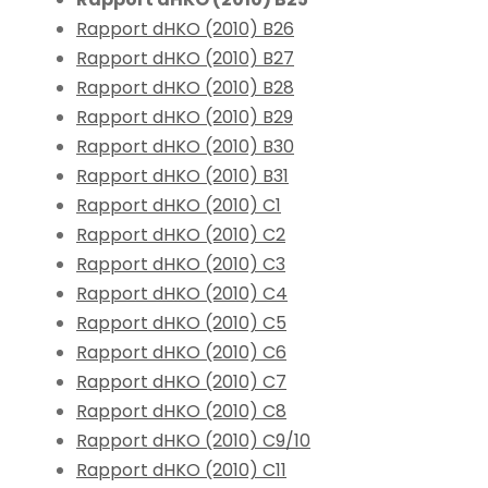
Rapport dHKO (2010) B26
Rapport dHKO (2010) B27
Rapport dHKO (2010) B28
Rapport dHKO (2010) B29
Rapport dHKO (2010) B30
Rapport dHKO (2010) B31
Rapport dHKO (2010) C1
Rapport dHKO (2010) C2
Rapport dHKO (2010) C3
Rapport dHKO (2010) C4
Rapport dHKO (2010) C5
Rapport dHKO (2010) C6
Rapport dHKO (2010) C7
Rapport dHKO (2010) C8
Rapport dHKO (2010) C9/10
Rapport dHKO (2010) C11