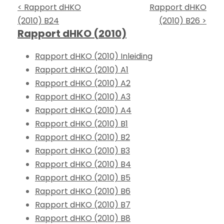
< Rapport dHKO
Rapport dHKO
(2010) B24
(2010) B26 >
Rapport dHKO (2010)
Rapport dHKO (2010) Inleiding
Rapport dHKO (2010) A1
Rapport dHKO (2010) A2
Rapport dHKO (2010) A3
Rapport dHKO (2010) A4
Rapport dHKO (2010) B1
Rapport dHKO (2010) B2
Rapport dHKO (2010) B3
Rapport dHKO (2010) B4
Rapport dHKO (2010) B5
Rapport dHKO (2010) B6
Rapport dHKO (2010) B7
Rapport dHKO (2010) B8