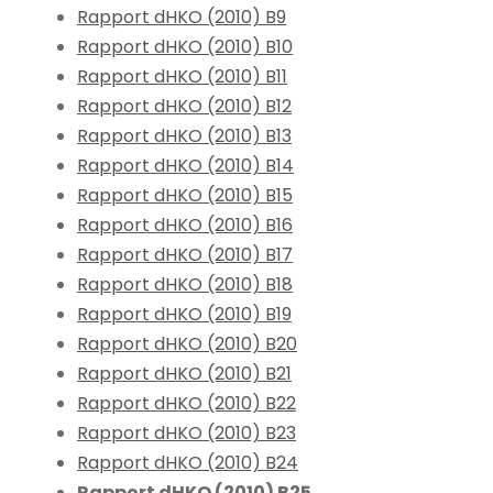
Rapport dHKO (2010) B9
Rapport dHKO (2010) B10
Rapport dHKO (2010) B11
Rapport dHKO (2010) B12
Rapport dHKO (2010) B13
Rapport dHKO (2010) B14
Rapport dHKO (2010) B15
Rapport dHKO (2010) B16
Rapport dHKO (2010) B17
Rapport dHKO (2010) B18
Rapport dHKO (2010) B19
Rapport dHKO (2010) B20
Rapport dHKO (2010) B21
Rapport dHKO (2010) B22
Rapport dHKO (2010) B23
Rapport dHKO (2010) B24
Rapport dHKO (2010) B25