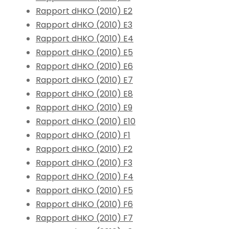
Rapport dHKO (2010) E2
Rapport dHKO (2010) E3
Rapport dHKO (2010) E4
Rapport dHKO (2010) E5
Rapport dHKO (2010) E6
Rapport dHKO (2010) E7
Rapport dHKO (2010) E8
Rapport dHKO (2010) E9
Rapport dHKO (2010) E10
Rapport dHKO (2010) F1
Rapport dHKO (2010) F2
Rapport dHKO (2010) F3
Rapport dHKO (2010) F4
Rapport dHKO (2010) F5
Rapport dHKO (2010) F6
Rapport dHKO (2010) F7