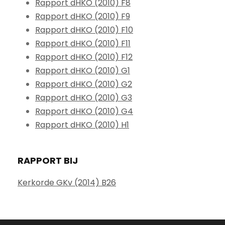
Rapport dHKO (2010) F8
Rapport dHKO (2010) F9
Rapport dHKO (2010) F10
Rapport dHKO (2010) F11
Rapport dHKO (2010) F12
Rapport dHKO (2010) G1
Rapport dHKO (2010) G2
Rapport dHKO (2010) G3
Rapport dHKO (2010) G4
Rapport dHKO (2010) H1
RAPPORT BIJ
Kerkorde GKv (2014) B26