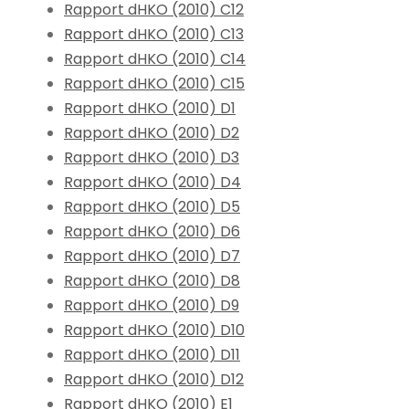
Rapport dHKO (2010) C12
Rapport dHKO (2010) C13
Rapport dHKO (2010) C14
Rapport dHKO (2010) C15
Rapport dHKO (2010) D1
Rapport dHKO (2010) D2
Rapport dHKO (2010) D3
Rapport dHKO (2010) D4
Rapport dHKO (2010) D5
Rapport dHKO (2010) D6
Rapport dHKO (2010) D7
Rapport dHKO (2010) D8
Rapport dHKO (2010) D9
Rapport dHKO (2010) D10
Rapport dHKO (2010) D11
Rapport dHKO (2010) D12
Rapport dHKO (2010) E1