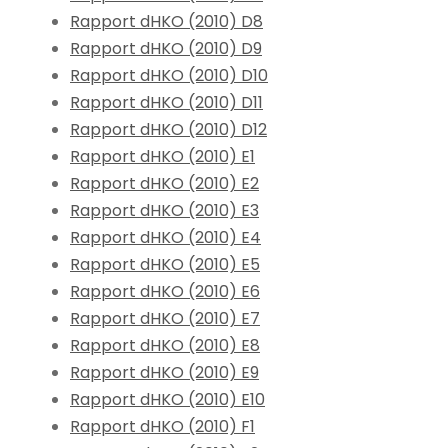
Rapport dHKO (2010) D8
Rapport dHKO (2010) D9
Rapport dHKO (2010) D10
Rapport dHKO (2010) D11
Rapport dHKO (2010) D12
Rapport dHKO (2010) E1
Rapport dHKO (2010) E2
Rapport dHKO (2010) E3
Rapport dHKO (2010) E4
Rapport dHKO (2010) E5
Rapport dHKO (2010) E6
Rapport dHKO (2010) E7
Rapport dHKO (2010) E8
Rapport dHKO (2010) E9
Rapport dHKO (2010) E10
Rapport dHKO (2010) F1