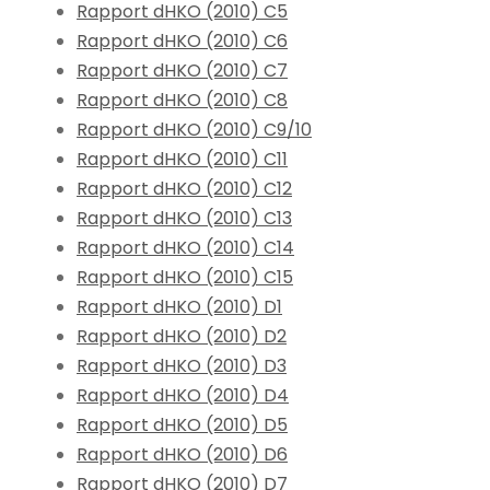
Rapport dHKO (2010) C5
Rapport dHKO (2010) C6
Rapport dHKO (2010) C7
Rapport dHKO (2010) C8
Rapport dHKO (2010) C9/10
Rapport dHKO (2010) C11
Rapport dHKO (2010) C12
Rapport dHKO (2010) C13
Rapport dHKO (2010) C14
Rapport dHKO (2010) C15
Rapport dHKO (2010) D1
Rapport dHKO (2010) D2
Rapport dHKO (2010) D3
Rapport dHKO (2010) D4
Rapport dHKO (2010) D5
Rapport dHKO (2010) D6
Rapport dHKO (2010) D7