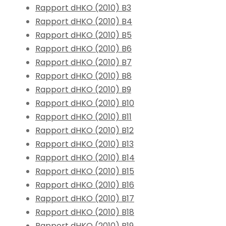
Rapport dHKO (2010) B3
Rapport dHKO (2010) B4
Rapport dHKO (2010) B5
Rapport dHKO (2010) B6
Rapport dHKO (2010) B7
Rapport dHKO (2010) B8
Rapport dHKO (2010) B9
Rapport dHKO (2010) B10
Rapport dHKO (2010) B11
Rapport dHKO (2010) B12
Rapport dHKO (2010) B13
Rapport dHKO (2010) B14
Rapport dHKO (2010) B15
Rapport dHKO (2010) B16
Rapport dHKO (2010) B17
Rapport dHKO (2010) B18
Rapport dHKO (2010) B19