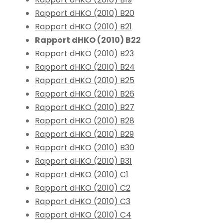
Rapport dHKO (2010) B20
Rapport dHKO (2010) B21
Rapport dHKO (2010) B22
Rapport dHKO (2010) B23
Rapport dHKO (2010) B24
Rapport dHKO (2010) B25
Rapport dHKO (2010) B26
Rapport dHKO (2010) B27
Rapport dHKO (2010) B28
Rapport dHKO (2010) B29
Rapport dHKO (2010) B30
Rapport dHKO (2010) B31
Rapport dHKO (2010) C1
Rapport dHKO (2010) C2
Rapport dHKO (2010) C3
Rapport dHKO (2010) C4