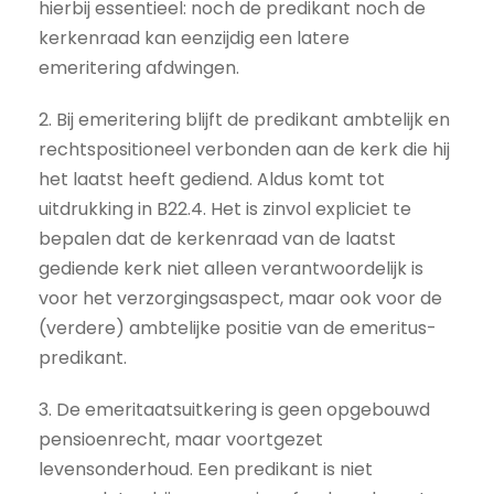
hierbij essentieel: noch de predikant noch de
kerkenraad kan eenzijdig een latere
emeritering afdwingen.
2. Bij emeritering blijft de predikant ambtelijk en
rechtspositioneel verbonden aan de kerk die hij
het laatst heeft gediend. Aldus komt tot
uitdrukking in B22.4. Het is zinvol expliciet te
bepalen dat de kerkenraad van de laatst
gediende kerk niet alleen verantwoordelijk is
voor het verzorgingsaspect, maar ook voor de
(verdere) ambtelijke positie van de emeritus-
predikant.
3. De emeritaatsuitkering is geen opgebouwd
pensioenrecht, maar voortgezet
levensonderhoud. Een predikant is niet