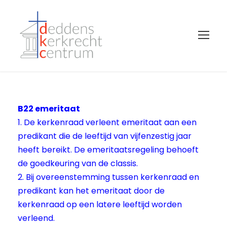
B22 emeritaat
1. De kerkenraad verleent emeritaat aan een
predikant die de leeftijd van vijfenzestig jaar
heeft bereikt. De emeritaatsregeling behoeft
de goedkeuring van de classis.
2. Bij overeenstemming tussen kerkenraad en
predikant kan het emeritaat door de
kerkenraad op een latere leeftijd worden
verleend.