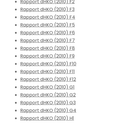
Rapport dHKO (2010) F2
Rapport dHKO (2010) F3
Rapport dHKO (2010) F4
Rapport dHKO (2010) F5
Rapport dHKO (2010) F6
Rapport dHKO (2010) F7
Rapport dHKO (2010) F8
Rapport dHKO (2010) F9
Rapport dHKO (2010) F10
Rapport dHKO (2010) F11
Rapport dHKO (2010) F12
Rapport dHKO (2010) G1
Rapport dHKO (2010) G2
Rapport dHKO (2010) G3
Rapport dHKO (2010) G4
Rapport dHKO (2010) H1