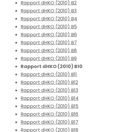
Rapport dHKO (2010) B2
Rapport dHKO (2010) B3
Rapport dHKO (2010) B4
Rapport dHKO (2010) B5
Rapport dHKO (2010) B6
Rapport dHKO (2010) B7
Rapport dHKO (2010) B8
Rapport dHKO (2010) B9
Rapport dHKO (2010) B10
Rapport dHKO (2010) B11
Rapport dHKO (2010) B12
Rapport dHKO (2010) B13
Rapport dHKO (2010) B14
Rapport dHKO (2010) B15
Rapport dHKO (2010) B16
Rapport dHKO (2010) B17
Rapport dHKO (2010) B18