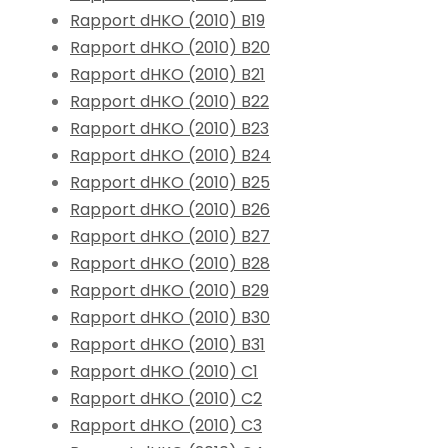
Rapport dHKO (2010) B19
Rapport dHKO (2010) B20
Rapport dHKO (2010) B21
Rapport dHKO (2010) B22
Rapport dHKO (2010) B23
Rapport dHKO (2010) B24
Rapport dHKO (2010) B25
Rapport dHKO (2010) B26
Rapport dHKO (2010) B27
Rapport dHKO (2010) B28
Rapport dHKO (2010) B29
Rapport dHKO (2010) B30
Rapport dHKO (2010) B31
Rapport dHKO (2010) C1
Rapport dHKO (2010) C2
Rapport dHKO (2010) C3