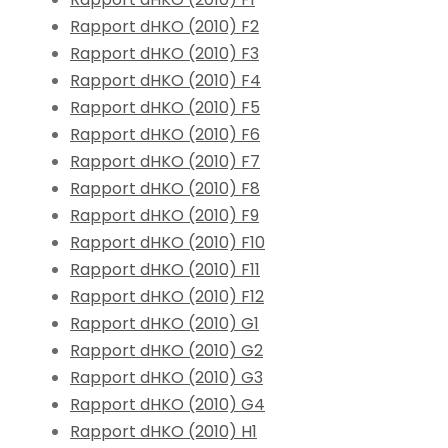
Rapport dHKO (2010) F2
Rapport dHKO (2010) F3
Rapport dHKO (2010) F4
Rapport dHKO (2010) F5
Rapport dHKO (2010) F6
Rapport dHKO (2010) F7
Rapport dHKO (2010) F8
Rapport dHKO (2010) F9
Rapport dHKO (2010) F10
Rapport dHKO (2010) F11
Rapport dHKO (2010) F12
Rapport dHKO (2010) G1
Rapport dHKO (2010) G2
Rapport dHKO (2010) G3
Rapport dHKO (2010) G4
Rapport dHKO (2010) H1