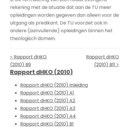
rekening met de situatie dat aan de TU meer
opleidingen worden gegeven dan alleen voor de
uitgang als predikant. De TU voorziet ook in
andere (aanvullende) opleidingen binnen het
theologisch domein.
< Rapport dHKO
Rapport dHKO
(2010) B9
(2010) B11 >
Rapport dHKO (2010)
Rapport dHKO (2010) Inleiding
Rapport dHKO (2010) A1
Rapport dHKO (2010) A2
Rapport dHKO (2010) A3
Rapport dHKO (2010) A4
Rapport dHKO (2010) B1