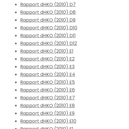
Rapport dHKO (2010) D7
Rapport dHKO (2010) D8
Rapport dHKO (2010) D9
Rapport dHKO (2010) D10
Rapport dHKO (2010) D11
Rapport dHKO (2010) D12
Rapport dHKO (2010) E1
Rapport dHKO (2010) E2
Rapport dHKO (2010) E3
Rapport dHKO (2010) E4
Rapport dHKO (2010) E5
Rapport dHKO (2010) E6
Rapport dHKO (2010) E7
Rapport dHKO (2010) E8
Rapport dHKO (2010) E9
Rapport dHKO (2010) E10
Rapport dHKO (2010) F1