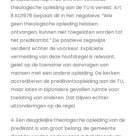
theologische opleiding aan de TU is vereist. Art.
8 KO1978 bepaalt dit in het negatieve: “Wie
geen theologische opleiding hebben
ontvangen, kunnen niet toegelaten worden tot
het predikambt.” De positieve zegswijze
verdient echter de voorkeur. Expliciete
vermelding van deze hoofdregel is relevant,
gelet op de toename van aanvragen van
mensen met een andere opleiding. De kerken
accrediteren de predikantsopleiding aan de TU,
maar laten in bijzondere gevallen ruimte voor
toelating van anderen. Dat blijven echter
uitzonderingen op de regel.
4. Een deugdelijke theologische opleiding van de
predikant is van groot belang: de gemeente