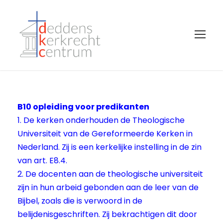
B10 opleiding voor predikanten
1. De kerken onderhouden de Theologische
Universiteit van de Gereformeerde Kerken in
Nederland. Zij is een kerkelijke instelling in de zin
van art. E8.4.
2. De docenten aan de theologische universiteit
zijn in hun arbeid gebonden aan de leer van de
Bijbel, zoals die is verwoord in de
belijdenisgeschriften. Zij bekrachtigen dit door