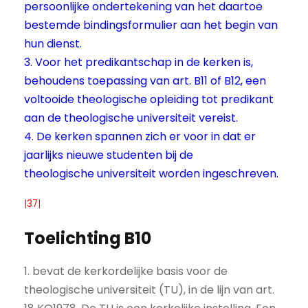
persoonlijke ondertekening van het daartoe
bestemde bindingsformulier aan het begin van
hun dienst.
3. Voor het predikantschap in de kerken is,
behoudens toepassing van art. B11 of B12, een
voltooide theologische opleiding tot predikant
aan de theologische universiteit vereist.
4. De kerken spannen zich er voor in dat er
jaarlijks nieuwe studenten bij de
theologische universiteit worden ingeschreven.
|37|
Toelichting B10
1. bevat de kerkordelijke basis voor de
theologische universiteit (TU), in de lijn van art.