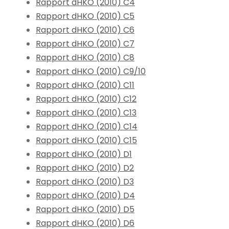
Rapport dHKO (2010) C4
Rapport dHKO (2010) C5
Rapport dHKO (2010) C6
Rapport dHKO (2010) C7
Rapport dHKO (2010) C8
Rapport dHKO (2010) C9/10
Rapport dHKO (2010) C11
Rapport dHKO (2010) C12
Rapport dHKO (2010) C13
Rapport dHKO (2010) C14
Rapport dHKO (2010) C15
Rapport dHKO (2010) D1
Rapport dHKO (2010) D2
Rapport dHKO (2010) D3
Rapport dHKO (2010) D4
Rapport dHKO (2010) D5
Rapport dHKO (2010) D6