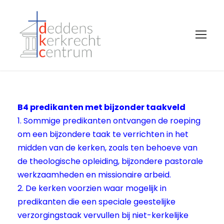
B4 predikanten met bijzonder taakveld
1. Sommige predikanten ontvangen de roeping
om een bijzondere taak te verrichten in het
midden van de kerken, zoals ten behoeve van
de theologische opleiding, bijzondere pastorale
werkzaamheden en missionaire arbeid.
2. De kerken voorzien waar mogelijk in
predikanten die een speciale geestelijke
verzorgingstaak vervullen bij niet-kerkelijke