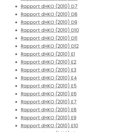
Rapport dHKO (2010) D7
Rapport dHKO (2010) D8
Rapport dHKO (2010) D9
Rapport dHKO (2010) D10
Rapport dHKO (2010) D11
Rapport dHKO (2010) D12
Rapport dHKO (2010) E1
Rapport dHKO (2010) E2
Rapport dHKO (2010) E3
Rapport dHKO (2010) E4
Rapport dHKO (2010) E5
Rapport dHKO (2010) E6
Rapport dHKO (2010) E7
Rapport dHKO (2010) E8
Rapport dHKO (2010) E9
Rapport dHKO (2010) E10