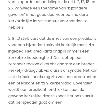
versnipperde behandeling in de artt. 2, 12, 18 en
25. Vanwege een toename van ‘bijzondere
gevallen’ is het goed daarvoor een heldere
kerkordelijke infrastructuur voorhanden te
hebben.
2. B4.3 stelt vast dat de inzet van een predikant
voor een bijzonder taakveld kerkelijk moet zijn
ingebed. Het predikantschap is immers een
kerkelijke hoedanigheid. De inzet op een
bijzonder taakveld vereist daarom een breder
kerkelijk draagvlak via classis of synode. Het kan
niet de ‘solo’ beslissing zijn van een predikant of
een predikant en ‘zijn’ kerkenraad. Bovendien
wordt een predikant ‘onttrokken’ aan de
gewone kerkelijke dienst, zodat het ook vanuit
dat perspectief gaat om een