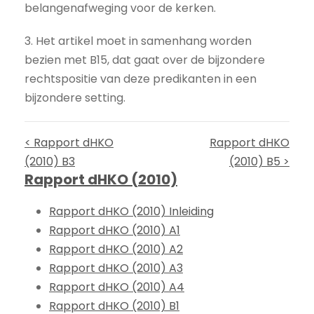
belangenafweging voor de kerken.
3. Het artikel moet in samenhang worden
bezien met B15, dat gaat over de bijzondere
rechtspositie van deze predikanten in een
bijzondere setting.
< Rapport dHKO
Rapport dHKO
(2010) B3
(2010) B5 >
Rapport dHKO (2010)
Rapport dHKO (2010) Inleiding
Rapport dHKO (2010) A1
Rapport dHKO (2010) A2
Rapport dHKO (2010) A3
Rapport dHKO (2010) A4
Rapport dHKO (2010) B1