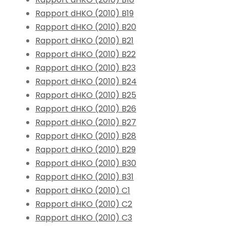
Rapport dHKO (2010) B19
Rapport dHKO (2010) B20
Rapport dHKO (2010) B21
Rapport dHKO (2010) B22
Rapport dHKO (2010) B23
Rapport dHKO (2010) B24
Rapport dHKO (2010) B25
Rapport dHKO (2010) B26
Rapport dHKO (2010) B27
Rapport dHKO (2010) B28
Rapport dHKO (2010) B29
Rapport dHKO (2010) B30
Rapport dHKO (2010) B31
Rapport dHKO (2010) C1
Rapport dHKO (2010) C2
Rapport dHKO (2010) C3