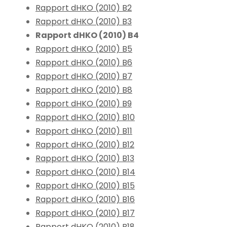
Rapport dHKO (2010) B2
Rapport dHKO (2010) B3
Rapport dHKO (2010) B4
Rapport dHKO (2010) B5
Rapport dHKO (2010) B6
Rapport dHKO (2010) B7
Rapport dHKO (2010) B8
Rapport dHKO (2010) B9
Rapport dHKO (2010) B10
Rapport dHKO (2010) B11
Rapport dHKO (2010) B12
Rapport dHKO (2010) B13
Rapport dHKO (2010) B14
Rapport dHKO (2010) B15
Rapport dHKO (2010) B16
Rapport dHKO (2010) B17
Rapport dHKO (2010) B18