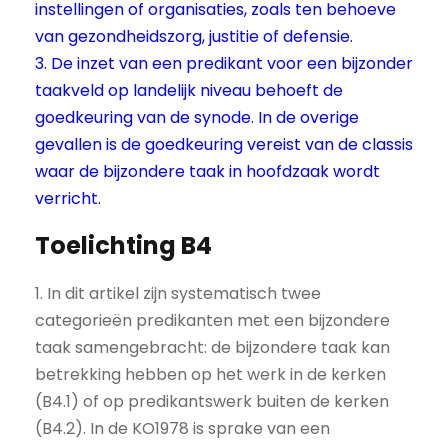
instellingen of organisaties, zoals ten behoeve
van gezondheidszorg, justitie of defensie.
3. De inzet van een predikant voor een bijzonder
taakveld op landelijk niveau behoeft de
goedkeuring van de synode. In de overige
gevallen is de goedkeuring vereist van de classis
waar de bijzondere taak in hoofdzaak wordt
verricht.
Toelichting B4
1. In dit artikel zijn systematisch twee
categorieën predikanten met een bijzondere
taak samengebracht: de bijzondere taak kan
betrekking hebben op het werk in de kerken
(B4.1) of op predikantswerk buiten de kerken
(B4.2). In de KO1978 is sprake van een