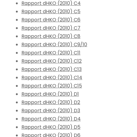
Rapport dHKO (2010) C4
Rapport dHKO (2010) C5
Rapport dHKO (2010) C6
Rapport dHKO (2010) C7
Rapport dHKO (2010) C8
Rapport dHKO (2010) C9/10
Rapport dHKO (2010) C11
Rapport dHKO (2010) C12
Rapport dHKO (2010) C13
Rapport dHKO (2010) C14
Rapport dHKO (2010) C15
Rapport dHKO (2010) D1
Rapport dHKO (2010) D2
Rapport dHKO (2010) D3
Rapport dHKO (2010) D4
Rapport dHKO (2010) D5
Rapport dHKO (2010) D6