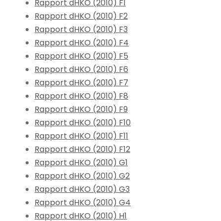
Rapport dHKO (2010) F1
Rapport dHKO (2010) F2
Rapport dHKO (2010) F3
Rapport dHKO (2010) F4
Rapport dHKO (2010) F5
Rapport dHKO (2010) F6
Rapport dHKO (2010) F7
Rapport dHKO (2010) F8
Rapport dHKO (2010) F9
Rapport dHKO (2010) F10
Rapport dHKO (2010) F11
Rapport dHKO (2010) F12
Rapport dHKO (2010) G1
Rapport dHKO (2010) G2
Rapport dHKO (2010) G3
Rapport dHKO (2010) G4
Rapport dHKO (2010) H1