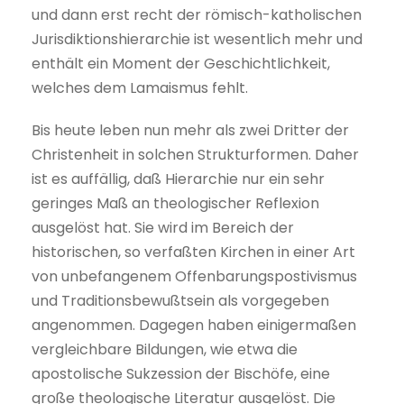
und dann erst recht der römisch-katholischen
Jurisdiktionshierarchie ist wesentlich mehr und
enthält ein Moment der Geschichtlichkeit,
welches dem Lamaismus fehlt.
Bis heute leben nun mehr als zwei Dritter der
Christenheit in solchen Strukturformen. Daher
ist es auffällig, daß Hierarchie nur ein sehr
geringes Maß an theologischer Reflexion
ausgelöst hat. Sie wird im Bereich der
historischen, so verfaßten Kirchen in einer Art
von unbefangenem Offenbarungspostivismus
und Traditionsbewußtsein als vorgegeben
angenommen. Dagegen haben einigermaßen
vergleichbare Bildungen, wie etwa die
apostolische Sukzession der Bischöfe, eine
große theologische Literatur ausgelöst. Die