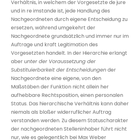
Verhältnis, in welchem der Vorgesetzte de jure
und in re imstande ist, jede Handlung des
Nachgeordneten durch eigene Entscheidung zu
ersetzen, während umgekehrt der
Nachgeordnete grundsätzlich und immer nur im
Auftrage und kraft Legitimation des
Vorgesetzten handelt. In der Hierarchie erlangt
aber
unter der Voraussetzung der
Substituierbarkeit der Entscheidungen
der
Nachgeordnete eine eigene, von den
Maßstäben der Funktion nicht allein her
aufhebbare Rechtsposition, einen personalen
Status. Das hierarchische Verhältnis kann daher
niemals als bloßer widerruflicher Auftrag
verstanden werden. Zu diesem Statuscharakter
der nachgeordneten Stelleninhaber führt nicht
nur, wie es gelegentlich bei Max Weber