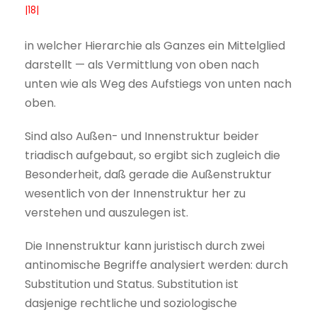
|18|
in welcher Hierarchie als Ganzes ein Mittelglied
darstellt — als Vermittlung von oben nach
unten wie als Weg des Aufstiegs von unten nach
oben.
Sind also Außen- und Innenstruktur beider
triadisch aufgebaut, so ergibt sich zugleich die
Besonderheit, daß gerade die Außenstruktur
wesentlich von der Innenstruktur her zu
verstehen und auszulegen ist.
Die Innenstruktur kann juristisch durch zwei
antinomische Begriffe analysiert werden: durch
Substitution und Status. Substitution ist
dasjenige rechtliche und soziologische