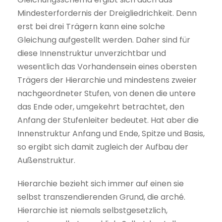
Mindesterfordernis der Dreigliedrichkeit. Denn
erst bei drei Trägern kann eine solche
Gleichung aufgestellt werden. Daher sind für
diese Innenstruktur unverzichtbar und
wesentlich das Vorhandensein eines obersten
Trägers der Hierarchie und mindestens zweier
nachgeordneter Stufen, von denen die untere
das Ende oder, umgekehrt betrachtet, den
Anfang der Stufenleiter bedeutet. Hat aber die
Innenstruktur Anfang und Ende, Spitze und Basis,
so ergibt sich damit zugleich der Aufbau der
Außenstruktur.
Hierarchie bezieht sich immer auf einen sie
selbst transzendierenden Grund, die arché.
Hierarchie ist niemals selbstgesetzlich,