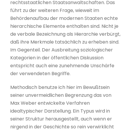
rechtsstaatlichen Staatsanwaltschaften. Das
führt zu der weiteren Frage, wieweit im
Behördenaufbau der modernen Staaten echte
hierarchische Elemente enthalten sind. Nicht je
de verbale Bezeichnung als Hierarchie verbürgt,
daß ihre Merkmale tatsächlich zu erheben sind.
Im Gegenteil. Der Ausbreitung soziologischer
Kategorien in der öffentlichen Diskussion
entspricht auch eine zunehmende Unschärfe
der verwendeten Begriffe.
Methodisch benutze ich hier im Bewußtsein
seiner unvermeidlichen Begrenzung das von
Max Weber entwickelte Verfahren
idealtypischer Darstellung. Ein Typus wird in
seiner Struktur herausgestellt, auch wenn er
nirgend in der Geschichte so rein verwirklicht