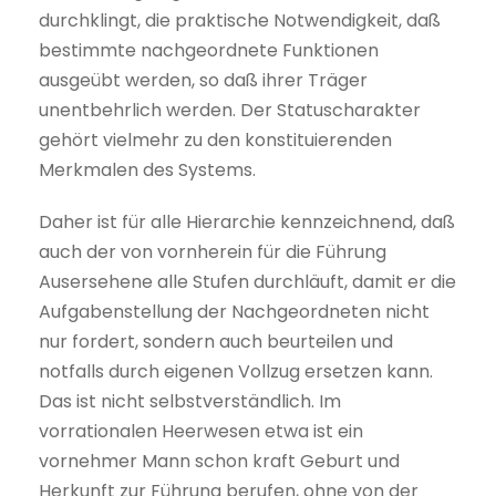
durchklingt, die praktische Notwendigkeit, daß
bestimmte nachgeordnete Funktionen
ausgeübt werden, so daß ihrer Träger
unentbehrlich werden. Der Statuscharakter
gehört vielmehr zu den konstituierenden
Merkmalen des Systems.
Daher ist für alle Hierarchie kennzeichnend, daß
auch der von vornherein für die Führung
Ausersehene alle Stufen durchläuft, damit er die
Aufgabenstellung der Nachgeordneten nicht
nur fordert, sondern auch beurteilen und
notfalls durch eigenen Vollzug ersetzen kann.
Das ist nicht selbstverständlich. Im
vorrationalen Heerwesen etwa ist ein
vornehmer Mann schon kraft Geburt und
Herkunft zur Führung berufen, ohne von der