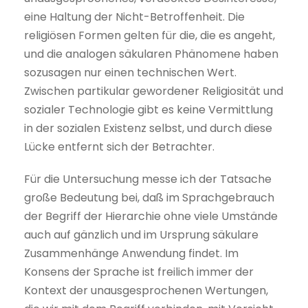
eine Haltung der Nicht-Betroffenheit. Die
religiösen Formen gelten für die, die es angeht,
und die analogen säkularen Phänomene haben
sozusagen nur einen technischen Wert.
Zwischen partikular gewordener Religiosität und
sozialer Technologie gibt es keine Vermittlung
in der sozialen Existenz selbst, und durch diese
Lücke entfernt sich der Betrachter.
Für die Untersuchung messe ich der Tatsache
große Bedeutung bei, daß im Sprachgebrauch
der Begriff der Hierarchie ohne viele Umstände
auch auf gänzlich und im Ursprung säkulare
Zusammenhänge Anwendung findet. Im
Konsens der Sprache ist freilich immer der
Kontext der unausgesprochenen Wertungen,