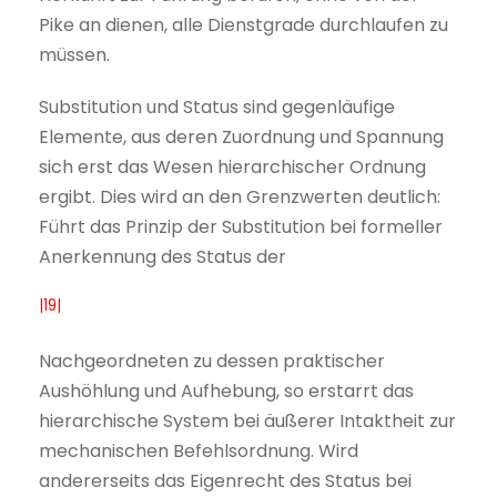
Pike an dienen, alle Dienstgrade durchlaufen zu
müssen.
Substitution und Status sind gegenläufige
Elemente, aus deren Zuordnung und Spannung
sich erst das Wesen hierarchischer Ordnung
ergibt. Dies wird an den Grenzwerten deutlich:
Führt das Prinzip der Substitution bei formeller
Anerkennung des Status der
|19|
Nachgeordneten zu dessen praktischer
Aushöhlung und Aufhebung, so erstarrt das
hierarchische System bei äußerer Intaktheit zur
mechanischen Befehlsordnung. Wird
andererseits das Eigenrecht des Status bei