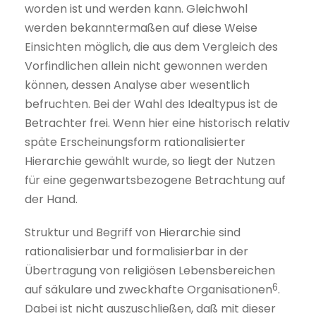
worden ist und werden kann. Gleichwohl
werden bekanntermaßen auf diese Weise
Einsichten möglich, die aus dem Vergleich des
Vorfindlichen allein nicht gewonnen werden
können, dessen Analyse aber wesentlich
befruchten. Bei der Wahl des Idealtypus ist de
Betrachter frei. Wenn hier eine historisch relativ
späte Erscheinungsform rationalisierter
Hierarchie gewählt wurde, so liegt der Nutzen
für eine gegenwartsbezogene Betrachtung auf
der Hand.
Struktur und Begriff von Hierarchie sind
rationalisierbar und formalisierbar in der
Übertragung von religiösen Lebensbereichen
6
auf säkulare und zweckhafte Organisationen
.
Dabei ist nicht auszuschließen, daß mit dieser