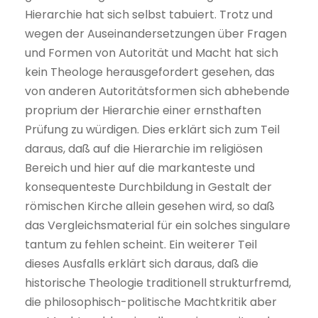
Hierarchie hat sich selbst tabuiert. Trotz und
wegen der Auseinandersetzungen über Fragen
und Formen von Autorität und Macht hat sich
kein Theologe herausgefordert gesehen, das
von anderen Autoritätsformen sich abhebende
proprium der Hierarchie einer ernsthaften
Prüfung zu würdigen. Dies erklärt sich zum Teil
daraus, daß auf die Hierarchie im religiösen
Bereich und hier auf die markanteste und
konsequenteste Durchbildung in Gestalt der
römischen Kirche allein gesehen wird, so daß
das Vergleichsmaterial für ein solches singulare
tantum zu fehlen scheint. Ein weiterer Teil
dieses Ausfalls erklärt sich daraus, daß die
historische Theologie traditionell strukturfremd,
die philosophisch-politische Machtkritik aber