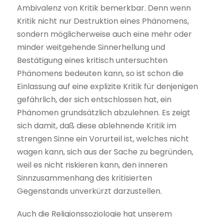
Ambivalenz von Kritik bemerkbar. Denn wenn
Kritik nicht nur Destruktion eines Phänomens,
sondern möglicherweise auch eine mehr oder
minder weitgehende Sinnerhellung und
Bestätigung eines kritisch untersuchten
Phänomens bedeuten kann, so ist schon die
Einlassung auf eine explizite Kritik für denjenigen
gefährlich, der sich entschlossen hat, ein
Phänomen grundsätzlich abzulehnen. Es zeigt
sich damit, daß diese ablehnende Kritik im
strengen Sinne ein Vorurteil ist, welches nicht
wagen kann, sich aus der Sache zu begründen,
weil es nicht riskieren kann, den inneren
Sinnzusammenhang des kritisierten
Gegenstands unverkürzt darzustellen.
Auch die Religionssoziologie hat unserem