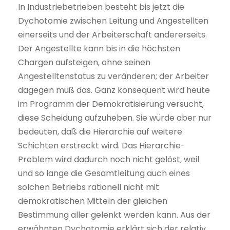
In Industriebetrieben besteht bis jetzt die
Dychotomie zwischen Leitung und Angestellten
einerseits und der Arbeiterschaft andererseits.
Der Angestellte kann bis in die höchsten
Chargen aufsteigen, ohne seinen
Angestelltenstatus zu veränderen; der Arbeiter
dagegen muß das. Ganz konsequent wird heute
im Programm der Demokratisierung versucht,
diese Scheidung aufzuheben. Sie würde aber nur
bedeuten, daß die Hierarchie auf weitere
Schichten erstreckt wird. Das Hierarchie-
Problem wird dadurch noch nicht gelöst, weil
und so lange die Gesamtleitung auch eines
solchen Betriebs rationell nicht mit
demokratischen Mitteln der gleichen
Bestimmung aller gelenkt werden kann. Aus der
erwähnten Dychotomie erklärt sich der relativ