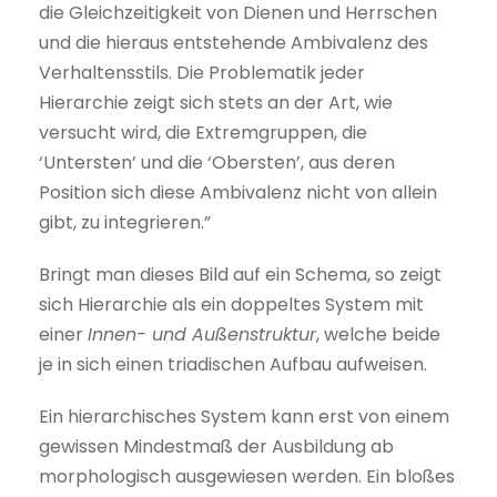
die Gleichzeitigkeit von Dienen und Herrschen
und die hieraus entstehende Ambivalenz des
Verhaltensstils. Die Problematik jeder
Hierarchie zeigt sich stets an der Art, wie
versucht wird, die Extremgruppen, die
‘Untersten’ und die ‘Obersten’, aus deren
Position sich diese Ambivalenz nicht von allein
gibt, zu integrieren.”
Bringt man dieses Bild auf ein Schema, so zeigt
sich Hierarchie als ein doppeltes System mit
einer
Innen- und Außenstruktur
, welche beide
je in sich einen triadischen Aufbau aufweisen.
Ein hierarchisches System kann erst von einem
gewissen Mindestmaß der Ausbildung ab
morphologisch ausgewiesen werden. Ein bloßes