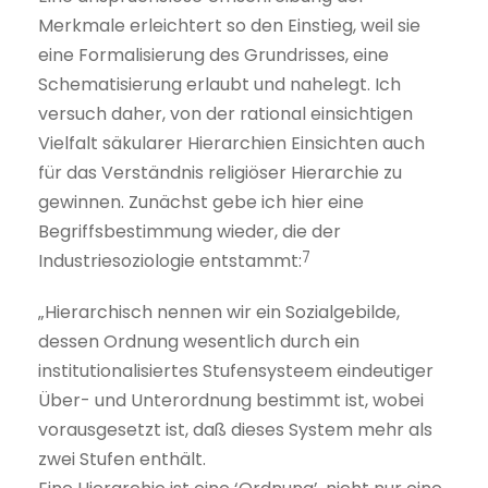
Merkmale erleichtert so den Einstieg, weil sie
eine Formalisierung des Grundrisses, eine
Schematisierung erlaubt und nahelegt. Ich
versuch daher, von der rational einsichtigen
Vielfalt säkularer Hierarchien Einsichten auch
für das Verständnis religiöser Hierarchie zu
gewinnen. Zunächst gebe ich hier eine
Begriffsbestimmung wieder, die der
7
Industriesoziologie entstammt:
„Hierarchisch nennen wir ein Sozialgebilde,
dessen Ordnung wesentlich durch ein
institutionalisiertes Stufensysteem eindeutiger
Über- und Unterordnung bestimmt ist, wobei
vorausgesetzt ist, daß dieses System mehr als
zwei Stufen enthält.