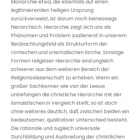
Monarchie etwa, die ebenfalls auf einen
legitimierenden heiligen Ursprung
zurückverweist, ist darum noch keineswegs
hierarchisch. Hierarchie zeigt sich uns als
Phänomen und Problem zuallererst in unserem
Beobachtungsfeld als Strukturform der
römischen und orientalischen Kirche. Sonstige
Formen religiöser Hierarchie sind ungleich
schwerer aus dem weiteren Bereich der
Religionswissenschaft zu erheben. Wenn ein
großer Sachkenner wie van der Leeuw
unbefangen die christliche Hierarchie mit der
lamaistischen in Vergleich stellt, so ist doch
ohne weiteres deutlich, daß zwischen beiden ein
bedeutsamer, qualitativer Unterschied besteht.
Die rationale und zugleich universale
Durchbildung und Ausbreitung der christlichen