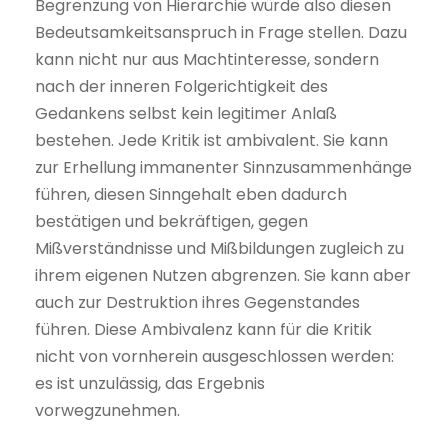
Begrenzung von Hierarchie würde also diesen
Bedeutsamkeitsanspruch in Frage stellen. Dazu
kann nicht nur aus Machtinteresse, sondern
nach der inneren Folgerichtigkeit des
Gedankens selbst kein legitimer Anlaß
bestehen. Jede Kritik ist ambivalent. Sie kann
zur Erhellung immanenter Sinnzusammenhänge
führen, diesen Sinngehalt eben dadurch
bestätigen und bekräftigen, gegen
Mißverständnisse und Mißbildungen zugleich zu
ihrem eigenen Nutzen abgrenzen. Sie kann aber
auch zur Destruktion ihres Gegenstandes
führen. Diese Ambivalenz kann für die Kritik
nicht von vornherein ausgeschlossen werden:
es ist unzulässig, das Ergebnis
vorwegzunehmen.