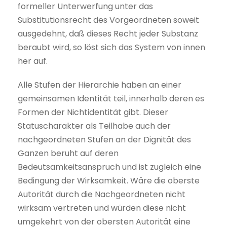
formeller Unterwerfung unter das
Substitutionsrecht des Vorgeordneten soweit
ausgedehnt, daß dieses Recht jeder Substanz
beraubt wird, so löst sich das System von innen
her auf.
Alle Stufen der Hierarchie haben an einer
gemeinsamen Identität teil, innerhalb deren es
Formen der Nichtidentität gibt. Dieser
Statuscharakter als Teilhabe auch der
nachgeordneten Stufen an der Dignität des
Ganzen beruht auf deren
Bedeutsamkeitsanspruch und ist zugleich eine
Bedingung der Wirksamkeit. Wäre die oberste
Autorität durch die Nachgeordneten nicht
wirksam vertreten und würden diese nicht
umgekehrt von der obersten Autorität eine