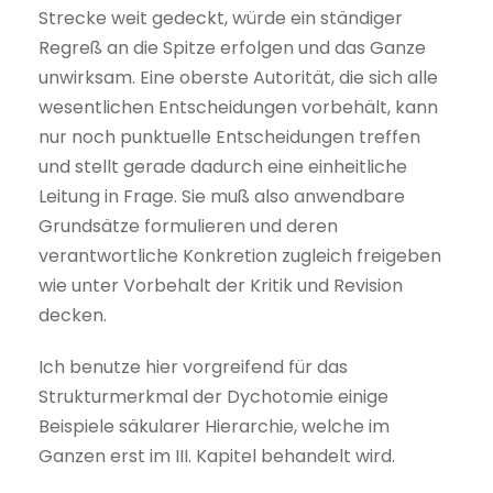
Strecke weit gedeckt, würde ein ständiger
Regreß an die Spitze erfolgen und das Ganze
unwirksam. Eine oberste Autorität, die sich alle
wesentlichen Entscheidungen vorbehält, kann
nur noch punktuelle Entscheidungen treffen
und stellt gerade dadurch eine einheitliche
Leitung in Frage. Sie muß also anwendbare
Grundsätze formulieren und deren
verantwortliche Konkretion zugleich freigeben
wie unter Vorbehalt der Kritik und Revision
decken.
Ich benutze hier vorgreifend für das
Strukturmerkmal der Dychotomie einige
Beispiele säkularer Hierarchie, welche im
Ganzen erst im III. Kapitel behandelt wird.