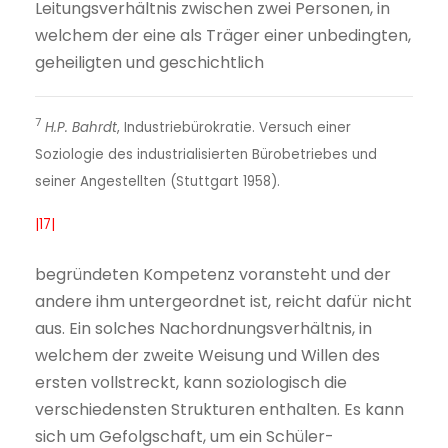
Leitungsverhältnis zwischen zwei Personen, in
welchem der eine als Träger einer unbedingten,
geheiligten und geschichtlich
7
H.P. Bahrdt
, Industriebürokratie. Versuch einer
Soziologie des industrialisierten Bürobetriebes und
seiner Angestellten (Stuttgart 1958).
|17|
begründeten Kompetenz voransteht und der
andere ihm untergeordnet ist, reicht dafür nicht
aus. Ein solches Nachordnungsverhältnis, in
welchem der zweite Weisung und Willen des
ersten vollstreckt, kann soziologisch die
verschiedensten Strukturen enthalten. Es kann
sich um Gefolgschaft, um ein Schüler-