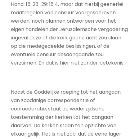
Hand. 15: 28-29; 16:4, maar dat hierbij geenerlei
maatregelen van censuur voorgeschreven
werden, noch plannen ontworpen voor het
eigen handelen der Jeruzalemsche vergadering
ingeval deze of die kerk geene acht zou slaan
op die medegedeelde beslissingen, of de
eventuele censuur desaangaande zou
verzuimen. En dat is hier niet zonder betekenis.
Naast de Goddelijke roeping tot het aangaan
van zoodanige correspondentie of
confoederatie, staat de wederzijdsche
toestemming der kerken tot het aangaan
daarvan. De kerken staan ten opzichte van
elkaar gelijk. Het is niet zoo, dat de eene lager