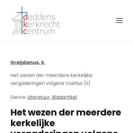
Greijdanus, S.
Het wezen der meerdere kerkelijke
vergaderingen volgens Voetius (II)
Genre:
Literatuur
,
Bladartikel
Het wezen der meerdere
kerkelijke