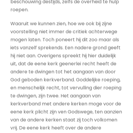
beschouwing destijds, zelfs de overheid te hulp
roepen.
Waaruit we kunnen zien, hoe we ook bij zijne
voorstelling niet immer de critiek achterwege
mogen laten. Toch poneert hij dit zoo maar als
iets vanzelf sprekends. Een nadere grond geeft
hij niet aan. Overigens spreekt hij hier duidelijk
uit, dat de eene kerk geenerlei recht heeft de
andere te dwingen tot het aangaan van door
God geboden kerkverband. Goddelijke roeping,
en menschelijk recht, tot vervulling dier roeping
te dwingen, zijn twee. Het aangaan van
kerkverband met andere kerken moge voor de
eene kerk plicht zijn ven Godswege, ten aanzien
van de andere kerken staat zij toch volkomen
vrij. De eene kerk heeft over de andere