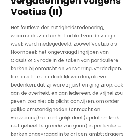
vergaderingen volgens
Voetius (II)
Het foutieve der nuttigheidsredenering,
waarmede, zoals in het artikel van de vorige
week werd medegedeeld, zoowel Voetius als
Hoornbeek het ongevraagd ingrijpen van
Classis of Synode in de zaken van particuliere
kerken bij onmacht en verwarring, verdedigen,
kan ons te meer duidelijk worden, als we
bedenken, dat zij, ware zij juist en ging zij op, ook
aan de overheid, en aan iedereen, de vrijhei zou
geven, zoo niet als plicht aanwijzen, om onder
gelijke omstandigheden (onmacht en
verwarring) en met gelijk doel (opdat de kerk
niet geheel te gronde zou gaan) in particuliere
kerken ongevraagd in te grijpen, ambtsdragers