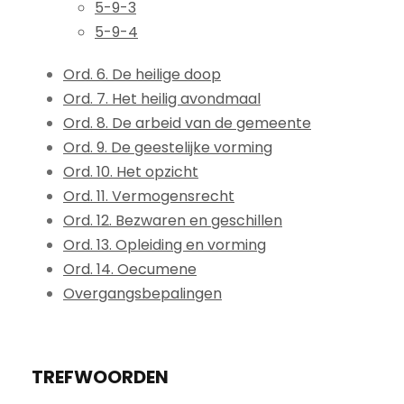
5-9-3
5-9-4
Ord. 6. De heilige doop
Ord. 7. Het heilig avondmaal
Ord. 8. De arbeid van de gemeente
Ord. 9. De geestelijke vorming
Ord. 10. Het opzicht
Ord. 11. Vermogensrecht
Ord. 12. Bezwaren en geschillen
Ord. 13. Opleiding en vorming
Ord. 14. Oecumene
Overgangsbepalingen
TREFWOORDEN