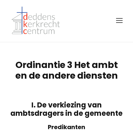
Ordinantie 3 Het ambt
en de andere diensten
I. De verkiezing van
ambtsdragers in de gemeente
Predikanten