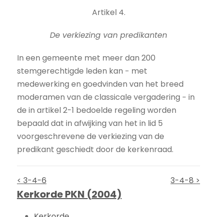
Artikel 4.
De verkiezing van predikanten
In een gemeente met meer dan 200
stemgerechtigde leden kan − met
medewerking en goedvinden van het breed
moderamen van de classicale vergadering − in
de in artikel 2-1 bedoelde regeling worden
bepaald dat in afwijking van het in lid 5
voorgeschrevene de verkiezing van de
predikant geschiedt door de kerkenraad.
< 3-4-6
3-4-8 >
Kerkorde PKN (2004)
Kerkorde