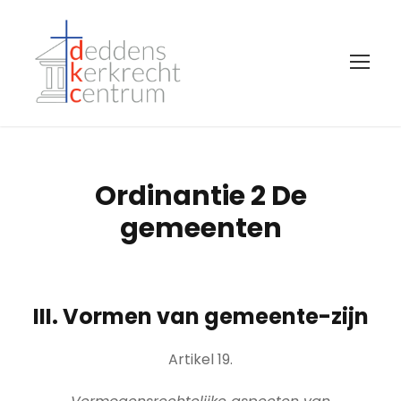
Ordinantie 2 De
gemeenten
III. Vormen van gemeente-zijn
Artikel 19.