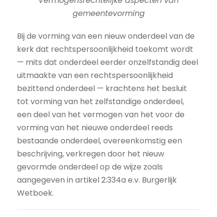
Vermogensrechtelijke aspecten van
gemeentevorming
Bij de vorming van een nieuw onderdeel van de
kerk dat rechtspersoonlijkheid toekomt wordt
— mits dat onderdeel eerder onzelfstandig deel
uitmaakte van een rechtspersoonlijkheid
bezittend onderdeel — krachtens het besluit
tot vorming van het zelfstandige onderdeel,
een deel van het vermogen van het voor de
vorming van het nieuwe onderdeel reeds
bestaande onderdeel, overeenkomstig een
beschrijving, verkregen door het nieuw
gevormde onderdeel op de wijze zoals
aangegeven in artikel 2:334a e.v. Burgerlijk
Wetboek.