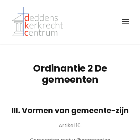
Ordinantie 2 De
gemeenten
III. Vormen van gemeente-zijn
Artikel 16.