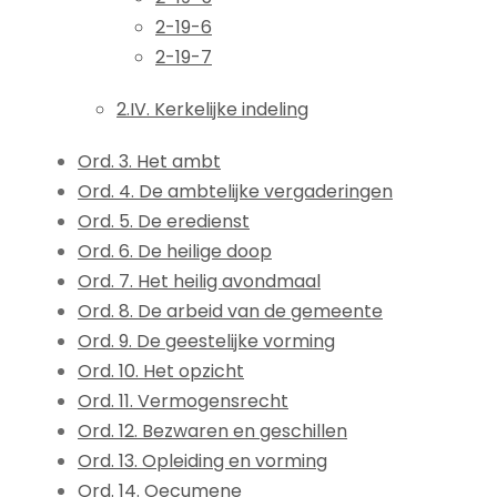
2-19-6
2-19-7
2.IV. Kerkelijke indeling
Ord. 3. Het ambt
Ord. 4. De ambtelijke vergaderingen
Ord. 5. De eredienst
Ord. 6. De heilige doop
Ord. 7. Het heilig avondmaal
Ord. 8. De arbeid van de gemeente
Ord. 9. De geestelijke vorming
Ord. 10. Het opzicht
Ord. 11. Vermogensrecht
Ord. 12. Bezwaren en geschillen
Ord. 13. Opleiding en vorming
Ord. 14. Oecumene