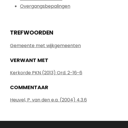
Overgangsbepalingen
TREFWOORDEN
Gemeente met wijkgemeenten
VERWANT MET
Kerkorde PKN (2013) Ord. 2-16-6
COMMENTAAR
Heuvel, P. van den e.a. (2004) 4.3.6