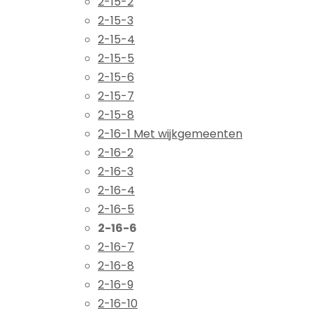
2-15-2
2-15-3
2-15-4
2-15-5
2-15-6
2-15-7
2-15-8
2-16-1 Met wijkgemeenten
2-16-2
2-16-3
2-16-4
2-16-5
2-16-6
2-16-7
2-16-8
2-16-9
2-16-10