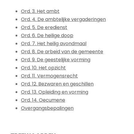
Ord. 3. Het ambt
Ord. 4. De ambtelijke vergaderingen
Ord. 5. De eredienst
Ord. 6. De heilige doop
Ord. 7. Het heilig avondmaal
Ord. 8. De arbeid van de gemeente
Ord. 9. De geestelijke vorming
Ord. 10. Het opzicht
Ord. 11. Vermogensrecht
Ord. 12. Bezwaren en geschillen
Ord. 13. Opleiding en vorming
Ord. 14. Oecumene
Overgangsbepalingen