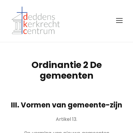
Ordinantie 2 De
gemeenten
III. Vormen van gemeente-zijn
Artikel 13.