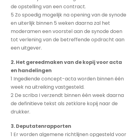
de opstelling van een contract.
5 Zo spoedig mogelijk na opening van de synode
en uiterlijk binnen 5 weken daarna zal het
moderamen een voorstel aan de synode doen
tot verlening van de betreffende opdracht aan
een uitgever.
2. Het gereedmaken van de kopij voor acta
en handelingen
1 Ingediende concept-acta worden binnen één
week na uitreiking vastgesteld.
2 De scriba I verzendt binnen één week daarna
de definitieve tekst als zetklare kopij naar de
drukker.
3. Deputatenrapporten
1 Er worden algemene richtlijnen opgesteld voor