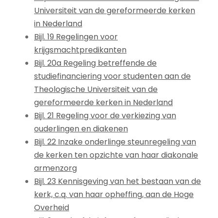
Universiteit van de gereformeerde kerken
in Nederland
Bijl. 19 Regelingen voor
krijgsmachtpredikanten
Bijl. 20a Regeling betreffende de
studiefinanciering voor studenten aan de
Theologische Universiteit van de
gereformeerde kerken in Nederland
Bijl. 21 Regeling voor de verkiezing van
ouderlingen en diakenen
Bijl. 22 Inzake onderlinge steunregeling van
de kerken ten opzichte van haar diakonale
armenzorg
Bijl. 23 Kennisgeving van het bestaan van de
kerk, c.q. van haar opheffing, aan de Hoge
Overheid