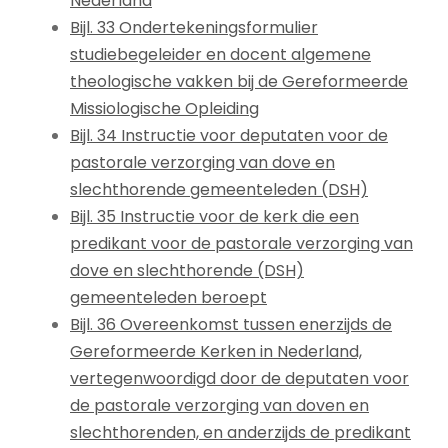
Nederland
Bijl. 33 Ondertekeningsformulier
studiebegeleider en docent algemene
theologische vakken bij de Gereformeerde
Missiologische Opleiding
Bijl. 34 Instructie voor deputaten voor de
pastorale verzorging van dove en
slechthorende gemeenteleden (DSH)
Bijl. 35 Instructie voor de kerk die een
predikant voor de pastorale verzorging van
dove en slechthorende (DSH)
gemeenteleden beroept
Bijl. 36 Overeenkomst tussen enerzijds de
Gereformeerde Kerken in Nederland,
vertegenwoordigd door de deputaten voor
de pastorale verzorging van doven en
slechthorenden, en anderzijds de predikant