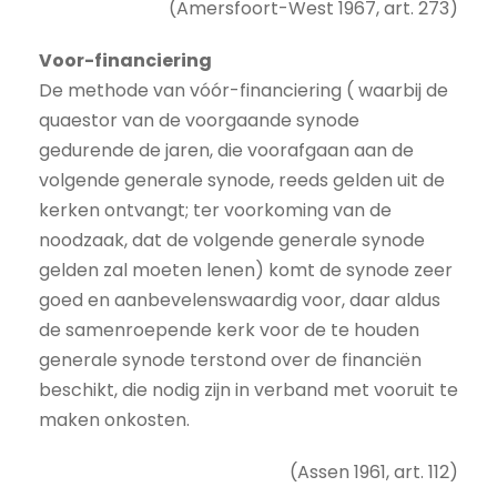
(Amersfoort-West 1967, art. 273)
Voor-financiering
De methode van vóór-financiering ( waarbij de
quaestor van de voorgaande synode
gedurende de jaren, die voorafgaan aan de
volgende generale synode, reeds gelden uit de
kerken ontvangt; ter voorkoming van de
noodzaak, dat de volgende generale synode
gelden zal moeten lenen) komt de synode zeer
goed en aanbevelenswaardig voor, daar aldus
de samenroepende kerk voor de te houden
generale synode terstond over de financiën
beschikt, die nodig zijn in verband met vooruit te
maken onkosten.
(Assen 1961, art. 112)