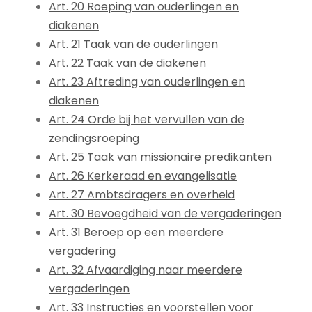
Art. 20 Roeping van ouderlingen en
diakenen
Art. 21 Taak van de ouderlingen
Art. 22 Taak van de diakenen
Art. 23 Aftreding van ouderlingen en
diakenen
Art. 24 Orde bij het vervullen van de
zendingsroeping
Art. 25 Taak van missionaire predikanten
Art. 26 Kerkeraad en evangelisatie
Art. 27 Ambtsdragers en overheid
Art. 30 Bevoegdheid van de vergaderingen
Art. 31 Beroep op een meerdere
vergadering
Art. 32 Afvaardiging naar meerdere
vergaderingen
Art. 33 Instructies en voorstellen voor