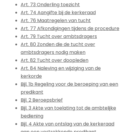
Art. 73 Onderling toezicht
Art. 74 Aangifte bij de kerkeraad
Art. 76 Maatregelen van tucht
Art. 77 Afkondigingen tijdens de procedure
Art. 79 Tucht over ambtsdragers
Art. 80 Zonden die de tucht over
ambtsdragers nodig maken
Art. 82 Tucht over doopleden
Art. 84 Naleving en wijziging van de
kerkorde
Bijl. 1b Regeling voor de beroeping van een
predikant
Bijl. 2 Beroepsbrief
Bijl. 3 Akte van toelating tot de ambtelijke
bediening
Bijl. 4 Akte van ontslag van de kerkeraad
aan een vertrekkende predikant