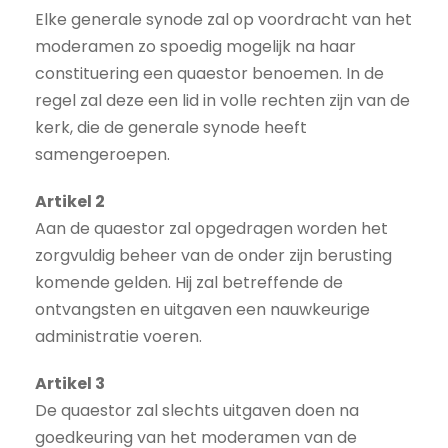
Elke generale synode zal op voordracht van het
moderamen zo spoedig mogelijk na haar
constituering een quaestor benoemen. In de
regel zal deze een lid in volle rechten zijn van de
kerk, die de generale synode heeft
samengeroepen.
Artikel 2
Aan de quaestor zal opgedragen worden het
zorgvuldig beheer van de onder zijn berusting
komende gelden. Hij zal betreffende de
ontvangsten en uitgaven een nauwkeurige
administratie voeren.
Artikel 3
De quaestor zal slechts uitgaven doen na
goedkeuring van het moderamen van de