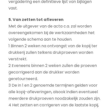
vergadering een definitieve lijst van bijlagen
vast.
5. Van zetten tot afleveren
Met de uitgever van de acta c.a. zal worden
overeengekomen bij de werkzaamheden het
volgende schema aan te houden.
1 Binnen 2 weken na ontvangst van de kopij ter
drukkerij zullen telkens drukproeven worden
verstrekt.
2 Eveneens binnen 2 weken zullen die proeven
gecorrigeerd aan de drukker worden
geretourneerd.
3 De in 1 en 2 genoemde termijnen gelden voor
alle kopij-afleveringen, alsook indien eventueel
meerdere drukproeven noodzakelijk zouden zijn.
4 Het zetten en corrigeren van de laatste kopij,