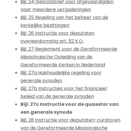
Bijl. 24 Geloofsbrief voor afgevaardigden
naar meerdere vergaderingen
Bijl. 25 Regeling van het beheer van de
kerkelijke bezittingen
Bijl. 26 Instructie voor deputaten
overeenkomstig art. 52 K.O.
Bijl. 27 Reglement voor de Gereformeerde
Missiologische Opleiding van de
Gereformeerde Kerken in Nederland
Bijl. 27a Huishoudelijke regeling voor
generale synoden
Bijl. 27b Instructies voor het financieel
beleid van de generale synoden
Bijl. 27c Instructie voor de quaestor van
een generale synode
Bijl. 28 Instructie voor deputaten-curatoren
van de Gereformeerde Missiologische