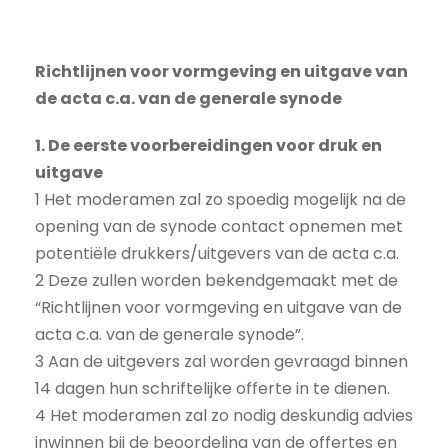
Richtlijnen voor vormgeving en uitgave van
de acta c.a. van de generale synode
1. De eerste voorbereidingen voor druk en
uitgave
1 Het moderamen zal zo spoedig mogelijk na de
opening van de synode contact opnemen met
potentiële drukkers/uitgevers van de acta c.a.
2 Deze zullen worden bekendgemaakt met de
“Richtlijnen voor vormgeving en uitgave van de
acta c.a. van de generale synode”.
3 Aan de uitgevers zal worden gevraagd binnen
14 dagen hun schriftelijke offerte in te dienen.
4 Het moderamen zal zo nodig deskundig advies
inwinnen bij de beoordeling van de offertes en