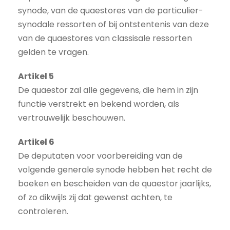
synode, van de quaestores van de particulier-
synodale ressorten of bij ontstentenis van deze
van de quaestores van classisale ressorten
gelden te vragen.
Artikel 5
De quaestor zal alle gegevens, die hem in zijn
functie verstrekt en bekend worden, als
vertrouwelijk beschouwen.
Artikel 6
De deputaten voor voorbereiding van de
volgende generale synode hebben het recht de
boeken en bescheiden van de quaestor jaarlijks,
of zo dikwijls zij dat gewenst achten, te
controleren.