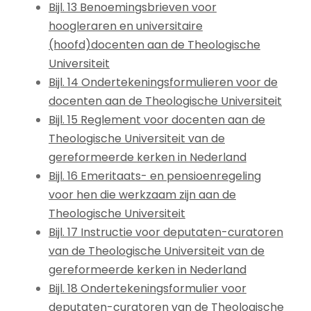
Bijl. 13 Benoemingsbrieven voor
hoogleraren en universitaire
(hoofd)docenten aan de Theologische
Universiteit
Bijl. 14 Ondertekeningsformulieren voor de
docenten aan de Theologische Universiteit
Bijl. 15 Reglement voor docenten aan de
Theologische Universiteit van de
gereformeerde kerken in Nederland
Bijl. 16 Emeritaats- en pensioenregeling
voor hen die werkzaam zijn aan de
Theologische Universiteit
Bijl. 17 Instructie voor deputaten-curatoren
van de Theologische Universiteit van de
gereformeerde kerken in Nederland
Bijl. 18 Ondertekeningsformulier voor
deputaten-curatoren van de Theologische