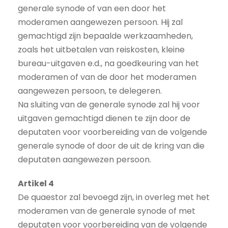
generale synode of van een door het
moderamen aangewezen persoon. Hij zal
gemachtigd zijn bepaalde werkzaamheden,
zoals het uitbetalen van reiskosten, kleine
bureau-uitgaven e.d., na goedkeuring van het
moderamen of van de door het moderamen
aangewezen persoon, te delegeren.
Na sluiting van de generale synode zal hij voor
uitgaven gemachtigd dienen te zijn door de
deputaten voor voorbereiding van de volgende
generale synode of door de uit de kring van die
deputaten aangewezen persoon.
Artikel 4
De quaestor zal bevoegd zijn, in overleg met het
moderamen van de generale synode of met
deputaten voor voorbereiding van de volgende