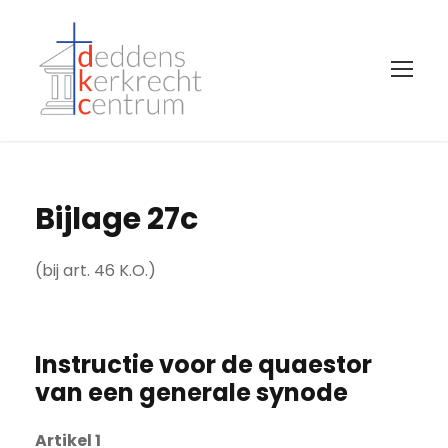
Bijlage 27c
(bij art. 46 K.O.)
Instructie voor de quaestor
van een generale synode
Artikel 1