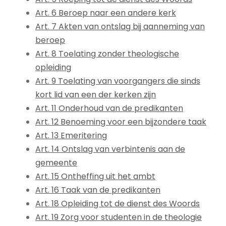
Art. 6 Beroep naar een andere kerk
Art. 7 Akten van ontslag bij aanneming van
beroep
Art. 8 Toelating zonder theologische
opleiding
Art. 9 Toelating van voorgangers die sinds
kort lid van een der kerken zijn
Art. 11 Onderhoud van de predikanten
Art. 12 Benoeming voor een bijzondere taak
Art. 13 Emeritering
Art. 14 Ontslag van verbintenis aan de
gemeente
Art. 15 Ontheffing uit het ambt
Art. 16 Taak van de predikanten
Art. 18 Opleiding tot de dienst des Woords
Art. 19 Zorg voor studenten in de theologie