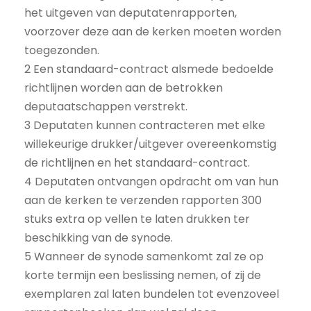
het uitgeven van deputatenrapporten,
voorzover deze aan de kerken moeten worden
toegezonden.
2 Een standaard-contract alsmede bedoelde
richtlijnen worden aan de betrokken
deputaatschappen verstrekt.
3 Deputaten kunnen contracteren met elke
willekeurige drukker/uitgever overeenkomstig
de richtlijnen en het standaard-contract.
4 Deputaten ontvangen opdracht om van hun
aan de kerken te verzenden rapporten 300
stuks extra op vellen te laten drukken ter
beschikking van de synode.
5 Wanneer de synode samenkomt zal ze op
korte termijn een beslissing nemen, of zij de
exemplaren zal laten bundelen tot evenzoveel