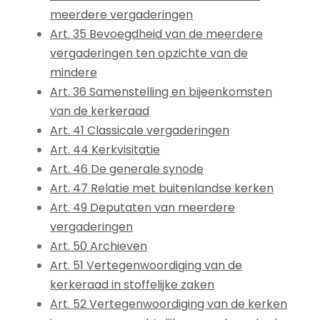
meerdere vergaderingen
Art. 35 Bevoegdheid van de meerdere
vergaderingen ten opzichte van de
mindere
Art. 36 Samenstelling en bijeenkomsten
van de kerkeraad
Art. 41 Classicale vergaderingen
Art. 44 Kerkvisitatie
Art. 46 De generale synode
Art. 47 Relatie met buitenlandse kerken
Art. 49 Deputaten van meerdere
vergaderingen
Art. 50 Archieven
Art. 51 Vertegenwoordiging van de
kerkeraad in stoffelijke zaken
Art. 52 Vertegenwoordiging van de kerken