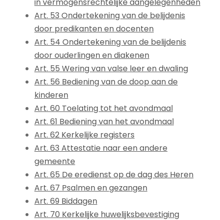
in vermogensrechtelijke aangelegenheden
Art. 53 Ondertekening van de belijdenis
door predikanten en docenten
Art. 54 Ondertekening van de belijdenis
door ouderlingen en diakenen
Art. 55 Wering van valse leer en dwaling
Art. 56 Bediening van de doop aan de
kinderen
Art. 60 Toelating tot het avondmaal
Art. 61 Bediening van het avondmaal
Art. 62 Kerkelijke registers
Art. 63 Attestatie naar een andere
gemeente
Art. 65 De eredienst op de dag des Heren
Art. 67 Psalmen en gezangen
Art. 69 Biddagen
Art. 70 Kerkelijke huwelijksbevestiging