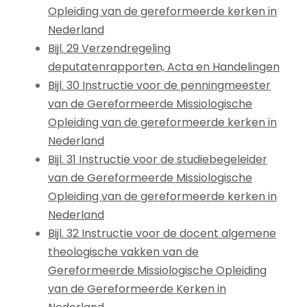
Opleiding van de gereformeerde kerken in
Nederland
Bijl. 29 Verzendregeling
deputatenrapporten, Acta en Handelingen
Bijl. 30 Instructie voor de penningmeester
van de Gereformeerde Missiologische
Opleiding van de gereformeerde kerken in
Nederland
Bijl. 31 Instructie voor de studiebegeleider
van de Gereformeerde Missiologische
Opleiding van de gereformeerde kerken in
Nederland
Bijl. 32 Instructie voor de docent algemene
theologische vakken van de
Gereformeerde Missiologische Opleiding
van de Gereformeerde Kerken in