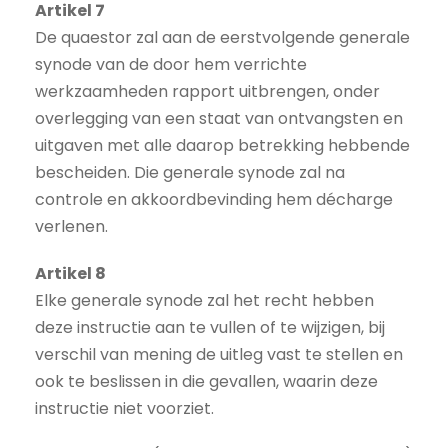
Artikel 7
De quaestor zal aan de eerstvolgende generale
synode van de door hem verrichte
werkzaamheden rapport uitbrengen, onder
overlegging van een staat van ontvangsten en
uitgaven met alle daarop betrekking hebbende
bescheiden. Die generale synode zal na
controle en akkoordbevinding hem décharge
verlenen.
Artikel 8
Elke generale synode zal het recht hebben
deze instructie aan te vullen of te wijzigen, bij
verschil van mening de uitleg vast te stellen en
ook te beslissen in die gevallen, waarin deze
instructie niet voorziet.