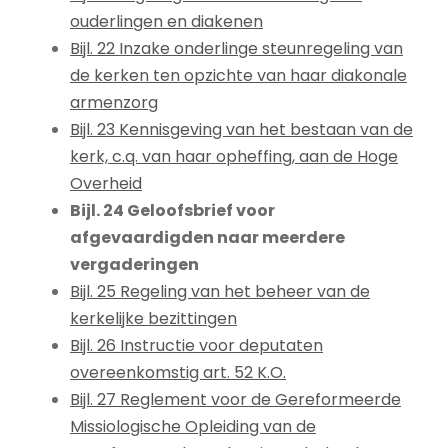
ouderlingen en diakenen
Bijl. 22 Inzake onderlinge steunregeling van
de kerken ten opzichte van haar diakonale
armenzorg
Bijl. 23 Kennisgeving van het bestaan van de
kerk, c.q. van haar opheffing, aan de Hoge
Overheid
Bijl. 24 Geloofsbrief voor
afgevaardigden naar meerdere
vergaderingen
Bijl. 25 Regeling van het beheer van de
kerkelijke bezittingen
Bijl. 26 Instructie voor deputaten
overeenkomstig art. 52 K.O.
Bijl. 27 Reglement voor de Gereformeerde
Missiologische Opleiding van de