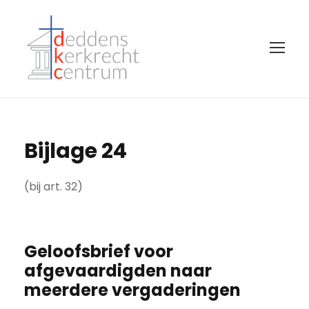
Bijlage 24
(bij art. 32)
Geloofsbrief voor
afgevaardigden naar
meerdere vergaderingen