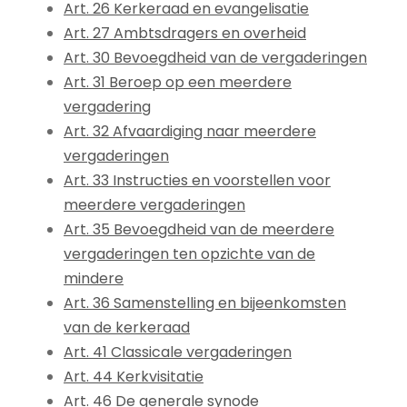
Art. 26 Kerkeraad en evangelisatie
Art. 27 Ambtsdragers en overheid
Art. 30 Bevoegdheid van de vergaderingen
Art. 31 Beroep op een meerdere
vergadering
Art. 32 Afvaardiging naar meerdere
vergaderingen
Art. 33 Instructies en voorstellen voor
meerdere vergaderingen
Art. 35 Bevoegdheid van de meerdere
vergaderingen ten opzichte van de
mindere
Art. 36 Samenstelling en bijeenkomsten
van de kerkeraad
Art. 41 Classicale vergaderingen
Art. 44 Kerkvisitatie
Art. 46 De generale synode