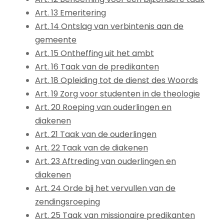
Art. 13 Emeritering
Art. 14 Ontslag van verbintenis aan de
gemeente
Art. 15 Ontheffing uit het ambt
Art. 16 Taak van de predikanten
Art. 18 Opleiding tot de dienst des Woords
Art. 19 Zorg voor studenten in de theologie
Art. 20 Roeping van ouderlingen en
diakenen
Art. 21 Taak van de ouderlingen
Art. 22 Taak van de diakenen
Art. 23 Aftreding van ouderlingen en
diakenen
Art. 24 Orde bij het vervullen van de
zendingsroeping
Art. 25 Taak van missionaire predikanten