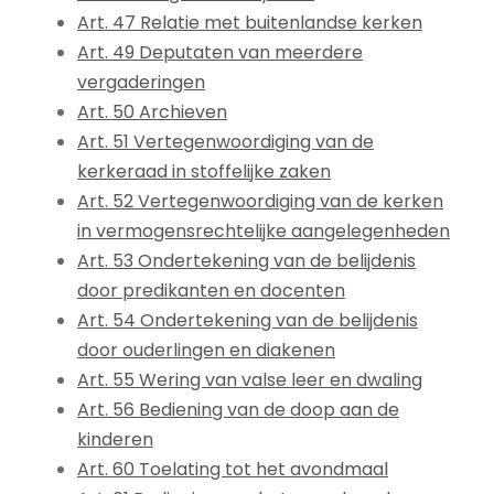
Art. 47 Relatie met buitenlandse kerken
Art. 49 Deputaten van meerdere
vergaderingen
Art. 50 Archieven
Art. 51 Vertegenwoordiging van de
kerkeraad in stoffelijke zaken
Art. 52 Vertegenwoordiging van de kerken
in vermogensrechtelijke aangelegenheden
Art. 53 Ondertekening van de belijdenis
door predikanten en docenten
Art. 54 Ondertekening van de belijdenis
door ouderlingen en diakenen
Art. 55 Wering van valse leer en dwaling
Art. 56 Bediening van de doop aan de
kinderen
Art. 60 Toelating tot het avondmaal