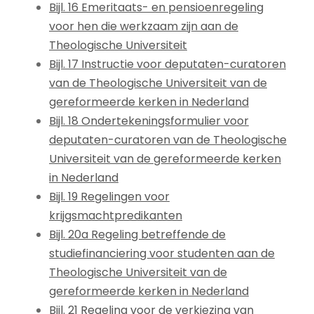
Bijl. 16 Emeritaats- en pensioenregeling
voor hen die werkzaam zijn aan de
Theologische Universiteit
Bijl. 17 Instructie voor deputaten-curatoren
van de Theologische Universiteit van de
gereformeerde kerken in Nederland
Bijl. 18 Ondertekeningsformulier voor
deputaten-curatoren van de Theologische
Universiteit van de gereformeerde kerken
in Nederland
Bijl. 19 Regelingen voor
krijgsmachtpredikanten
Bijl. 20a Regeling betreffende de
studiefinanciering voor studenten aan de
Theologische Universiteit van de
gereformeerde kerken in Nederland
Bijl. 21 Regeling voor de verkiezing van