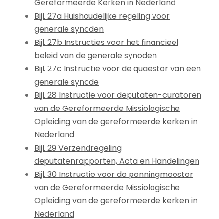
Gereformeerde Kerken in Nederland
Bijl. 27a Huishoudelijke regeling voor
generale synoden
Bijl. 27b Instructies voor het financieel
beleid van de generale synoden
Bijl. 27c Instructie voor de quaestor van een
generale synode
Bijl. 28 Instructie voor deputaten-curatoren
van de Gereformeerde Missiologische
Opleiding van de gereformeerde kerken in
Nederland
Bijl. 29 Verzendregeling
deputatenrapporten, Acta en Handelingen
Bijl. 30 Instructie voor de penningmeester
van de Gereformeerde Missiologische
Opleiding van de gereformeerde kerken in
Nederland