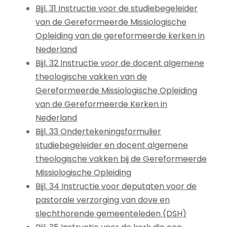
Bijl. 31 Instructie voor de studiebegeleider
van de Gereformeerde Missiologische
Opleiding van de gereformeerde kerken in
Nederland
Bijl. 32 Instructie voor de docent algemene
theologische vakken van de
Gereformeerde Missiologische Opleiding
van de Gereformeerde Kerken in
Nederland
Bijl. 33 Ondertekeningsformulier
studiebegeleider en docent algemene
theologische vakken bij de Gereformeerde
Missiologische Opleiding
Bijl. 34 Instructie voor deputaten voor de
pastorale verzorging van dove en
slechthorende gemeenteleden (DSH)