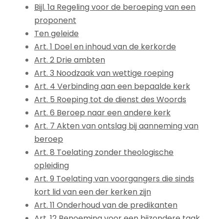
Bijl. 1a Regeling voor de beroeping van een
proponent
Ten geleide
Art. 1 Doel en inhoud van de kerkorde
Art. 2 Drie ambten
Art. 3 Noodzaak van wettige roeping
Art. 4 Verbinding aan een bepaalde kerk
Art. 5 Roeping tot de dienst des Woords
Art. 6 Beroep naar een andere kerk
Art. 7 Akten van ontslag bij aanneming van
beroep
Art. 8 Toelating zonder theologische
opleiding
Art. 9 Toelating van voorgangers die sinds
kort lid van een der kerken zijn
Art. 11 Onderhoud van de predikanten
Art. 12 Benoeming voor een bijzondere taak