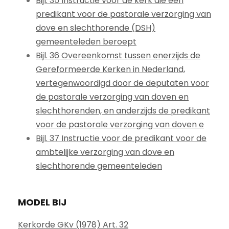
Bijl. 35 Instructie voor de kerk die een
predikant voor de pastorale verzorging van
dove en slechthorende (DSH)
gemeenteleden beroept
Bijl. 36 Overeenkomst tussen enerzijds de
Gereformeerde Kerken in Nederland,
vertegenwoordigd door de deputaten voor
de pastorale verzorging van doven en
slechthorenden, en anderzijds de predikant
voor de pastorale verzorging van doven e
Bijl. 37 Instructie voor de predikant voor de
ambtelijke verzorging van dove en
slechthorende gemeenteleden
MODEL BIJ
Kerkorde GKv (1978) Art. 32