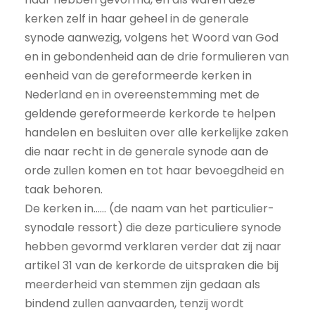
kerken zelf in haar geheel in de generale
synode aanwezig, volgens het Woord van God
en in gebondenheid aan de drie formulieren van
eenheid van de gereformeerde kerken in
Nederland en in overeenstemming met de
geldende gereformeerde kerkorde te helpen
handelen en besluiten over alle kerkelijke zaken
die naar recht in de generale synode aan de
orde zullen komen en tot haar bevoegdheid en
taak behoren.
De kerken in…… (de naam van het particulier-
synodale ressort) die deze particuliere synode
hebben gevormd verklaren verder dat zij naar
artikel 31 van de kerkorde de uitspraken die bij
meerderheid van stemmen zijn gedaan als
bindend zullen aanvaarden, tenzij wordt