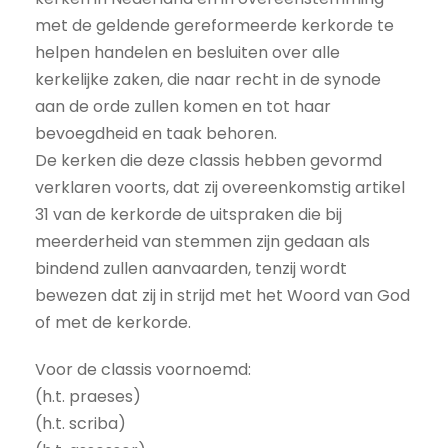
met de geldende gereformeerde kerkorde te
helpen handelen en besluiten over alle
kerkelijke zaken, die naar recht in de synode
aan de orde zullen komen en tot haar
bevoegdheid en taak behoren.
De kerken die deze classis hebben gevormd
verklaren voorts, dat zij overeenkomstig artikel
31 van de kerkorde de uitspraken die bij
meerderheid van stemmen zijn gedaan als
bindend zullen aanvaarden, tenzij wordt
bewezen dat zij in strijd met het Woord van God
of met de kerkorde.
Voor de classis voornoemd:
(h.t. praeses)
(h.t. scriba)