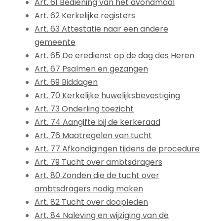
Art. 61 Bediening van het avondmaal
Art. 62 Kerkelijke registers
Art. 63 Attestatie naar een andere
gemeente
Art. 65 De eredienst op de dag des Heren
Art. 67 Psalmen en gezangen
Art. 69 Biddagen
Art. 70 Kerkelijke huwelijksbevestiging
Art. 73 Onderling toezicht
Art. 74 Aangifte bij de kerkeraad
Art. 76 Maatregelen van tucht
Art. 77 Afkondigingen tijdens de procedure
Art. 79 Tucht over ambtsdragers
Art. 80 Zonden die de tucht over
ambtsdragers nodig maken
Art. 82 Tucht over doopleden
Art. 84 Naleving en wijziging van de