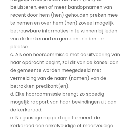
beluisteren, een of meer bandopnamen van
recent door hem (hen) gehouden preken mee
te nemen en over hem (hen) zoveel mogelijk
betrouwbare informaties in te winnen bij leden
van de kerkeraad en gemeenteleden ter
plaatse.
c. Als een hoorcommissie met de uitvoering van
haar opdracht begint, zal dit van de kansel aan
de gemeente worden meegedeeld met
vermelding van de naam (namen) van de
betrokken predikant(en).
d. Elke hoorcommissie brengt zo spoedig
mogelijk rapport van haar bevindingen uit aan
de kerkeraad.
e. Na gunstige rapportage formeert de
kerkeraad een enkelvoudige of meervoudige