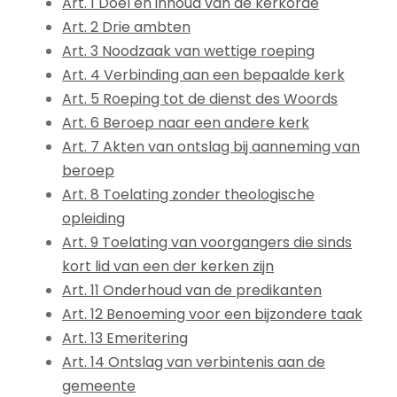
Art. 1 Doel en inhoud van de kerkorde
Art. 2 Drie ambten
Art. 3 Noodzaak van wettige roeping
Art. 4 Verbinding aan een bepaalde kerk
Art. 5 Roeping tot de dienst des Woords
Art. 6 Beroep naar een andere kerk
Art. 7 Akten van ontslag bij aanneming van
beroep
Art. 8 Toelating zonder theologische
opleiding
Art. 9 Toelating van voorgangers die sinds
kort lid van een der kerken zijn
Art. 11 Onderhoud van de predikanten
Art. 12 Benoeming voor een bijzondere taak
Art. 13 Emeritering
Art. 14 Ontslag van verbintenis aan de
gemeente