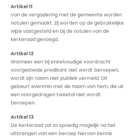
Artikel 11
Van de vergadering met de gemeente worden
notulen gemaakt. Zij worden op de gebruikelijke
wijze vastgesteld en bij de notulen van de
kerkeraad gevoegd.
Artikel 12
Wanneer een bij enkelvoudige voordracht
voorgestelde predikant niet wordt beroepen,
wordt zijn naam niet publiek vermeld. Dit
gebeurt evenmin met de naam van hem, die uit
een voorgedragen tweetal niet wordt
beroepen.
Artikel 13
De kerkeraad zal zo spoedig mogelijk na het
uitbrengen van een beroep hiervan kennis