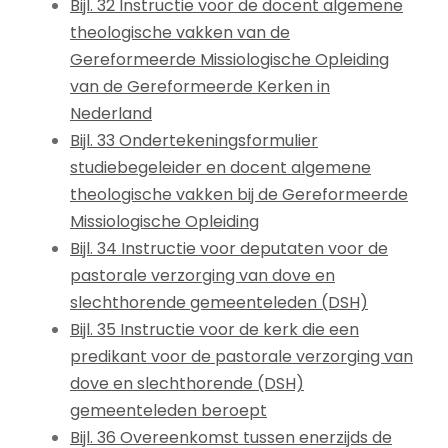
Bijl. 32 Instructie voor de docent algemene
theologische vakken van de
Gereformeerde Missiologische Opleiding
van de Gereformeerde Kerken in
Nederland
Bijl. 33 Ondertekeningsformulier
studiebegeleider en docent algemene
theologische vakken bij de Gereformeerde
Missiologische Opleiding
Bijl. 34 Instructie voor deputaten voor de
pastorale verzorging van dove en
slechthorende gemeenteleden (DSH)
Bijl. 35 Instructie voor de kerk die een
predikant voor de pastorale verzorging van
dove en slechthorende (DSH)
gemeenteleden beroept
Bijl. 36 Overeenkomst tussen enerzijds de