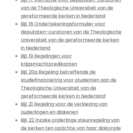
van de Theologische Universiteit van de
gereformeerde kerken in Nederland
Bijl. 18 Ondertekeningsformulier voor
deputaten-curatoren van de Theologische
Universiteit van de gereformeerde kerken
in Nederland
Bijl. 19 Regelingen voor
krijgsmachtpredikanten
Bijl. 20a Regeling betreffende de
studiefinanciering voor studenten aan de
Theologische Universiteit van de
gereformeerde kerken in Nederland
Bijl. 21 Regeling voor de verkiezing van
ouderlingen en diakenen
Bijl. 22 Inzake onderlinge steunregeling van
de kerken ten opzichte van haar diakonale