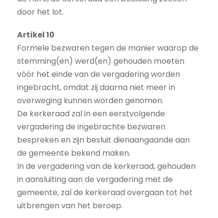
door het lot.
Artikel 10
Formele bezwaren tegen de manier waarop de
stemming(en) werd(en) gehouden moeten
vóór het einde van de vergadering worden
ingebracht, omdat zij daarna niet meer in
overweging kunnen worden genomen.
De kerkeraad zal in een eerstvolgende
vergadering de ingebrachte bezwaren
bespreken en zijn besluit dienaangaande aan
de gemeente bekend maken.
In de vergadering van de kerkeraad, gehouden
in aansluiting aan de vergadering met de
gemeente, zal de kerkeraad overgaan tot het
uitbrengen van het beroep.