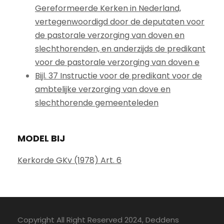
Gereformeerde Kerken in Nederland,
vertegenwoordigd door de deputaten voor
de pastorale verzorging van doven en
slechthorenden, en anderzijds de predikant
voor de pastorale verzorging van doven e
Bijl. 37 Instructie voor de predikant voor de
ambtelijke verzorging van dove en
slechthorende gemeenteleden
MODEL BIJ
Kerkorde GKv (1978) Art. 6
Copyright All Right Reserved 2024, Deddens