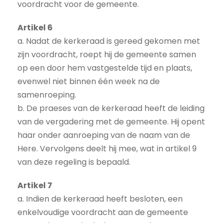
voordracht voor de gemeente.
Artikel 6
a. Nadat de kerkeraad is gereed gekomen met
zijn voordracht, roept hij de gemeente samen
op een door hem vastgestelde tijd en plaats,
evenwel niet binnen één week na de
samenroeping.
b. De praeses van de kerkeraad heeft de leiding
van de vergadering met de gemeente. Hij opent
haar onder aanroeping van de naam van de
Here. Vervolgens deelt hij mee, wat in artikel 9
van deze regeling is bepaald.
Artikel 7
a. Indien de kerkeraad heeft besloten, een
enkelvoudige voordracht aan de gemeente