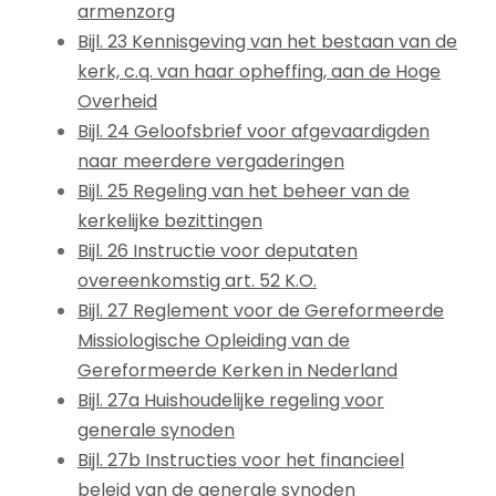
armenzorg
Bijl. 23 Kennisgeving van het bestaan van de
kerk, c.q. van haar opheffing, aan de Hoge
Overheid
Bijl. 24 Geloofsbrief voor afgevaardigden
naar meerdere vergaderingen
Bijl. 25 Regeling van het beheer van de
kerkelijke bezittingen
Bijl. 26 Instructie voor deputaten
overeenkomstig art. 52 K.O.
Bijl. 27 Reglement voor de Gereformeerde
Missiologische Opleiding van de
Gereformeerde Kerken in Nederland
Bijl. 27a Huishoudelijke regeling voor
generale synoden
Bijl. 27b Instructies voor het financieel
beleid van de generale synoden