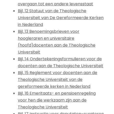
overgaan tot een andere levensstaat
Bijl. 12 Statuut van de Theologische
Universiteit van De Gereformeerde Kerken
in Nederland
Bijl. 13 Benoemingsbrieven voor
hoogleraren en universitaire
(hoofd)docenten aan de Theologische
Universiteit
Bijl. 14 Ondertekeningsformulieren voor de
docenten aan de Theologische Universiteit
Bijl. 15 Reglement voor docenten aan de
Theologische Universiteit van de
gereformeerde kerken in Nederland
Bijl. 16 Emeritaats- en pensioenregeling
voor hen die werkzaam zijn aan de
Theologische Universiteit
Bijl. 17 Instructie voor deputaten-curatoren