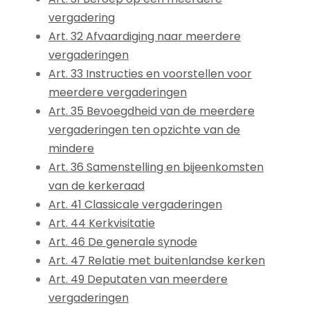
vergadering
Art. 32 Afvaardiging naar meerdere
vergaderingen
Art. 33 Instructies en voorstellen voor
meerdere vergaderingen
Art. 35 Bevoegdheid van de meerdere
vergaderingen ten opzichte van de
mindere
Art. 36 Samenstelling en bijeenkomsten
van de kerkeraad
Art. 41 Classicale vergaderingen
Art. 44 Kerkvisitatie
Art. 46 De generale synode
Art. 47 Relatie met buitenlandse kerken
Art. 49 Deputaten van meerdere
vergaderingen