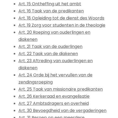
Art. 15 Ontheffing uit het ambt
Art. 16 Taak van de predikanten
Art. 18 Opleiding tot de dienst des Woords
Art. 19 Zorg voor studenten in de theologie
Art. 20 Roeping van ouderlingen en
diakenen
Art. 21 Taak van de ouderlingen
Art. 22 Taak van de diakenen
Art. 23 Aftreding van ouderlingen en
diakenen
Art. 24 Orde bij het vervullen van de
zendingsroeping
Art. 25 Taak van missionaire predikanten
Art. 26 Kerkeraad en evangelisatie
Art. 27 Ambtsdragers en overheid
Art. 30 Bevoegdheid van de vergaderingen
Art. 31 Beroep op een meerdere