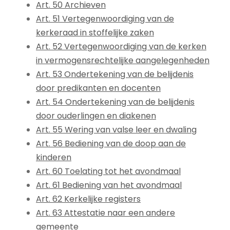
Art. 50 Archieven
Art. 51 Vertegenwoordiging van de
kerkeraad in stoffelijke zaken
Art. 52 Vertegenwoordiging van de kerken
in vermogensrechtelijke aangelegenheden
Art. 53 Ondertekening van de belijdenis
door predikanten en docenten
Art. 54 Ondertekening van de belijdenis
door ouderlingen en diakenen
Art. 55 Wering van valse leer en dwaling
Art. 56 Bediening van de doop aan de
kinderen
Art. 60 Toelating tot het avondmaal
Art. 61 Bediening van het avondmaal
Art. 62 Kerkelijke registers
Art. 63 Attestatie naar een andere
gemeente