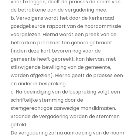
voor te leggen, deelt de praeses de naam van
de betrokkene aan de vergadering mee.
b. Vervolgens wordt het door de kerkeraad
goedgekeurde rapport van de hoorcommissie
voorgelezen. Hierna wordt een preek van de
betrokken predikant ten gehore gebracht
(indien deze kort tevoren nog voor de
gemeente heeft gepreekt, kan hiervan, met
stilzwijgende bewilliging van de gemeente,
worden afgezien). Hierna geeft de praeses een
en ander in bespreking.
c. Na beëindiging van de bespreking volgt een
schriftelijke stemming door de
stemgerechtigde aanwezige manslidmaten.
Staande de vergadering worden de stemmen
geteld.
De vergadering zal na aanroeping van de naam