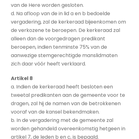
van de Here worden gesloten.
d. Na afloop van de in lid a en b bedoelde
vergadering, zal de kerkeraad bijeenkomen om
de verkozene te beroepen. De kerkeraad zal
alleen dan de voorgedragen predikant
beroepen, indien tenminste 75% van de
aanwezige stemgerechtigde manslidmaten
zich daar vóór heeft verklaard.
Artikel 8
a. Indien de kerkeraad heeft besloten een
tweetal predikanten aan de gemeente voor te
dragen, zal hij de namen van de betrokkenen
vooraf van de kansel bekendmaken.
b. In de vergadering met de gemeente zal
worden gehandeld overeenkomstig hetgeen in
artikel 7, de leden b en c, is bepaald.