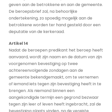
geven aan de betrokkene en aan de gemeente.
De beroepsbrief zal, na behoorlijke
ondertekening, zo spoedig mogelijk aan de
betrokkene worden ter hand gesteld door een
deputatie van de kerkeraad.
Artikel 14
Nadat de beroepen predikant het beroep heeft
aanvaard, wordt zijn naam en de datum van zijn
voorgenomen bevestiging op twee
achtereenvolgende zondagen aan de
gemeente bekendgemaakt, om te vernemen
of iemand iets tegen zijn bevestiging heeft in te
brengen. Als niemand binnen een
aangekondigde termijn een gegrond bezwaar
tegen zijn leer of leven heeft ingebracht, zal de
bevestiging plaats vinden, na de vereiste