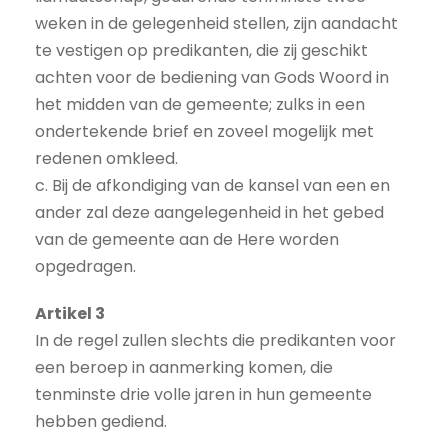
weken in de gelegenheid stellen, zijn aandacht
te vestigen op predikanten, die zij geschikt
achten voor de bediening van Gods Woord in
het midden van de gemeente; zulks in een
ondertekende brief en zoveel mogelijk met
redenen omkleed.
c. Bij de afkondiging van de kansel van een en
ander zal deze aangelegenheid in het gebed
van de gemeente aan de Here worden
opgedragen.
Artikel 3
In de regel zullen slechts die predikanten voor
een beroep in aanmerking komen, die
tenminste drie volle jaren in hun gemeente
hebben gediend.