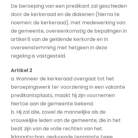
De beroeping van een predikant zal geschieden
door de kerkeraad en de diakenen (hierna te
noemen: de kerkeraad), met medewerking van
de gemeente, overeenkomstig de bepalingen in
artikel 6 van de geldende kerkorde en in
overeenstemming met hetgeen in deze
regeling is vastgesteld.
Artikel 2
a. Wanneer de kerkeraad overgaat tot het
beroepingswerk ter voorziening in een vakante
predikantsplaats, maakt hij zijn voornemen
hiertoe aan de gemeente bekend.
b. Hij zal alle, zowel de mannelijke als de
vrouwelijke leden van de gemeente, die in het
bezit zijn van de volle rechten van het
lidmaatschap, gedurende tenminste twee