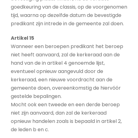
goedkeuring van de classis, op de voorgenomen
tijd, waarna op dezelfde datum de bevestigde
predikant zijn intrede in de gemeente zal doen.
Artikel 15
Wanneer een beroepen predikant het beroep
niet heeft aanvaard, zal de kerkeraad aan de
hand van de in artikel 4 genoemde lijst,
eventueel opnieuw aangevuld door de
kerkeraad, een nieuwe voordracht aan de
gemeente doen, overeenkomstig de hiervóór
gestelde bepalingen.
Mocht ook een tweede en een derde beroep
niet zijn aanvaard, dan zal de kerkeraad
opnieuw handelen zoals is bepaald in artikel 2,
de leden b en c.