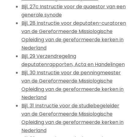
Bijl. 27c Instructie voor de quaestor van een
generale synode
Bijl. 28 Instructie voor deputaten-curatoren
van de Gereformeerde Missiologische
Opleiding van de gereformeerde kerken in
Nederland
Bijl. 29 Verzendregeling
deputatenrapporten, Acta en Handelingen
Bijl. 30 Instructie voor de penningmeester
van de Gereformeerde Missiologische
Opleiding van de gereformeerde kerken in
Nederland
Bijl. 31 Instructie voor de studiebegeleider
van de Gereformeerde Missiologische
Opleiding van de gereformeerde kerken in
Nederland