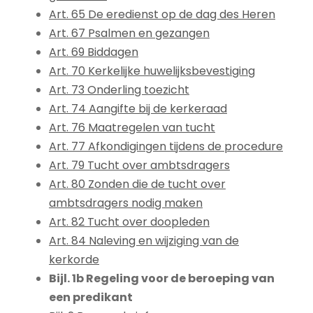
Art. 65 De eredienst op de dag des Heren
Art. 67 Psalmen en gezangen
Art. 69 Biddagen
Art. 70 Kerkelijke huwelijksbevestiging
Art. 73 Onderling toezicht
Art. 74 Aangifte bij de kerkeraad
Art. 76 Maatregelen van tucht
Art. 77 Afkondigingen tijdens de procedure
Art. 79 Tucht over ambtsdragers
Art. 80 Zonden die de tucht over
ambtsdragers nodig maken
Art. 82 Tucht over doopleden
Art. 84 Naleving en wijziging van de
kerkorde
Bijl. 1b Regeling voor de beroeping van
een predikant