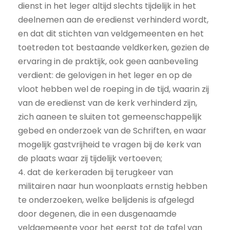
dienst in het leger altijd slechts tijdelijk in het
deelnemen aan de eredienst verhinderd wordt,
en dat dit stichten van veldgemeenten en het
toetreden tot bestaande veldkerken, gezien de
ervaring in de praktijk, ook geen aanbeveling
verdient: de gelovigen in het leger en op de
vloot hebben wel de roeping in de tijd, waarin zij
van de eredienst van de kerk verhinderd zijn,
zich aaneen te sluiten tot gemeenschappelijk
gebed en onderzoek van de Schriften, en waar
mogelijk gastvrijheid te vragen bij de kerk van
de plaats waar zij tijdelijk vertoeven;
4. dat de kerkeraden bij terugkeer van
militairen naar hun woonplaats ernstig hebben
te onderzoeken, welke belijdenis is afgelegd
door degenen, die in een dusgenaamde
veldgemeente voor het eerst tot de tafel van