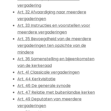
vergadering
Art. 32 Afvaardiging naar meerdere
vergaderingen
Art. 33 Instructies en voorstellen voor
meerdere vergaderingen
Art. 35 Bevoegdheid van de meerdere
vergaderingen ten opzichte van de
mindere
Art. 36 Samenstelling en bijeenkomsten
van de kerkeraad
Art. 41 Classicale vergaderingen
Art. 44 Kerkvisitatie
Art. 46 De generale synode
Art. 47 Relatie met buitenlandse kerken
Art. 49 Deputaten van meerdere
vergaderingen