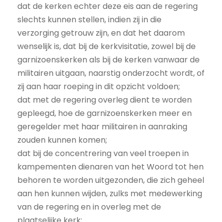
dat de kerken echter deze eis aan de regering
slechts kunnen stellen, indien zij in die
verzorging getrouw zijn, en dat het daarom
wenselijk is, dat bij de kerkvisitatie, zowel bij de
garnizoenskerken als bij de kerken vanwaar de
militairen uitgaan, naarstig onderzocht wordt, of
zij aan haar roeping in dit opzicht voldoen;
dat met de regering overleg dient te worden
gepleegd, hoe de garnizoenskerken meer en
geregelder met haar militairen in aanraking
zouden kunnen komen;
dat bij de concentrering van veel troepen in
kampementen dienaren van het Woord tot hen
behoren te worden uitgezonden, die zich geheel
aan hen kunnen wijden, zulks met medewerking
van de regering en in overleg met de
plaatselijke kerk;