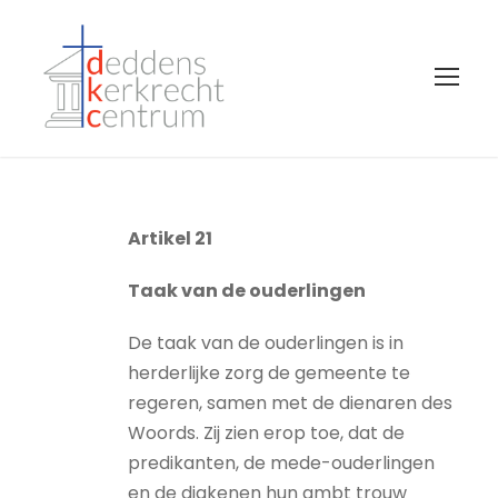
Artikel 21
Taak van de ouderlingen
De taak van de ouderlingen is in
herderlijke zorg de gemeente te
regeren, samen met de dienaren des
Woords. Zij zien erop toe, dat de
predikanten, de mede-ouderlingen
en de diakenen hun ambt trouw