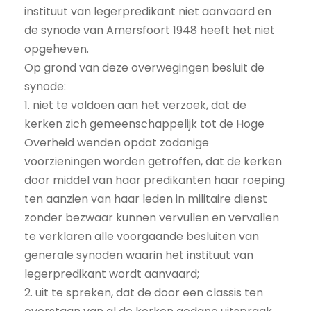
instituut van legerpredikant niet aanvaard en
de synode van Amersfoort 1948 heeft het niet
opgeheven.
Op grond van deze overwegingen besluit de
synode:
1. niet te voldoen aan het verzoek, dat de
kerken zich gemeenschappelijk tot de Hoge
Overheid wenden opdat zodanige
voorzieningen worden getroffen, dat de kerken
door middel van haar predikanten haar roeping
ten aanzien van haar leden in militaire dienst
zonder bezwaar kunnen vervullen en vervallen
te verklaren alle voorgaande besluiten van
generale synoden waarin het instituut van
legerpredikant wordt aanvaard;
2. uit te spreken, dat de door een classis ten