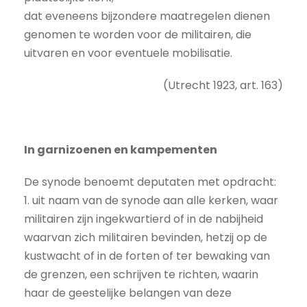
dat eveneens bijzondere maatregelen dienen
genomen te worden voor de militairen, die
uitvaren en voor eventuele mobilisatie.
(Utrecht 1923, art. 163)
In garnizoenen en kampementen
De synode benoemt deputaten met opdracht:
1. uit naam van de synode aan alle kerken, waar
militairen zijn ingekwartierd of in de nabijheid
waarvan zich militairen bevinden, hetzij op de
kustwacht of in de forten of ter bewaking van
de grenzen, een schrijven te richten, waarin
haar de geestelijke belangen van deze