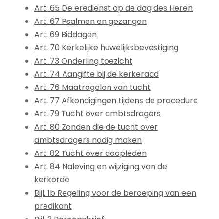
Art. 65 De eredienst op de dag des Heren
Art. 67 Psalmen en gezangen
Art. 69 Biddagen
Art. 70 Kerkelijke huwelijksbevestiging
Art. 73 Onderling toezicht
Art. 74 Aangifte bij de kerkeraad
Art. 76 Maatregelen van tucht
Art. 77 Afkondigingen tijdens de procedure
Art. 79 Tucht over ambtsdragers
Art. 80 Zonden die de tucht over
ambtsdragers nodig maken
Art. 82 Tucht over doopleden
Art. 84 Naleving en wijziging van de
kerkorde
Bijl. 1b Regeling voor de beroeping van een
predikant