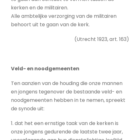
kerken en de militairen.
Alle ambtelijke verzorging van de militairen
behoort uit te gaan van de kerk.
(Utrecht 1923, art. 163)
Veld- en noodgemeenten
Ten aanzien van de houding die onze mannen
en jongens tegenover de bestaande veld- en
noodgemeenten hebben in te nemen, spreekt
de synode uit:
1. dat het een ernstige taak van de kerken is
onze jongens gedurende de laatste twee jaar,