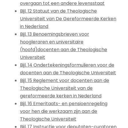
overgaan tot een andere levensstaat
Bijl. 12 Statuut van de Theologische
Universiteit van De Gereformeerde Kerken
in Nederland
Bijl. 13 Benoemingsbrieven voor
hoogleraren en universitaire
(hoofd)docenten aan de Theologische
Universiteit
Bijl. 14 Ondertekeningsformulieren voor de
docenten aan de Theologische Universiteit
Bijl. 15 Reglement voor docenten aan de
Theologische Universiteit van de
gereformeerde kerken in Nederland
Bijl. 16 Emeritaats- en pensioenregeling
voor hen die werkzaam zijn aan de
Theologische Universiteit
Bijl. 17 Instructie voor deputaten-curatoren