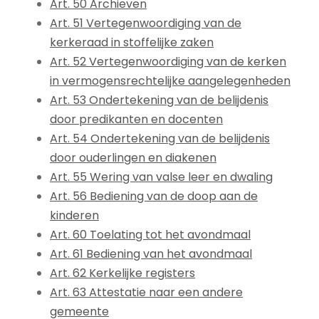
Art. 50 Archieven
Art. 51 Vertegenwoordiging van de
kerkeraad in stoffelijke zaken
Art. 52 Vertegenwoordiging van de kerken
in vermogensrechtelijke aangelegenheden
Art. 53 Ondertekening van de belijdenis
door predikanten en docenten
Art. 54 Ondertekening van de belijdenis
door ouderlingen en diakenen
Art. 55 Wering van valse leer en dwaling
Art. 56 Bediening van de doop aan de
kinderen
Art. 60 Toelating tot het avondmaal
Art. 61 Bediening van het avondmaal
Art. 62 Kerkelijke registers
Art. 63 Attestatie naar een andere
gemeente