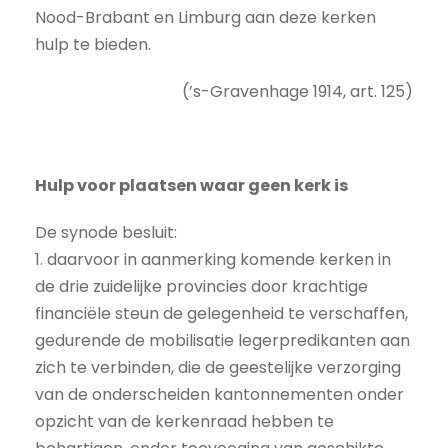
Nood-Brabant en Limburg aan deze kerken
hulp te bieden.
(’s-Gravenhage 1914, art. 125)
Hulp voor plaatsen waar geen kerk is
De synode besluit:
1. daarvoor in aanmerking komende kerken in
de drie zuidelijke provincies door krachtige
financiële steun de gelegenheid te verschaffen,
gedurende de mobilisatie legerpredikanten aan
zich te verbinden, die de geestelijke verzorging
van de onderscheiden kantonnementen onder
opzicht van de kerkenraad hebben te