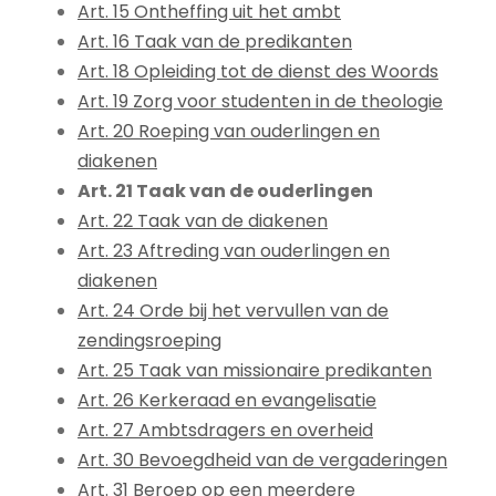
Art. 15 Ontheffing uit het ambt
Art. 16 Taak van de predikanten
Art. 18 Opleiding tot de dienst des Woords
Art. 19 Zorg voor studenten in de theologie
Art. 20 Roeping van ouderlingen en
diakenen
Art. 21 Taak van de ouderlingen
Art. 22 Taak van de diakenen
Art. 23 Aftreding van ouderlingen en
diakenen
Art. 24 Orde bij het vervullen van de
zendingsroeping
Art. 25 Taak van missionaire predikanten
Art. 26 Kerkeraad en evangelisatie
Art. 27 Ambtsdragers en overheid
Art. 30 Bevoegdheid van de vergaderingen
Art. 31 Beroep op een meerdere