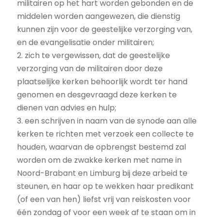
militairen op het hart worden gebonden en de
middelen worden aangewezen, die dienstig
kunnen zijn voor de geestelijke verzorging van,
en de evangelisatie onder militairen;
2. zich te vergewissen, dat de geestelijke
verzorging van de militairen door deze
plaatselijke kerken behoorlijk wordt ter hand
genomen en desgevraagd deze kerken te
dienen van advies en hulp;
3. een schrijven in naam van de synode aan alle
kerken te richten met verzoek een collecte te
houden, waarvan de opbrengst bestemd zal
worden om de zwakke kerken met name in
Noord-Brabant en Limburg bij deze arbeid te
steunen, en haar op te wekken haar predikant
(of een van hen) liefst vrij van reiskosten voor
één zondag of voor een week af te staan om in