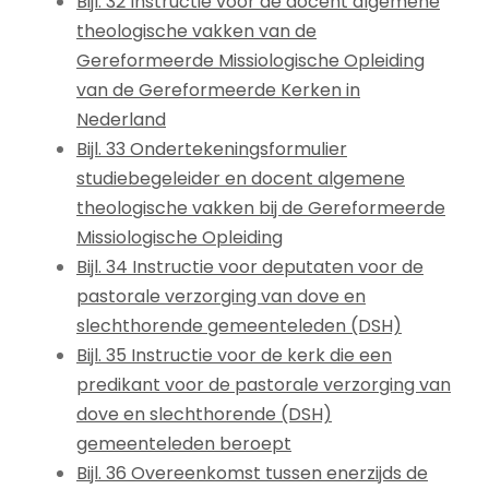
Bijl. 32 Instructie voor de docent algemene
theologische vakken van de
Gereformeerde Missiologische Opleiding
van de Gereformeerde Kerken in
Nederland
Bijl. 33 Ondertekeningsformulier
studiebegeleider en docent algemene
theologische vakken bij de Gereformeerde
Missiologische Opleiding
Bijl. 34 Instructie voor deputaten voor de
pastorale verzorging van dove en
slechthorende gemeenteleden (DSH)
Bijl. 35 Instructie voor de kerk die een
predikant voor de pastorale verzorging van
dove en slechthorende (DSH)
gemeenteleden beroept
Bijl. 36 Overeenkomst tussen enerzijds de