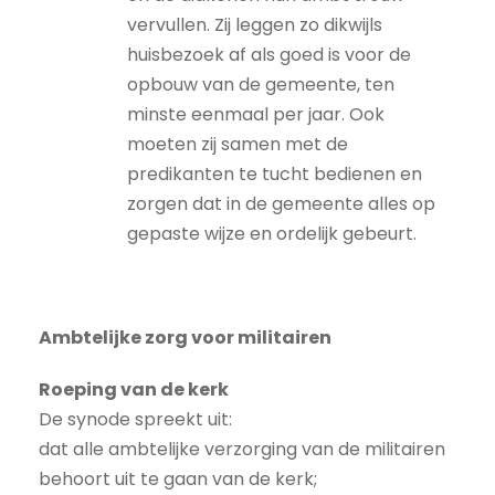
vervullen. Zij leggen zo dikwijls
huisbezoek af als goed is voor de
opbouw van de gemeente, ten
minste eenmaal per jaar. Ook
moeten zij samen met de
predikanten te tucht bedienen en
zorgen dat in de gemeente alles op
gepaste wijze en ordelijk gebeurt.
Ambtelijke zorg voor militairen
Roeping van de kerk
De synode spreekt uit:
dat alle ambtelijke verzorging van de militairen
behoort uit te gaan van de kerk;