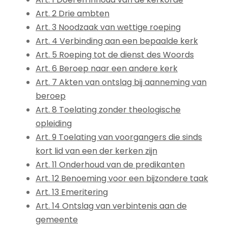
Art. 2 Drie ambten
Art. 3 Noodzaak van wettige roeping
Art. 4 Verbinding aan een bepaalde kerk
Art. 5 Roeping tot de dienst des Woords
Art. 6 Beroep naar een andere kerk
Art. 7 Akten van ontslag bij aanneming van
beroep
Art. 8 Toelating zonder theologische
opleiding
Art. 9 Toelating van voorgangers die sinds
kort lid van een der kerken zijn
Art. 11 Onderhoud van de predikanten
Art. 12 Benoeming voor een bijzondere taak
Art. 13 Emeritering
Art. 14 Ontslag van verbintenis aan de
gemeente