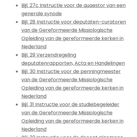
Bijl. 27c Instructie voor de quaestor van een
generale synode
Bijl. 28 Instructie voor deputaten-curatoren
van de Gereformeerde Missiologische
Opleiding van de gereformeerde kerken in
Nederland
Bijl. 29 Verzendregeling
deputatenrapporten, Acta en Handelingen
Bijl. 30 Instructie voor de penningmeester
van de Gereformeerde Missiologische
Opleiding van de gereformeerde kerken in
Nederland
Bijl. 31 Instructie voor de studiebegeleider
van de Gereformeerde Missiologische
Opleiding van de gereformeerde kerken in
Nederland