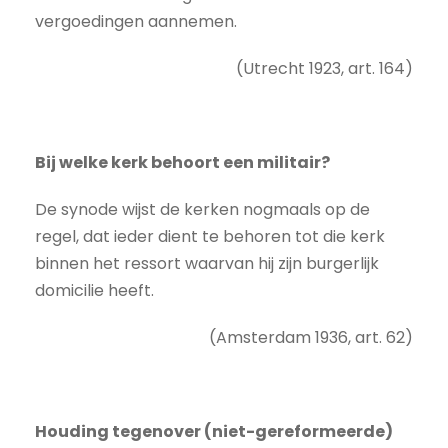
vergoedingen aannemen.
(Utrecht 1923, art. 164)
Bij welke kerk behoort een militair?
De synode wijst de kerken nogmaals op de
regel, dat ieder dient te behoren tot die kerk
binnen het ressort waarvan hij zijn burgerlijk
domicilie heeft.
(Amsterdam 1936, art. 62)
Houding tegenover (niet-gereformeerde)