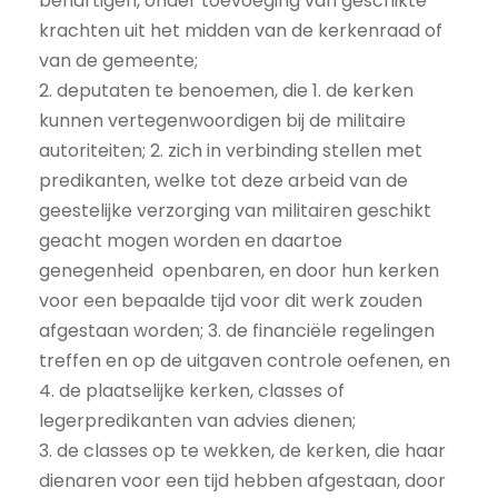
behartigen, onder toevoeging van geschikte
krachten uit het midden van de kerkenraad of
van de gemeente;
2. deputaten te benoemen, die 1. de kerken
kunnen vertegenwoordigen bij de militaire
autoriteiten; 2. zich in verbinding stellen met
predikanten, welke tot deze arbeid van de
geestelijke verzorging van militairen geschikt
geacht mogen worden en daartoe
genegenheid openbaren, en door hun kerken
voor een bepaalde tijd voor dit werk zouden
afgestaan worden; 3. de financiële regelingen
treffen en op de uitgaven controle oefenen, en
4. de plaatselijke kerken, classes of
legerpredikanten van advies dienen;
3. de classes op te wekken, de kerken, die haar
dienaren voor een tijd hebben afgestaan, door