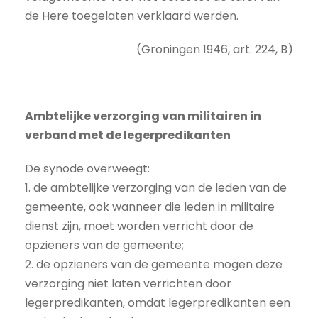
de Here toegelaten verklaard werden.
(Groningen 1946, art. 224, B)
Ambtelijke verzorging van militairen in
verband met de legerpredikanten
De synode overweegt:
1. de ambtelijke verzorging van de leden van de
gemeente, ook wanneer die leden in militaire
dienst zijn, moet worden verricht door de
opzieners van de gemeente;
2. de opzieners van de gemeente mogen deze
verzorging niet laten verrichten door
legerpredikanten, omdat legerpredikanten een