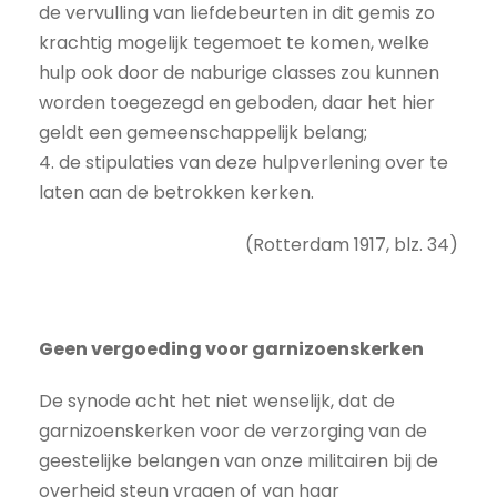
de vervulling van liefdebeurten in dit gemis zo
krachtig mogelijk tegemoet te komen, welke
hulp ook door de naburige classes zou kunnen
worden toegezegd en geboden, daar het hier
geldt een gemeenschappelijk belang;
4. de stipulaties van deze hulpverlening over te
laten aan de betrokken kerken.
(Rotterdam 1917, blz. 34)
Geen vergoeding voor garnizoenskerken
De synode acht het niet wenselijk, dat de
garnizoenskerken voor de verzorging van de
geestelijke belangen van onze militairen bij de
overheid steun vragen of van haar