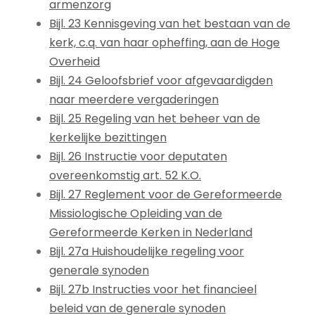
armenzorg
Bijl. 23 Kennisgeving van het bestaan van de
kerk, c.q. van haar opheffing, aan de Hoge
Overheid
Bijl. 24 Geloofsbrief voor afgevaardigden
naar meerdere vergaderingen
Bijl. 25 Regeling van het beheer van de
kerkelijke bezittingen
Bijl. 26 Instructie voor deputaten
overeenkomstig art. 52 K.O.
Bijl. 27 Reglement voor de Gereformeerde
Missiologische Opleiding van de
Gereformeerde Kerken in Nederland
Bijl. 27a Huishoudelijke regeling voor
generale synoden
Bijl. 27b Instructies voor het financieel
beleid van de generale synoden