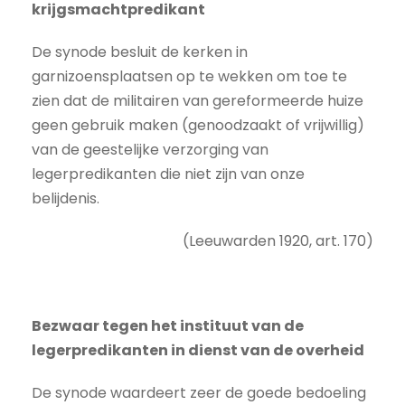
krijgsmachtpredikant
De synode besluit de kerken in
garnizoensplaatsen op te wekken om toe te
zien dat de militairen van gereformeerde huize
geen gebruik maken (genoodzaakt of vrijwillig)
van de geestelijke verzorging van
legerpredikanten die niet zijn van onze
belijdenis.
(Leeuwarden 1920, art. 170)
Bezwaar tegen het instituut van de
legerpredikanten in dienst van de overheid
De synode waardeert zeer de goede bedoeling