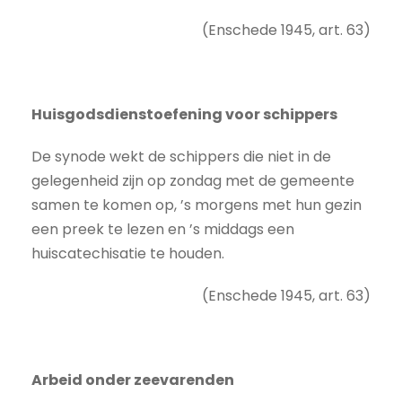
(Enschede 1945, art. 63)
Huisgodsdienstoefening voor schippers
De synode wekt de schippers die niet in de
gelegenheid zijn op zondag met de gemeente
samen te komen op, ’s morgens met hun gezin
een preek te lezen en ’s middags een
huiscatechisatie te houden.
(Enschede 1945, art. 63)
Arbeid onder zeevarenden