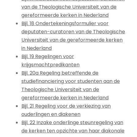
van de Theologische Universiteit van de
gereformeerde kerken in Nederland
Bijl. 18 Ondertekeningsformulier voor
deputaten-curatoren van de Theologische
Universiteit van de gereformeerde kerken
in Nederland
Bijl. 19 Regelingen voor
krijgsmachtpredikanten
Bijl. 20a Regeling betreffende de
studiefinanciering voor studenten aan de
Theologische Universiteit van de
gereformeerde kerken in Nederland
Bijl. 21 Regeling voor de verkiezing van
ouderlingen en diakenen
Bijl. 22 Inzake onderlinge steunregeling van
de kerken ten opzichte van haar diakonale