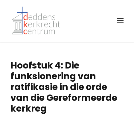
Hoofstuk 4: Die
funksionering van
ratifikasie in die orde
van die Gereformeerde
kerkreg