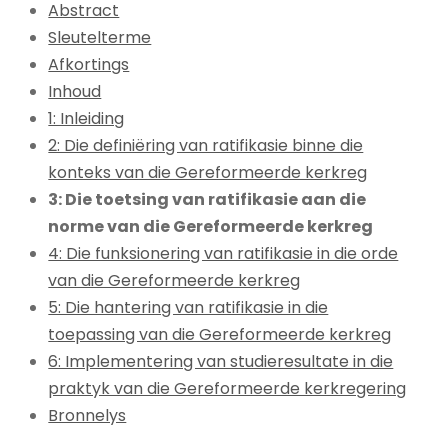
Abstract
Sleutelterme
Afkortings
Inhoud
1: Inleiding
2: Die definiëring van ratifikasie binne die
konteks van die Gereformeerde kerkreg
3: Die toetsing van ratifikasie aan die
norme van die Gereformeerde kerkreg
4: Die funksionering van ratifikasie in die orde
van die Gereformeerde kerkreg
5: Die hantering van ratifikasie in die
toepassing van die Gereformeerde kerkreg
6: Implementering van studieresultate in die
praktyk van die Gereformeerde kerkregering
Bronnelys