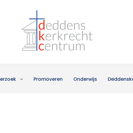
erzoek
Promoveren
Onderwijs
Deddensk