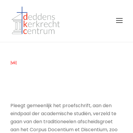
|vii|
Pleegt gemeenlijk het proefschrift, aan den
eindpaal der academische studiën, verzeld te
gaan van den traditioneelen afscheidsgroet
aan het Corpus Docentium et Discentium, zoo