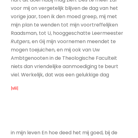
voor mij on vergetelijk blijven de dag van het
vorige jaar, toen ik den moed greep, mij met
mijn plan te wenden tot mijn voortreffelijken
Raadsman, tot U, hooggeschatte Leermeester
Rutgers
, en Gij mijn voornemen meendet te
mogen toejuichen, en mij ook van Uw
Ambtgenooten in de Theologische Faculteit
niets dan vriendelijke aanmoediging te beurt
viel. Werkelijk, dat was een gelukkige dag
|viii|
in mijn leven En hoe deed het mij goed, bij de