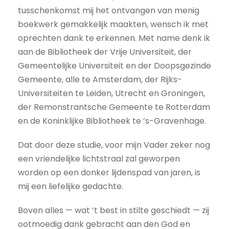
tusschenkomst mij het ontvangen van menig
boekwerk gemakkelijk maakten, wensch ik met
oprechten dank te erkennen. Met name denk ik
aan de Bibliotheek der Vrije Universiteit, der
Gemeentelijke Universiteit en der Doopsgezinde
Gemeente, alle te Amsterdam, der Rijks-
Universiteiten te Leiden, Utrecht en Groningen,
der Remonstrantsche Gemeente te Rotterdam
en de Koninklijke Bibliotheek te ’s-Gravenhage.
Dat door deze studie, voor mijn Vader zeker nog
een vriendelijke lichtstraal zal geworpen
worden op een donker lijdenspad van jaren, is
mij een liefelijke gedachte.
Boven alles — wat ’t best in stilte geschiedt — zij
ootmoedig dank gebracht aan den God en