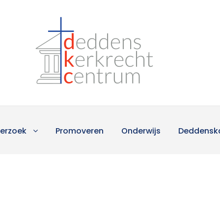
erzoek
Promoveren
Onderwijs
Deddensk