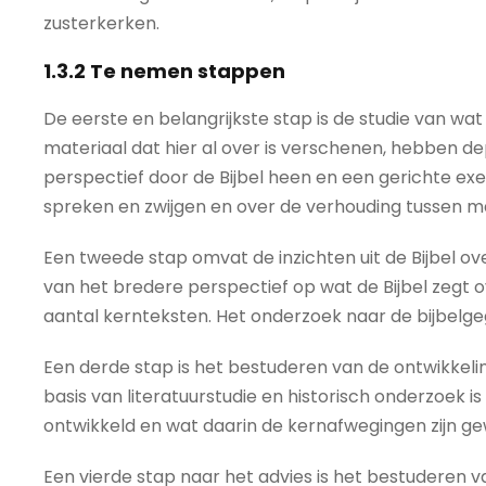
zusterkerken.
1.3.2 Te nemen stappen
De eerste en belangrijkste stap is de studie van wat
materiaal dat hier al over is verschenen, hebben 
perspectief door de Bijbel heen en een gerichte ex
spreken en zwijgen en over de verhouding tussen m
Een tweede stap omvat de inzichten uit de Bijbel o
van het bredere perspectief op wat de Bijbel zegt 
aantal kernteksten. Het onderzoek naar de bijbelgeg
Een derde stap is het bestuderen van de ontwikkel
basis van literatuurstudie en historisch onderzoek i
ontwikkeld en wat daarin de kernafwegingen zijn gew
Een vierde stap naar het advies is het bestuderen 