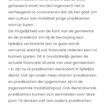
gefaseerd moet worden ingevoerd. Het is
verheugend te constateren dat als het gaat om
een cultuur van mobiliteit jonge predikanten
voorop lopen.
De mogelijkheid van de kant van de gemeente
en de predikant om bij de beroeping een
tijdelijke verbintenis aan te gaan wordt
verruimd, waarbij ook financiële redenen een rol
kunnen spelen. Dit is noodzakelijk, gezien de
actuele financiële situatie van veel gemeenten.
• Er zijn nu al predikanten werkzaam in tijdelijke
dienst. Dat zijn onder meer interim-predikanten
en predikanten die opgenomen zijn in de
zogenaamde mobiliteitspool. Ook dienstdoende
predikanten kunnen zich aanmelden voor deze
pool. Te denken valt aan oudere predikanten