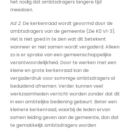
het nodig dat ambtsdragers langere tijd
meedoen.
Ad 2
. De kerkenraad wordt gevormd door de
ambtsdragers van de gemeente (Zie K0 VI-3).
Het is niet goed in te zien wat dit betekent
wanneer er niet samen wordt vergaderd. Alleen
zo is er sprake van een gemeenschappelijke
verantwoordelijkheid. Door te werken met een
kleine en grote kerkenraad kan de
vergaderdruk voor sommige ambtsdragers al
beduidend afnemen. Verder kunnen veel
werkzaamheden verricht worden zonder dat dit
in een ambtelijke bediening gebeurt. Beter een
kleinere kerkenraad, waarbij de leden ervan
samen leiding geven aan de gemeente, dan dat
te gemakkelijk ambtsdragers worden