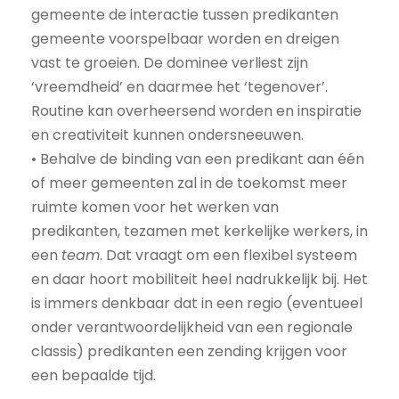
gemeente de interactie tussen predikanten
gemeente voorspelbaar worden en dreigen
vast te groeien. De dominee verliest zijn
‘vreemdheid’ en daarmee het ‘tegenover’.
Routine kan overheersend worden en inspiratie
en creativiteit kunnen ondersneeuwen.
• Behalve de binding van een predikant aan één
of meer gemeenten zal in de toekomst meer
ruimte komen voor het werken van
predikanten, tezamen met kerkelijke werkers, in
een
team
. Dat vraagt om een flexibel systeem
en daar hoort mobiliteit heel nadrukkelijk bij. Het
is immers denkbaar dat in een regio (eventueel
onder verantwoordelijkheid van een regionale
classis) predikanten een zending krijgen voor
een bepaalde tijd.