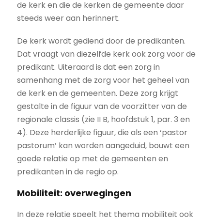
de kerk en die de kerken de gemeente daar
steeds weer aan herinnert.
De kerk wordt gediend door de predikanten.
Dat vraagt van diezelfde kerk ook zorg voor de
predikant. Uiteraard is dat een zorg in
samenhang met de zorg voor het geheel van
de kerk en de gemeenten. Deze zorg krijgt
gestalte in de figuur van de voorzitter van de
regionale classis (zie II B, hoofdstuk 1, par. 3 en
4). Deze herderlijke figuur, die als een ‘pastor
pastorum’ kan worden aangeduid, bouwt een
goede relatie op met de gemeenten en
predikanten in de regio op.
Mobiliteit: overwegingen
In deze relatie speelt het thema mobiliteit ook