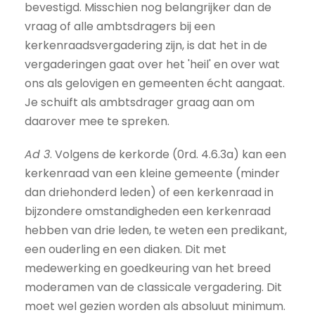
bevestigd. Misschien nog belangrijker dan de
vraag of alle ambtsdragers bij een
kerkenraadsvergadering zijn, is dat het in de
vergaderingen gaat over het 'heil' en over wat
ons als gelovigen en gemeenten écht aangaat.
Je schuift als ambtsdrager graag aan om
daarover mee te spreken.
Ad 3
. Volgens de kerkorde (0rd. 4.6.3a) kan een
kerkenraad van een kleine gemeente (minder
dan driehonderd leden) of een kerkenraad in
bijzondere omstandigheden een kerkenraad
hebben van drie leden, te weten een predikant,
een ouderling en een diaken. Dit met
medewerking en goedkeuring van het breed
moderamen van de classicale vergadering. Dit
moet wel gezien worden als absoluut minimum.