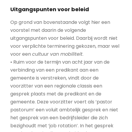
Uitgangspunten voor beleid
Op grond van bovenstaande volgt hier een
voorstel met daarin de volgende
uitgangspunten voor beleid. Daarbij wordt niet
voor verplichte terminering gekozen, maar wel
voor een
cultuur van mobiliteit
.
• Ruim voor de termijn van acht jaar van de
verbinding van een predikant aan een
gemeente is verstreken, vindt door de
voorzitter van een regionale classis een
gesprek plaats met de predikant en de
gemeente. Deze voorzitter voert als ‘pastor
pastorum’ een voluit ambtelijk gesprek en niet
het gesprek van een bedrijfsleider die zich
bezighoudt met ‘job rotation’. In het gesprek