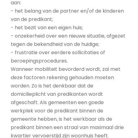
aan:
- het belang van de partner en/of de kinderen
van de predikant;
- het bezit van een eigen huis;
- onzekerheid over een nieuwe situatie, afgezet
tegen de bekendheid van de huidige;
- frustratie over eerdere sollicitaties of
beroepingsprocedures.
Wanneer mobiliteit bevorderd wordt, zal met
deze factoren rekening gehouden moeten
worden. Zo is het denkbaar dat de
domicilieplicht van predikanten wordt
afgeschaft. Als gemeenten een goede
werkplek voor de predikant binnen de
gemeente hebben, is het werkbaar als de
predikant binnen een straal van maximaal drie
kwartier vervoerstijd zijn woonhuis heeft.