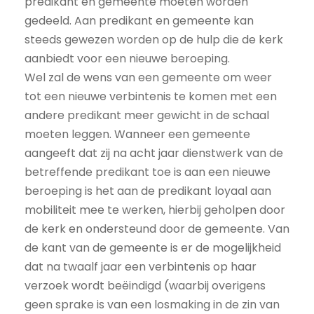
predikant en gemeente moeten worden
gedeeld. Aan predikant en gemeente kan
steeds gewezen worden op de hulp die de kerk
aanbiedt voor een nieuwe beroeping.
Wel zal de wens van een gemeente om weer
tot een nieuwe verbintenis te komen met een
andere predikant meer gewicht in de schaal
moeten leggen. Wanneer een gemeente
aangeeft dat zij na acht jaar dienstwerk van de
betreffende predikant toe is aan een nieuwe
beroeping is het aan de predikant loyaal aan
mobiliteit mee te werken, hierbij geholpen door
de kerk en ondersteund door de gemeente. Van
de kant van de gemeente is er de mogelijkheid
dat na twaalf jaar een verbintenis op haar
verzoek wordt beëindigd (waarbij overigens
geen sprake is van een losmaking in de zin van