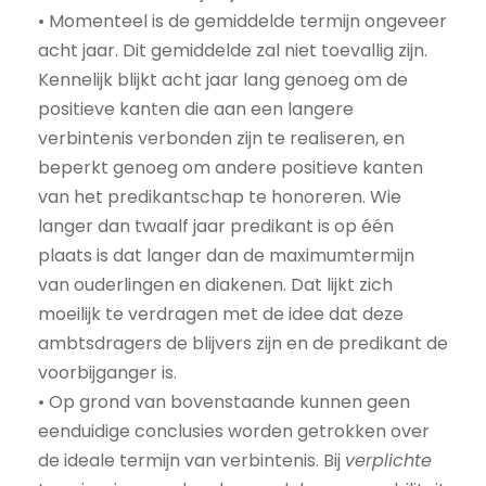
• Momenteel is de gemiddelde termijn ongeveer
acht jaar. Dit gemiddelde zal niet toevallig zijn.
Kennelijk blijkt acht jaar lang genoeg om de
positieve kanten die aan een langere
verbintenis verbonden zijn te realiseren, en
beperkt genoeg om andere positieve kanten
van het predikantschap te honoreren. Wie
langer dan twaalf jaar predikant is op één
plaats is dat langer dan de maximumtermijn
van ouderlingen en diakenen. Dat lijkt zich
moeilijk te verdragen met de idee dat deze
ambtsdragers de blijvers zijn en de predikant de
voorbijganger is.
• Op grond van bovenstaande kunnen geen
eenduidige conclusies worden getrokken over
de ideale termijn van verbintenis. Bij
verplichte