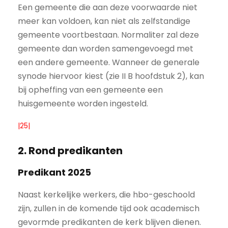
Een gemeente die aan deze voorwaarde niet
meer kan voldoen, kan niet als zelfstandige
gemeente voortbestaan. Normaliter zal deze
gemeente dan worden samengevoegd met
een andere gemeente. Wanneer de generale
synode hiervoor kiest (zie II B hoofdstuk 2), kan
bij opheffing van een gemeente een
huisgemeente worden ingesteld.
|25|
2. Rond predikanten
Predikant 2025
Naast kerkelijke werkers, die hbo-geschoold
zijn, zullen in de komende tijd ook academisch
gevormde predikanten de kerk blijven dienen.