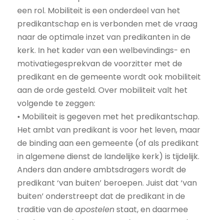
een rol. Mobiliteit is een onderdeel van het
predikantschap en is verbonden met de vraag
naar de optimale inzet van predikanten in de
kerk. In het kader van een welbevindings- en
motivatiegesprekvan de voorzitter met de
predikant en de gemeente wordt ook mobiliteit
aan de orde gesteld. Over mobiliteit valt het
volgende te zeggen:
• Mobiliteit is gegeven met het predikantschap.
Het ambt van predikant is voor het leven, maar
de binding aan een gemeente (of als predikant
in algemene dienst de landelijke kerk) is tijdelijk.
Anders dan andere ambtsdragers wordt de
predikant ‘van buiten’ beroepen. Juist dat ‘van
buiten’ onderstreept dat de predikant in de
traditie van de
apostelen
staat, en daarmee