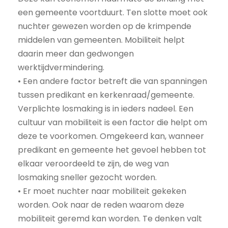
een gemeente voortduurt. Ten slotte moet ook
nuchter gewezen worden op de krimpende
middelen van gemeenten. Mobiliteit helpt
daarin meer dan gedwongen
werktijdvermindering.
• Een andere factor betreft die van spanningen
tussen predikant en kerkenraad/gemeente.
Verplichte losmaking is in ieders nadeel. Een
cultuur van mobiliteit is een factor die helpt om
deze te voorkomen. Omgekeerd kan, wanneer
predikant en gemeente het gevoel hebben tot
elkaar veroordeeld te zijn, de weg van
losmaking sneller gezocht worden.
• Er moet nuchter naar mobiliteit gekeken
worden. Ook naar de reden waarom deze
mobiliteit geremd kan worden. Te denken valt