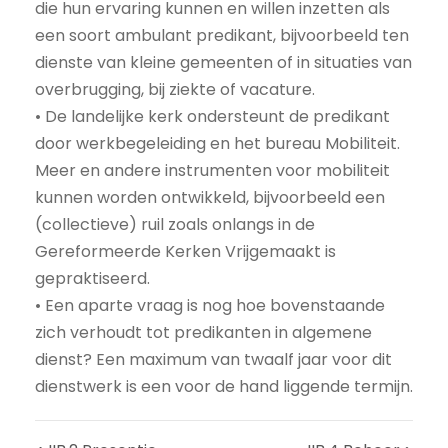
die hun ervaring kunnen en willen inzetten als
een soort ambulant predikant, bijvoorbeeld ten
dienste van kleine gemeenten of in situaties van
overbrugging, bij ziekte of vacature.
• De landelijke kerk ondersteunt de predikant
door werkbegeleiding en het bureau Mobiliteit.
Meer en andere instrumenten voor mobiliteit
kunnen worden ontwikkeld, bijvoorbeeld een
(collectieve) ruil zoals onlangs in de
Gereformeerde Kerken Vrijgemaakt is
gepraktiseerd.
• Een aparte vraag is nog hoe bovenstaande
zich verhoudt tot predikanten in algemene
dienst? Een maximum van twaalf jaar voor dit
dienstwerk is een voor de hand liggende termijn.