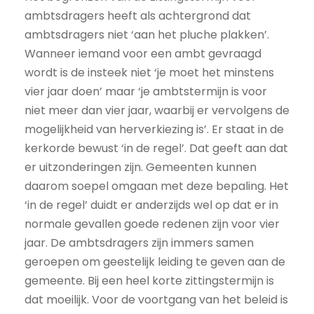
ambtsdragers heeft als achtergrond dat
ambtsdragers niet ‘aan het pluche plakken’.
Wanneer iemand voor een ambt gevraagd
wordt is de insteek niet ‘je moet het minstens
vier jaar doen’ maar ‘je ambtstermijn is voor
niet meer dan vier jaar, waarbij er vervolgens de
mogelijkheid van herverkiezing is’. Er staat in de
kerkorde bewust ‘in de regel’. Dat geeft aan dat
er uitzonderingen zijn. Gemeenten kunnen
daarom soepel omgaan met deze bepaling. Het
‘in de regel’ duidt er anderzijds wel op dat er in
normale gevallen goede redenen zijn voor vier
jaar. De ambtsdragers zijn immers samen
geroepen om geestelijk leiding te geven aan de
gemeente. Bij een heel korte zittingstermijn is
dat moeilijk. Voor de voortgang van het beleid is