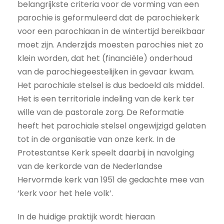
belangrijkste criteria voor de vorming van een
parochie is geformuleerd dat de parochiekerk
voor een parochiaan in de wintertijd bereikbaar
moet zijn. Anderzijds moesten parochies niet zo
klein worden, dat het (financiële) onderhoud
van de parochiegeestelijken in gevaar kwam.
Het parochiale stelsel is dus bedoeld als middel.
Het is een territoriale indeling van de kerk ter
wille van de pastorale zorg. De Reformatie
heeft het parochiale stelsel ongewijzigd gelaten
tot in de organisatie van onze kerk. In de
Protestantse Kerk speelt daarbij in navolging
van de kerkorde van de Nederlandse
Hervormde kerk van 1951 de gedachte mee van
‘kerk voor het hele volk’.
In de huidige praktijk wordt hieraan