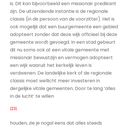
is. Dit kan bijvoorbeeld een missionair predikant
zijn. De uitzendende instantie is de regionale
classis (in de persoon van de voorzitter). Het is
ook mogelijk dat een buurgemeente een gebied
adopteert zonder dat deze wijk officieel bij deze
gemeente wordt gevoegd. In een stad gebeurt
dit nu soms ook al: een vitale gemeente met
missionair bewustzijn en vermogen adopteert
een wijk waaruit het kerkelijk leven is
verdwenen. De landelijke kerk of de regionale
classis moet wellicht meer investeren in
dergelijke vitale gemeenten. Door te lang ‘alles
in de lucht’ te willen
|23|
houden, zie je nogal eens dat alles steeds