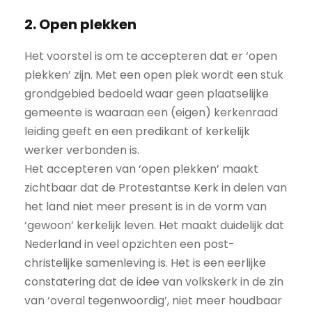
2. Open plekken
Het voorstel is om te accepteren dat er ‘open
plekken’ zijn. Met een open plek wordt een stuk
grondgebied bedoeld waar geen plaatselijke
gemeente is waaraan een (eigen) kerkenraad
leiding geeft en een predikant of kerkelijk
werker verbonden is.
Het accepteren van ‘open plekken’ maakt
zichtbaar dat de Protestantse Kerk in delen van
het land niet meer present is in de vorm van
‘gewoon’ kerkelijk leven. Het maakt duidelijk dat
Nederland in veel opzichten een post-
christelijke samenleving is. Het is een eerlijke
constatering dat de idee van volkskerk in de zin
van ‘overal tegenwoordig’, niet meer houdbaar