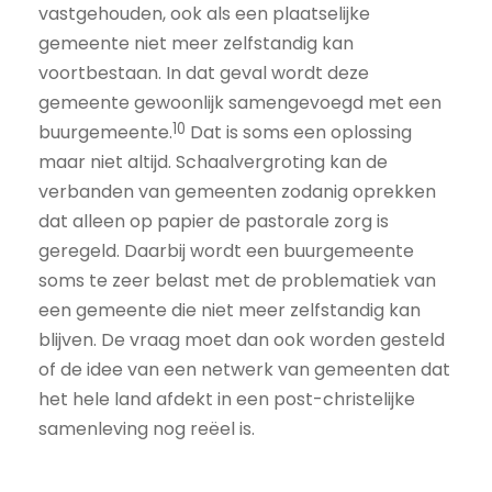
vastgehouden, ook als een plaatselijke
gemeente niet meer zelfstandig kan
voortbestaan. In dat geval wordt deze
gemeente gewoonlijk samengevoegd met een
10
buurgemeente.
Dat is soms een oplossing
maar niet altijd. Schaalvergroting kan de
verbanden van gemeenten zodanig oprekken
dat alleen op papier de pastorale zorg is
geregeld. Daarbij wordt een buurgemeente
soms te zeer belast met de problematiek van
een gemeente die niet meer zelfstandig kan
blijven. De vraag moet dan ook worden gesteld
of de idee van een netwerk van gemeenten dat
het hele land afdekt in een post-christelijke
samenleving nog reëel is.