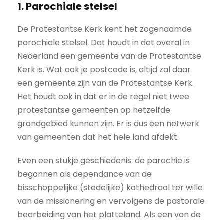
1. Parochiale stelsel
De Protestantse Kerk kent het zogenaamde
parochiale stelsel. Dat houdt in dat overal in
Nederland een gemeente van de Protestantse
Kerk is. Wat ook je postcode is, altijd zal daar
een gemeente zijn van de Protestantse Kerk.
Het houdt ook in dat er in de regel niet twee
protestantse gemeenten op hetzelfde
grondgebied kunnen zijn. Er is dus een netwerk
van gemeenten dat het hele land afdekt.
Even een stukje geschiedenis: de parochie is
begonnen als dependance van de
bisschoppelijke (stedelijke) kathedraal ter wille
van de missionering en vervolgens de pastorale
bearbeiding van het platteland. Als een van de