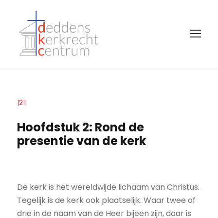
|21|
Hoofdstuk 2: Rond de
presentie van de kerk
De kerk is het wereldwijde lichaam van Christus.
Tegelijk is de kerk ook plaatselijk. Waar twee of
drie in de naam van de Heer bijeen zijn, daar is