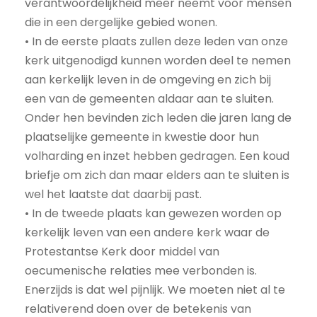
verantwoordelijkheid meer neemt voor mensen
die in een dergelijke gebied wonen.
• In de eerste plaats zullen deze leden van onze
kerk uitgenodigd kunnen worden deel te nemen
aan kerkelijk leven in de omgeving en zich bij
een van de gemeenten aldaar aan te sluiten.
Onder hen bevinden zich leden die jaren lang de
plaatselijke gemeente in kwestie door hun
volharding en inzet hebben gedragen. Een koud
briefje om zich dan maar elders aan te sluiten is
wel het laatste dat daarbij past.
• In de tweede plaats kan gewezen worden op
kerkelijk leven van een andere kerk waar de
Protestantse Kerk door middel van
oecumenische relaties mee verbonden is.
Enerzijds is dat wel pijnlijk. We moeten niet al te
relativerend doen over de betekenis van