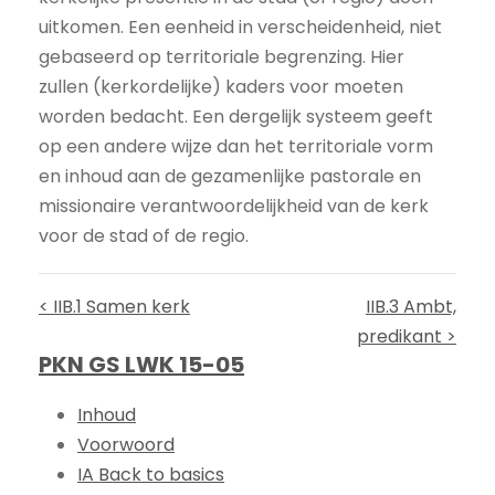
uitkomen. Een eenheid in verscheidenheid, niet
gebaseerd op territoriale begrenzing. Hier
zullen (kerkordelijke) kaders voor moeten
worden bedacht. Een dergelijk systeem geeft
op een andere wijze dan het territoriale vorm
en inhoud aan de gezamenlijke pastorale en
missionaire verantwoordelijkheid van de kerk
voor de stad of de regio.
< IIB.1 Samen kerk
IIB.3 Ambt,
predikant >
PKN GS LWK 15-05
Inhoud
Voorwoord
IA Back to basics