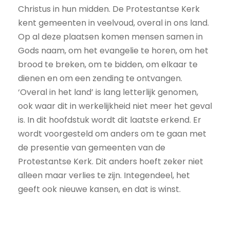
Christus in hun midden. De Protestantse Kerk
kent gemeenten in veelvoud, overal in ons land.
Op al deze plaatsen komen mensen samen in
Gods naam, om het evangelie te horen, om het
brood te breken, om te bidden, om elkaar te
dienen en om een zending te ontvangen.
‘Overal in het land’ is lang letterlijk genomen,
ook waar dit in werkelijkheid niet meer het geval
is. In dit hoofdstuk wordt dit laatste erkend. Er
wordt voorgesteld om anders om te gaan met
de presentie van gemeenten van de
Protestantse Kerk. Dit anders hoeft zeker niet
alleen maar verlies te zijn. Integendeel, het
geeft ook nieuwe kansen, en dat is winst.