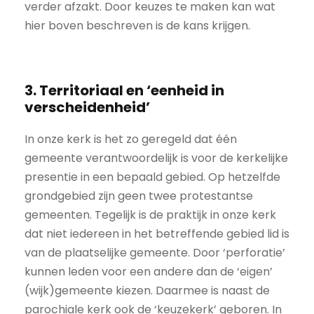
verder afzakt. Door keuzes te maken kan wat
hier boven beschreven is de kans krijgen.
3. Territoriaal en ‘eenheid in
verscheidenheid’
In onze kerk is het zo geregeld dat één
gemeente verantwoordelijk is voor de kerkelijke
presentie in een bepaald gebied. Op hetzelfde
grondgebied zijn geen twee protestantse
gemeenten. Tegelijk is de praktijk in onze kerk
dat niet iedereen in het betreffende gebied lid is
van de plaatselijke gemeente. Door ‘perforatie’
kunnen leden voor een andere dan de ‘eigen’
(wijk)gemeente kiezen. Daarmee is naast de
parochiale kerk ook de ‘keuzekerk’ geboren. In