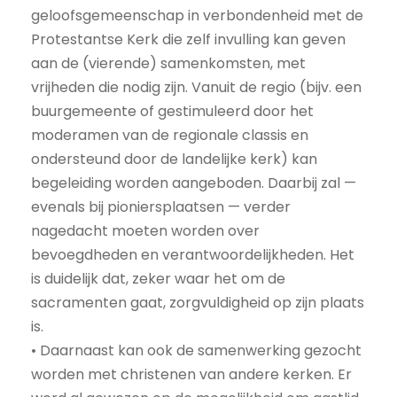
geloofsgemeenschap in verbondenheid met de
Protestantse Kerk die zelf invulling kan geven
aan de (vierende) samenkomsten, met
vrijheden die nodig zijn. Vanuit de regio (bijv. een
buurgemeente of gestimuleerd door het
moderamen van de regionale classis en
ondersteund door de landelijke kerk) kan
begeleiding worden aangeboden. Daarbij zal —
evenals bij pioniersplaatsen — verder
nagedacht moeten worden over
bevoegdheden en verantwoordelijkheden. Het
is duidelijk dat, zeker waar het om de
sacramenten gaat, zorgvuldigheid op zijn plaats
is.
• Daarnaast kan ook de samenwerking gezocht
worden met christenen van andere kerken. Er