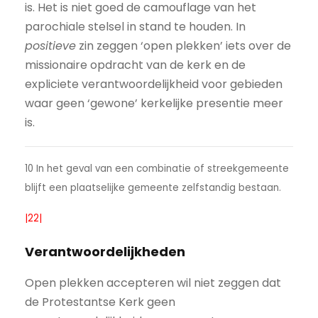
is. Het is niet goed de camouflage van het
parochiale stelsel in stand te houden. In
positieve
zin zeggen ‘open plekken’ iets over de
missionaire opdracht van de kerk en de
expliciete verantwoordelijkheid voor gebieden
waar geen ‘gewone’ kerkelijke presentie meer
is.
10 In het geval van een combinatie of streekgemeente
blijft een plaatselijke gemeente zelfstandig bestaan.
|22|
Verantwoordelijkheden
Open plekken accepteren wil niet zeggen dat
de Protestantse Kerk geen