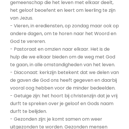
gemeenschap die het leven met elkaar deelt,
het geloof beoefent en leert om leerling te zijn
van Jezus.
- Vieren, in erediensten, op zondag maar ook op
andere dagen, om te horen naar het Woord en
God te vereren.
- Pastoraat en omzien naar elkaar. Het is de
hulp die we elkaar bieden om de weg met God
te gaan, in alle omstandigheden van het leven.
- Diaconaat: kerkzijn betekent dat we delen van
de gaven die God ons heeft gegeven en daarbij
vooral oog hebben voor de minder bedeelden.
- Getuige zijn: het hoort bij christenzijn dat je vrij
durft te spreken over je geloof en Gods naam
durft te belijden.
- Gezonden zijn: je komt samen om weer
uitgezonden te worden. Gezonden mensen