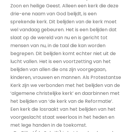
Zoon en heilige Geest. Alleen een kerk die deze
drie-ene naam van God belijdt, is een
sprekende kerk. Dit belijden van de kerk moet
wel vandaag gebeuren. Het is een belijden dat
slaat op de wereld van nu en is gericht tot
mensen van nu, in de taal die kan worden
begrepen. Dit belijden komt echter niet uit de
lucht vallen. Het is een voortzetting van het
belijden van allen die ons zijn voorgegaan,
kinderen, vrouwen en mannen. Als Protestantse
Kerk zijn we verbonden met het belijden van de
‘algemene christelijke kerk’ en daarbinnen met
het belijden van ‘de kerk van de Reformatie’.
Een kerk die losraakt van het belijden van het
voorgeslacht staat weerloos in het heden en
met lege handen in de toekomst.