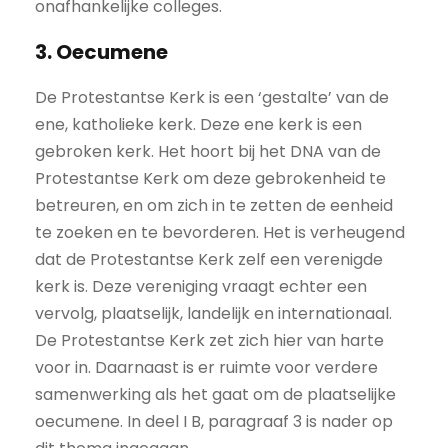
onafhankelijke colleges.
3. Oecumene
De Protestantse Kerk is een ‘gestalte’ van de
ene, katholieke kerk. Deze ene kerk is een
gebroken kerk. Het hoort bij het DNA van de
Protestantse Kerk om deze gebrokenheid te
betreuren, en om zich in te zetten de eenheid
te zoeken en te bevorderen. Het is verheugend
dat de Protestantse Kerk zelf een verenigde
kerk is. Deze vereniging vraagt echter een
vervolg, plaatselijk, landelijk en internationaal.
De Protestantse Kerk zet zich hier van harte
voor in. Daarnaast is er ruimte voor verdere
samenwerking als het gaat om de plaatselijke
oecumene. In deel I B, paragraaf 3 is nader op