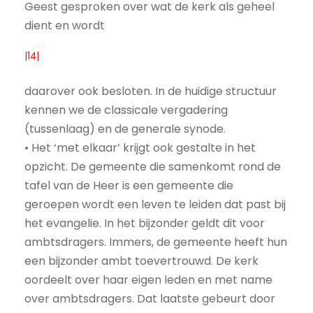
Geest gesproken over wat de kerk als geheel
dient en wordt
|14|
daarover ook besloten. In de huidige structuur
kennen we de classicale vergadering
(tussenlaag) en de generale synode.
• Het ‘met elkaar’ krijgt ook gestalte in het
opzicht. De gemeente die samenkomt rond de
tafel van de Heer is een gemeente die
geroepen wordt een leven te leiden dat past bij
het evangelie. In het bijzonder geldt dit voor
ambtsdragers. Immers, de gemeente heeft hun
een bijzonder ambt toevertrouwd. De kerk
oordeelt over haar eigen leden en met name
over ambtsdragers. Dat laatste gebeurt door