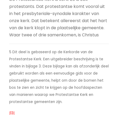
protestants. Dat protestantse komt vooral uit
in het presbyteriale-synodale karakter van
onze kerk. Dat betekent allereerst dat het hart
van de kerk klopt in de plaatselijke gemeente.
Waar twee of drie samenkomen, is Christus
5 Dit deel is gebaseerd op de Kerkorde van de
Protestantse Kerk. Een uitgebreider beschrijving is te
vinden in bijlage 3. Deze bijlage kan als afzonderlijk deel
gebruikt worden als een eenvoudige gids voor de
plaatselijke gemeente, helpt om door de bomen het
bos te zien en zicht te krijgen op de hoofdaspecten
van manieren waarop we Protestantse Kerk en
protestantse gemeenten zijn.
|13|