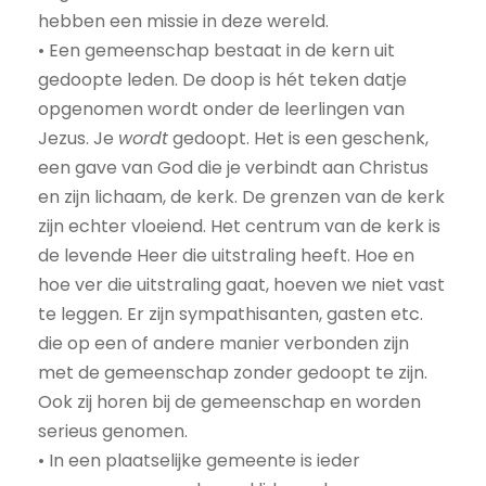
hebben een missie in deze wereld.
• Een gemeenschap bestaat in de kern uit
gedoopte leden. De doop is hét teken datje
opgenomen wordt onder de leerlingen van
Jezus. Je
wordt
gedoopt. Het is een geschenk,
een gave van God die je verbindt aan Christus
en zijn lichaam, de kerk. De grenzen van de kerk
zijn echter vloeiend. Het centrum van de kerk is
de levende Heer die uitstraling heeft. Hoe en
hoe ver die uitstraling gaat, hoeven we niet vast
te leggen. Er zijn sympathisanten, gasten etc.
die op een of andere manier verbonden zijn
met de gemeenschap zonder gedoopt te zijn.
Ook zij horen bij de gemeenschap en worden
serieus genomen.
• In een plaatselijke gemeente is ieder