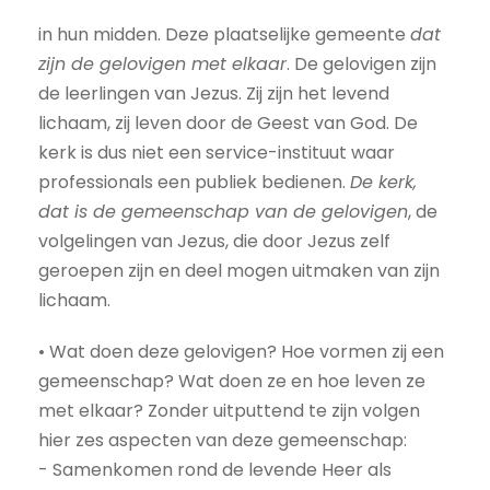
in hun midden. Deze plaatselijke gemeente
dat
zijn de gelovigen met elkaar
. De gelovigen zijn
de leerlingen van Jezus. Zij zijn het levend
lichaam, zij leven door de Geest van God. De
kerk is dus niet een service-instituut waar
professionals een publiek bedienen.
De kerk,
dat is de gemeenschap van de gelovigen
, de
volgelingen van Jezus, die door Jezus zelf
geroepen zijn en deel mogen uitmaken van zijn
lichaam.
• Wat doen deze gelovigen? Hoe vormen zij een
gemeenschap? Wat doen ze en hoe leven ze
met elkaar? Zonder uitputtend te zijn volgen
hier zes aspecten van deze gemeenschap:
- Samenkomen rond de levende Heer als