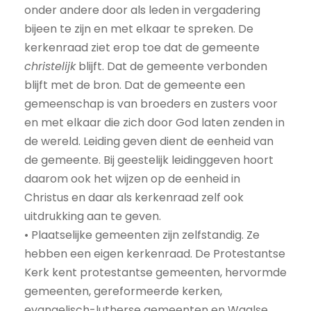
onder andere door als leden in vergadering
bijeen te zijn en met elkaar te spreken. De
kerkenraad ziet erop toe dat de gemeente
christelijk
blijft. Dat de gemeente verbonden
blijft met de bron. Dat de gemeente een
gemeenschap is van broeders en zusters voor
en met elkaar die zich door God laten zenden in
de wereld. Leiding geven dient de eenheid van
de gemeente. Bij geestelijk leidinggeven hoort
daarom ook het wijzen op de eenheid in
Christus en daar als kerkenraad zelf ook
uitdrukking aan te geven.
• Plaatselijke gemeenten zijn zelfstandig. Ze
hebben een eigen kerkenraad. De Protestantse
Kerk kent protestantse gemeenten, hervormde
gemeenten, gereformeerde kerken,
evangelisch-lutherse gemeenten en Waalse