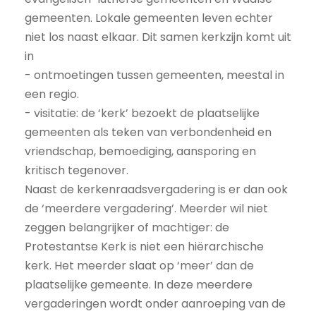
gemeenten. Lokale gemeenten leven echter
niet los naast elkaar. Dit samen kerkzijn komt uit
in
- ontmoetingen tussen gemeenten, meestal in
een regio.
- visitatie: de ‘kerk’ bezoekt de plaatselijke
gemeenten als teken van verbondenheid en
vriendschap, bemoediging, aansporing en
kritisch tegenover.
Naast de kerkenraadsvergadering is er dan ook
de ‘meerdere vergadering’. Meerder wil niet
zeggen belangrijker of machtiger: de
Protestantse Kerk is niet een hiërarchische
kerk. Het meerder slaat op ‘meer’ dan de
plaatselijke gemeente. In deze meerdere
vergaderingen wordt onder aanroeping van de