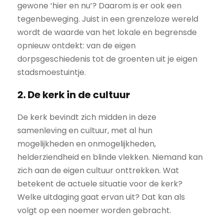
gewone ‘hier en nu’? Daarom is er ook een
tegenbeweging. Juist in een grenzeloze wereld
wordt de waarde van het lokale en begrensde
opnieuw ontdekt: van de eigen
dorpsgeschiedenis tot de groenten uit je eigen
stadsmoestuintje.
2. De kerk in de cultuur
De kerk bevindt zich midden in deze
samenleving en cultuur, met al hun
mogelijkheden en onmogelijkheden,
helderziendheid en blinde vlekken. Niemand kan
zich aan de eigen cultuur onttrekken. Wat
betekent de actuele situatie voor de kerk?
Welke uitdaging gaat ervan uit? Dat kan als
volgt op een noemer worden gebracht.