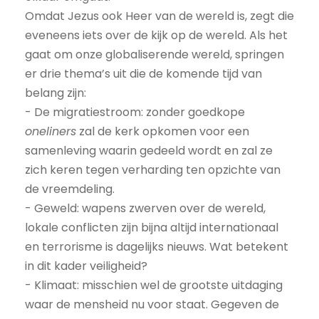
Omdat Jezus ook Heer van de wereld is, zegt die
eveneens iets over de kijk op de wereld. Als het
gaat om onze globaliserende wereld, springen
er drie thema’s uit die de komende tijd van
belang zijn:
- De migratiestroom: zonder goedkope
oneliners
zal de kerk opkomen voor een
samenleving waarin gedeeld wordt en zal ze
zich keren tegen verharding ten opzichte van
de vreemdeling.
- Geweld: wapens zwerven over de wereld,
lokale conflicten zijn bijna altijd internationaal
en terrorisme is dagelijks nieuws. Wat betekent
in dit kader veiligheid?
- Klimaat: misschien wel de grootste uitdaging
waar de mensheid nu voor staat. Gegeven de