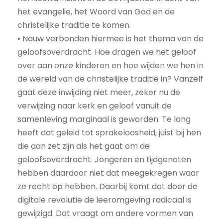
het evangelie, het Woord van God en de
christelijke traditie te komen.
• Nauw verbonden hiermee is het thema van de
geloofsoverdracht. Hoe dragen we het geloof
over aan onze kinderen en hoe wijden we hen in
de wereld van de christelijke traditie in? Vanzelf
gaat deze inwijding niet meer, zeker nu de
verwijzing naar kerk en geloof vanuit de
samenleving marginaal is geworden. Te lang
heeft dat geleid tot sprakeloosheid, juist bij hen
die aan zet zijn als het gaat om de
geloofsoverdracht. Jongeren en tijdgenoten
hebben daardoor niet dat meegekregen waar
ze recht op hebben. Daarbij komt dat door de
digitale revolutie de leeromgeving radicaal is
gewijzigd. Dat vraagt om andere vormen van