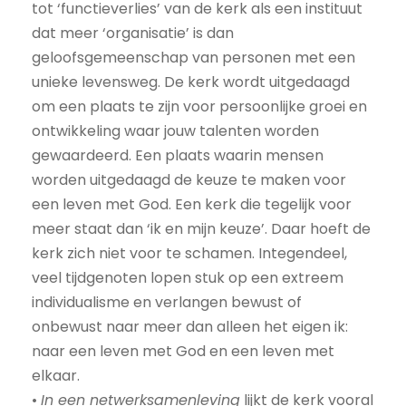
tot ‘functieverlies’ van de kerk als een instituut
dat meer ‘organisatie’ is dan
geloofsgemeenschap van personen met een
unieke levensweg. De kerk wordt uitgedaagd
om een plaats te zijn voor persoonlijke groei en
ontwikkeling waar jouw talenten worden
gewaardeerd. Een plaats waarin mensen
worden uitgedaagd de keuze te maken voor
een leven met God. Een kerk die tegelijk voor
meer staat dan ‘ik en mijn keuze’. Daar hoeft de
kerk zich niet voor te schamen. Integendeel,
veel tijdgenoten lopen stuk op een extreem
individualisme en verlangen bewust of
onbewust naar meer dan alleen het eigen ik:
naar een leven met God en een leven met
elkaar.
•
In een netwerksamenleving
lijkt de kerk vooral