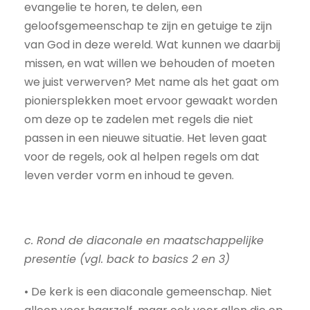
evangelie te horen, te delen, een
geloofsgemeenschap te zijn en getuige te zijn
van God in deze wereld. Wat kunnen we daarbij
missen, en wat willen we behouden of moeten
we juist verwerven? Met name als het gaat om
pioniersplekken moet ervoor gewaakt worden
om deze op te zadelen met regels die niet
passen in een nieuwe situatie. Het leven gaat
voor de regels, ook al helpen regels om dat
leven verder vorm en inhoud te geven.
c. Rond de diaconale en maatschappelijke
presentie (vgl. back to basics 2 en 3)
• De kerk is een diaconale gemeenschap. Niet