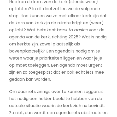
Hoe kan de kern van de kerk (steeds weer)
oplichten? In dit deel zetten we de volgende
stap. Hoe kunnen we zo met elkaar kerk zijn dat
de kern van kerkzijn de ruimte krijgt en (weer)
oplicht? Wat betekent
back to basics
voor de
agenda van de kerk, richting 2025? Wat is nodig
om kerkte zijn, zowel plaatselijk als
bovenplaatselijk? Een agenda is nodig om te
weten waar je prioriteiten liggen en waar je je
op moet toeleggen. Een agenda moet urgent
zijn en zo toegespitst dat er ook echt iets mee
gedaan kan worden.
Om daar iets zinnigs over te kunnen zeggen, is
het nodig een helder beeld te hebben van de
actuele situatie waarin de kerk zich nu bevindt.
Zo niet, dan wordt een agenda iets abstracts en