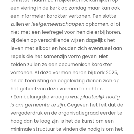
een viering in de kerk op zondag maar kan ook
een informeler karakter vertonen. Ten slotte
zullen er
leefgemeenschappen
opkomen, al of
niet met een leefregel voor hen die erbij horen.
Zij delen op verschillende wijzen dagelijks het
leven met elkaar en houden zich eventueel aan
regels die het samenzijn vorm geven. Niet
zelden zullen ze een oecumenisch karakter
vertonen. Al deze vormen horen bij Kerk 2025,
en de toerusting en begeleiding dienen zich op
het geheel van deze vormen te richten.
• Een belangrijke vraag is
wat plaatselijk nodig
is om gemeente te zijn
. Gegeven het feit dat de
vergaderdruk en de organisatiegraad eerder te
hoog dan te laag zijn, is het de kunst om een
minimale structuur te vinden die nodig is om het