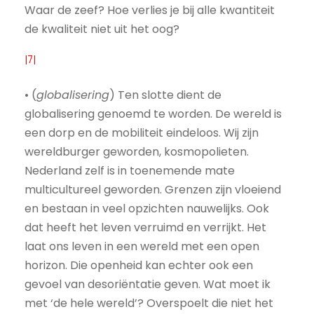
Waar de zeef? Hoe verlies je bij alle kwantiteit
de kwaliteit niet uit het oog?
|7|
• (
globalisering
) Ten slotte dient de
globalisering genoemd te worden. De wereld is
een dorp en de mobiliteit eindeloos. Wij zijn
wereldburger geworden, kosmopolieten.
Nederland zelf is in toenemende mate
multicultureel geworden. Grenzen zijn vloeiend
en bestaan in veel opzichten nauwelijks. Ook
dat heeft het leven verruimd en verrijkt. Het
laat ons leven in een wereld met een open
horizon. Die openheid kan echter ook een
gevoel van desoriëntatie geven. Wat moet ik
met ‘de hele wereld’? Overspoelt die niet het