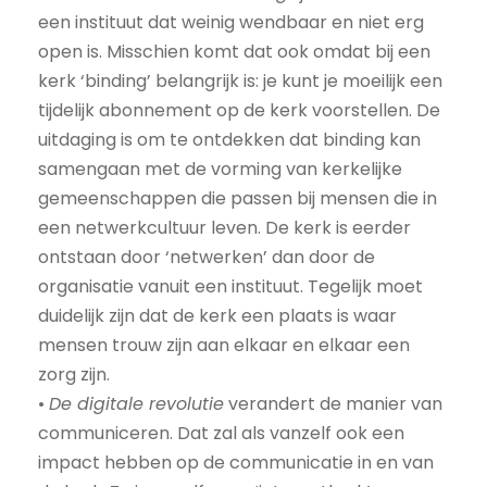
een instituut dat weinig wendbaar en niet erg
open is. Misschien komt dat ook omdat bij een
kerk ‘binding’ belangrijk is: je kunt je moeilijk een
tijdelijk abonnement op de kerk voorstellen. De
uitdaging is om te ontdekken dat binding kan
samengaan met de vorming van kerkelijke
gemeenschappen die passen bij mensen die in
een netwerkcultuur leven. De kerk is eerder
ontstaan door ‘netwerken’ dan door de
organisatie vanuit een instituut. Tegelijk moet
duidelijk zijn dat de kerk een plaats is waar
mensen trouw zijn aan elkaar en elkaar een
zorg zijn.
•
De digitale revolutie
verandert de manier van
communiceren. Dat zal als vanzelf ook een
impact hebben op de communicatie in en van