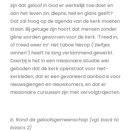
zijn dat geloof in God er werkelijk toe doet en
aan het leven zin, diepte, heil en glans geeft?
Dat zal hoog op de agenda van de kerk moeten
staan. Bij getuige zijn hoort dat mensen zonder
gêne worden geworven voor de kerk. ‘Treed in,
of treed weer in!’ Het taboe hierop (‘zieltjes
winnen’) heeft te lang verlammend gewerkt.
Daarbij is het in een missionaire situatie wel
geboden dat de kerk openstaat voor niet-
kerkleden, dat er een gevarieerd aanbod is voor
nieuwsgierigen en nieuwkomers, en dat er
missionaire cursussen zijn met vervolgtrajecten.
b. Rond de geloofsgemeenschap (vgl. back to
basics 2)