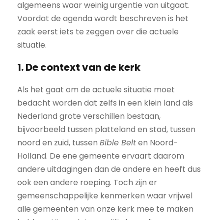
algemeens waar weinig urgentie van uitgaat.
Voordat de agenda wordt beschreven is het
zaak eerst iets te zeggen over die actuele
situatie.
1. De context van de kerk
Als het gaat om de actuele situatie moet
bedacht worden dat zelfs in een klein land als
Nederland grote verschillen bestaan,
bijvoorbeeld tussen platteland en stad, tussen
noord en zuid, tussen
Bible Belt
en Noord-
Holland. De ene gemeente ervaart daarom
andere uitdagingen dan de andere en heeft dus
ook een andere roeping. Toch zijn er
gemeenschappelijke kenmerken waar vrijwel
alle gemeenten van onze kerk mee te maken