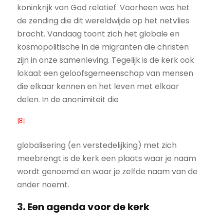
koninkrijk van God relatief. Voorheen was het
de zending die dit wereldwijde op het netvlies
bracht. Vandaag toont zich het globale en
kosmopolitische in de migranten die christen
zijn in onze samenleving. Tegelijk is de kerk ook
lokaal: een geloofsgemeenschap van mensen
die elkaar kennen en het leven met elkaar
delen. In de anonimiteit die
|8|
globalisering (en verstedelijking) met zich
meebrengt is de kerk een plaats waar je naam
wordt genoemd en waar je zelfde naam van de
ander noemt.
3. Een agenda voor de kerk