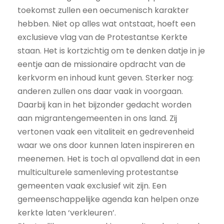
toekomst zullen een oecumenisch karakter
hebben. Niet op alles wat ontstaat, hoeft een
exclusieve vlag van de Protestantse Kerkte
staan. Het is kortzichtig om te denken datje in je
eentje aan de missionaire opdracht van de
kerkvorm en inhoud kunt geven. Sterker nog:
anderen zullen ons daar vaak in voorgaan.
Daarbij kan in het bijzonder gedacht worden
aan migrantengemeenten in ons land. Zij
vertonen vaak een vitaliteit en gedrevenheid
waar we ons door kunnen laten inspireren en
meenemen. Het is toch al opvallend dat in een
multiculturele samenleving protestantse
gemeenten vaak exclusief wit zijn. Een
gemeenschappelijke agenda kan helpen onze
kerkte laten ‘verkleuren’.