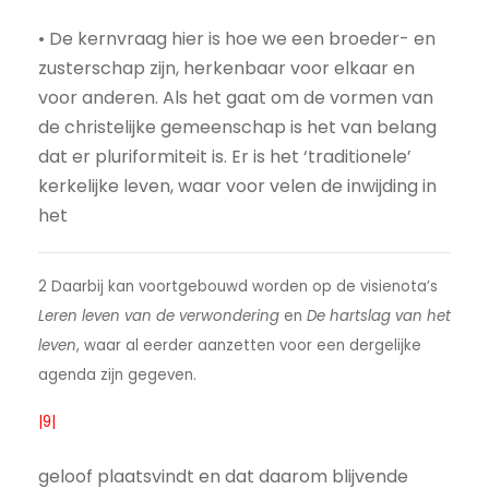
• De kernvraag hier is hoe we een broeder- en
zusterschap zijn, herkenbaar voor elkaar en
voor anderen. Als het gaat om de vormen van
de christelijke gemeenschap is het van belang
dat er pluriformiteit is. Er is het ‘traditionele’
kerkelijke leven, waar voor velen de inwijding in
het
2 Daarbij kan voortgebouwd worden op de visienota’s
Leren leven van de verwondering
en
De hartslag van het
leven
, waar al eerder aanzetten voor een dergelijke
agenda zijn gegeven.
|9|
geloof plaatsvindt en dat daarom blijvende