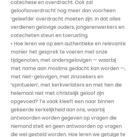
catechese en overdracht. Ook zal
geloofsoverdracht nog meer dan voorheen
‘geleefde’ overdracht moeten zijn. In dat alles
verdienen gelovige ouders, jongerenwerkers en
catecheten steun en toerusting.
• Hoe leren we op een authentieke en relevante
manier het gesprek te voeren met onze
tijdgenoten, met andersgelovigen — waarbij
met name aan moslims gedacht kan worden —,
met niet-gelovigen, met zinzoekers en
‘spirituelen’, met kerkverlaters en met hen die
helemaal niet met christelijk geloof zijn
opgevoed? Te vaak kleeft een naar binnen
gekeerde kerkelijkheid aan ons, waarbij
antwoorden worden gegeven op vragen die
niemand stelt en geen antwoorden op vragen
die wel gesteld worden. Hoe leren we getuige te