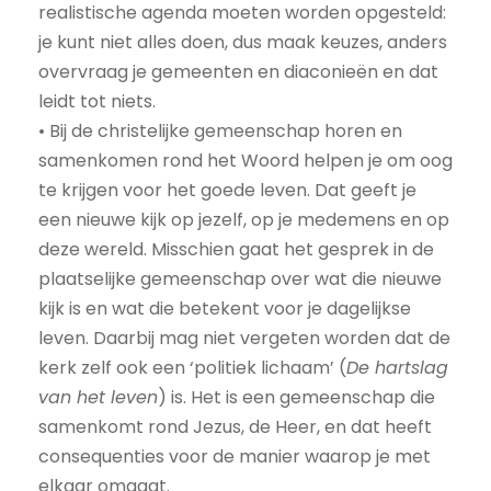
realistische agenda moeten worden opgesteld:
je kunt niet alles doen, dus maak keuzes, anders
overvraag je gemeenten en diaconieën en dat
leidt tot niets.
• Bij de christelijke gemeenschap horen en
samenkomen rond het Woord helpen je om oog
te krijgen voor het goede leven. Dat geeft je
een nieuwe kijk op jezelf, op je medemens en op
deze wereld. Misschien gaat het gesprek in de
plaatselijke gemeenschap over wat die nieuwe
kijk is en wat die betekent voor je dagelijkse
leven. Daarbij mag niet vergeten worden dat de
kerk zelf ook een ‘politiek lichaam’ (
De hartslag
van het leven
) is. Het is een gemeenschap die
samenkomt rond Jezus, de Heer, en dat heeft
consequenties voor de manier waarop je met
elkaar omgaat.