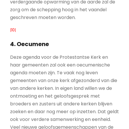
verdergaande opwarming van de aarde zal de
zorg om de schepping hoog in het vaandel
geschreven moeten worden.
|10|
4. Oecumene
Deze agenda voor de Protestantse Kerk en
haar gemeenten zal ook een oecumenische
agenda moeten zijn. Te vaak nog leven
gemeenten van onze kerk afgezonderd van die
van andere kerken. In eigen land willen we de
ontmoeting en het geloofsgesprek met
broeders en zusters uit andere kerken blijven
zoeken en daar nog meer op inzetten. Dat geldt
ook voor verdere samenwerking en eenheid.
Veel nieuwe geloofsgemeenschappen van de