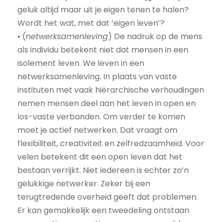
geluk altijd maar uit je eigen tenen te halen?
Wordt het wat, met dat ‘eigen leven’?
• (
netwerksamenleving
) De nadruk op de mens
als individu betekent niet dat mensen in een
isolement leven. We leven in een
netwerksamenleving. In plaats van vaste
instituten met vaak hiërarchische verhoudingen
nemen mensen deel aan het leven in open en
los-vaste verbanden. Om verder te komen
moet je actief netwerken. Dat vraagt om
flexibiliteit, creativiteit en zelfredzaamheid. Voor
velen betekent dit een open leven dat het
bestaan verrijkt. Niet iedereen is echter zo’n
gelukkige netwerker. Zeker bij een
terugtredende overheid geeft dat problemen.
Er kan gemakkelijk een tweedeling ontstaan