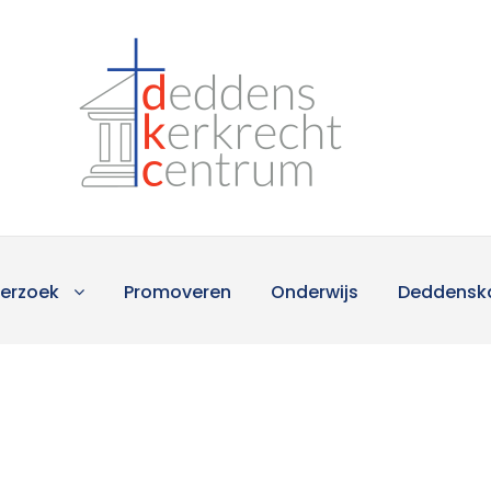
erzoek
Promoveren
Onderwijs
Deddensk