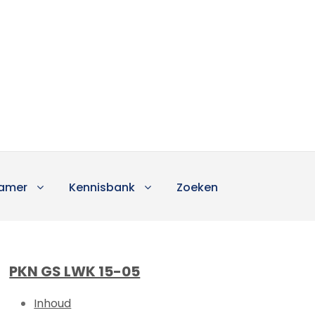
amer
Kennisbank
Zoeken
PKN GS LWK 15-05
Inhoud