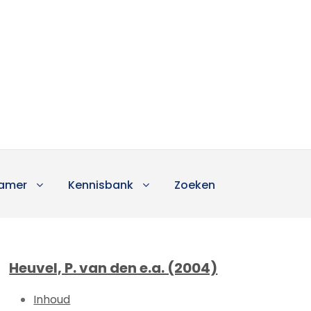
amer
Kennisbank
Zoeken
Heuvel, P. van den e.a. (2004)
Inhoud