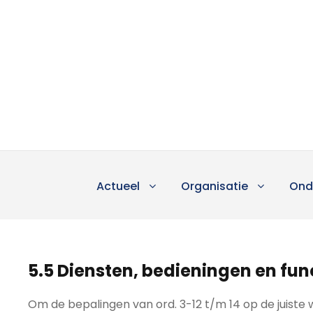
Actueel
Organisatie
Ond
5.5 Diensten, bedieningen en fun
Om de bepalingen van ord. 3-12 t/m 14 op de juiste w