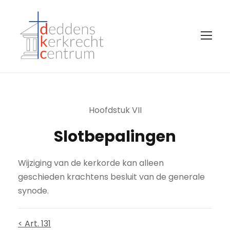
Hoofdstuk VII
Slotbepalingen
Wijziging van de kerkorde kan alleen
geschieden krachtens besluit van de generale
synode.
< Art. 131