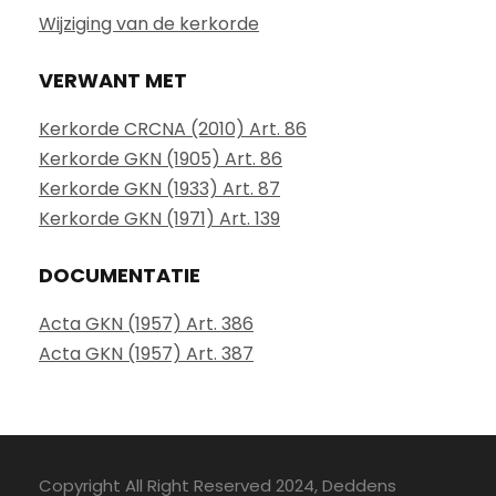
Wijziging van de kerkorde
VERWANT MET
Kerkorde CRCNA (2010) Art. 86
Kerkorde GKN (1905) Art. 86
Kerkorde GKN (1933) Art. 87
Kerkorde GKN (1971) Art. 139
DOCUMENTATIE
Acta GKN (1957) Art. 386
Acta GKN (1957) Art. 387
Copyright All Right Reserved 2024, Deddens