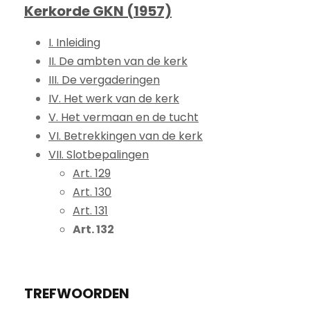
Kerkorde GKN (1957)
I. Inleiding
II. De ambten van de kerk
III. De vergaderingen
IV. Het werk van de kerk
V. Het vermaan en de tucht
VI. Betrekkingen van de kerk
VII. Slotbepalingen
Art. 129
Art. 130
Art. 131
Art. 132
TREFWOORDEN