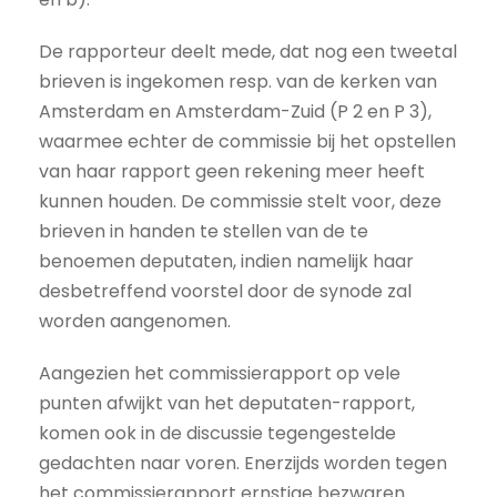
De rapporteur deelt mede, dat nog een tweetal
brieven is ingekomen resp. van de kerken van
Amsterdam en Amsterdam-Zuid (P 2 en P 3),
waarmee echter de commissie bij het opstellen
van haar rapport geen rekening meer heeft
kunnen houden. De commissie stelt voor, deze
brieven in handen te stellen van de te
benoemen deputaten, indien namelijk haar
desbetreffend voorstel door de synode zal
worden aangenomen.
Aangezien het commissierapport op vele
punten afwijkt van het deputaten-rapport,
komen ook in de discussie tegengestelde
gedachten naar voren. Enerzijds worden tegen
het commissierapport ernstige bezwaren