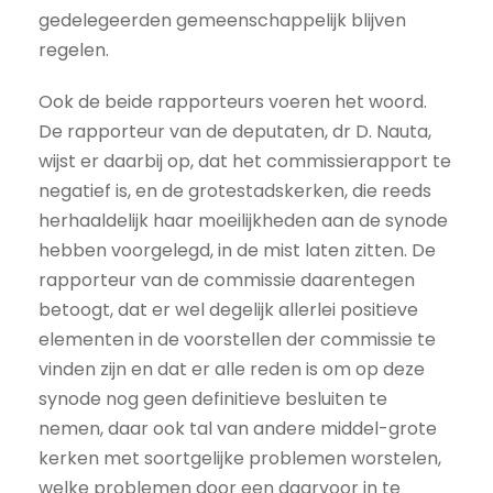
gedelegeerden gemeenschappelijk blijven
regelen.
Ook de beide rapporteurs voeren het woord.
De rapporteur van de deputaten, dr D. Nauta,
wijst er daarbij op, dat het commissierapport te
negatief is, en de grotestadskerken, die reeds
herhaaldelijk haar moeilijkheden aan de synode
hebben voorgelegd, in de mist laten zitten. De
rapporteur van de commissie daarentegen
betoogt, dat er wel degelijk allerlei positieve
elementen in de voorstellen der commissie te
vinden zijn en dat er alle reden is om op deze
synode nog geen definitieve besluiten te
nemen, daar ook tal van andere middel-grote
kerken met soortgelijke problemen worstelen,
welke problemen door een daarvoor in te