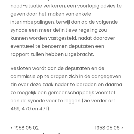
nood-situatie verkeren, een voorlopig advies te
geven door het maken van enkele
interimbepalingen, terwijl dan op de volgende
synode een meer definitieve regeling zou
kunnen worden vastgesteld, nadat daarover
eventueel te benoemen deputaten een
rapport zullen hebben uitgebracht.
Besloten wordt aan de deputaten en de
commissie op te dragen zich in de aangegeven
zin over deze zaak nader te beraden en daarna
zo mogelijk een gemeenschappelijk voorstel
aan de synode voor te leggen (zie verder art.
469, 470 en 471).
< 1958 05 02
1958 05 06 >