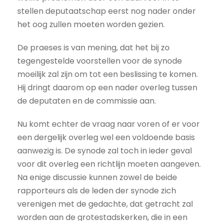
stellen deputaatschap eerst nog nader onder
het oog zullen moeten worden gezien.
De praeses is van mening, dat het bij zo
tegengestelde voorstellen voor de synode
moeilijk zal zijn om tot een beslissing te komen.
Hij dringt daarom op een nader overleg tussen
de deputaten en de commissie aan.
Nu komt echter de vraag naar voren of er voor
een dergelijk overleg wel een voldoende basis
aanwezig is. De synode zal toch in ieder geval
voor dit overleg een richtlijn moeten aangeven.
Na enige discussie kunnen zowel de beide
rapporteurs als de leden der synode zich
verenigen met de gedachte, dat getracht zal
worden aan de grotestadskerken, die in een