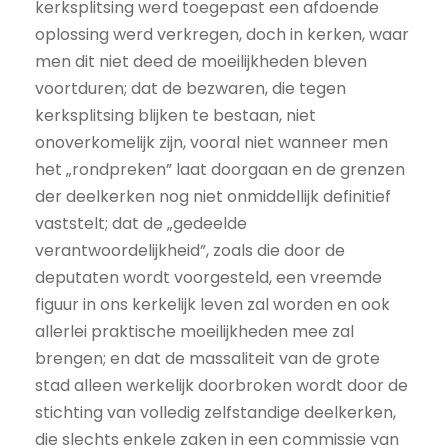
kerksplitsing werd toegepast een afdoende
oplossing werd verkregen, doch in kerken, waar
men dit niet deed de moeilijkheden bleven
voortduren; dat de bezwaren, die tegen
kerksplitsing blijken te bestaan, niet
onoverkomelijk zijn, vooral niet wanneer men
het „rondpreken” laat doorgaan en de grenzen
der deelkerken nog niet onmiddellijk definitief
vaststelt; dat de „gedeelde
verantwoordelijkheid”, zoals die door de
deputaten wordt voorgesteld, een vreemde
figuur in ons kerkelijk leven zal worden en ook
allerlei praktische moeilijkheden mee zal
brengen; en dat de massaliteit van de grote
stad alleen werkelijk doorbroken wordt door de
stichting van volledig zelfstandige deelkerken,
die slechts enkele zaken in een commissie van