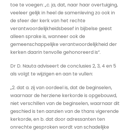
toe te voegen: „c. ja, dat, naar haar overtuiging,
veeleer gelijk in heel de samenleving zo ook in
de sfeer der kerk van het rechte
verantwoordelijkheidsbesef in bijbelse geest
alleen sprake is, wanneer ook de
gemeenschappelijke verantwoordelijkheid der
kerken daarin tenvolle gehonoreerd is”.
Dr D. Nauta adviseert de conclusies 2, 3, 4 en 5
als volgt te wijzigen en aan te vullen:
„2. dat a. zij van oordeel is, dat de beginselen,
waarnaar de herziene kerkorde is opgebouwd,
niet verschillen van de beginselen, waarnaar dit
geschied is ten aanzien van de thans vigerende
kerkorde, en b. dat door adressanten ten
onrechte gesproken wordt van schadelijke