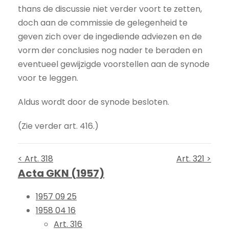
thans de discussie niet verder voort te zetten,
doch aan de commissie de gelegenheid te
geven zich over de ingediende adviezen en de
vorm der conclusies nog nader te beraden en
eventueel gewijzigde voorstellen aan de synode
voor te leggen.
Aldus wordt door de synode besloten.
(Zie verder art. 416.)
< Art. 318
Art. 321 >
Acta GKN (1957)
1957 09 25
1958 04 16
Art. 316