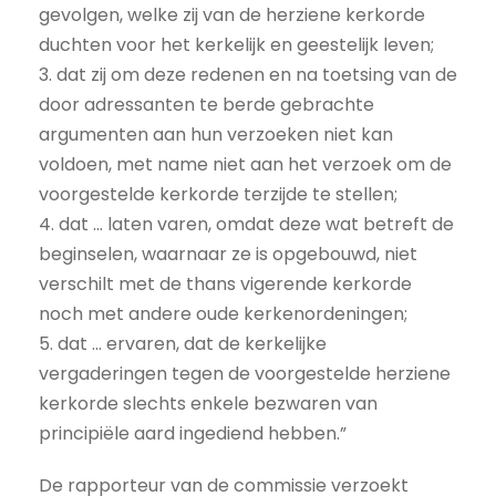
gevolgen, welke zij van de herziene kerkorde
duchten voor het kerkelijk en geestelijk leven;
3. dat zij om deze redenen en na toetsing van de
door adressanten te berde gebrachte
argumenten aan hun verzoeken niet kan
voldoen, met name niet aan het verzoek om de
voorgestelde kerkorde terzijde te stellen;
4. dat ... laten varen, omdat deze wat betreft de
beginselen, waarnaar ze is opgebouwd, niet
verschilt met de thans vigerende kerkorde
noch met andere oude kerkenordeningen;
5. dat ... ervaren, dat de kerkelijke
vergaderingen tegen de voorgestelde herziene
kerkorde slechts enkele bezwaren van
principiële aard ingediend hebben.”
De rapporteur van de commissie verzoekt