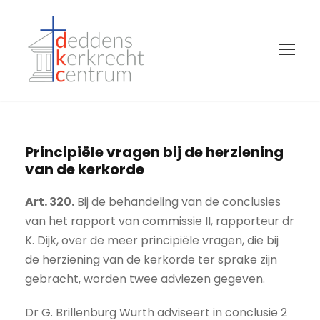
Principiële vragen bij de herziening
van de kerkorde
Art. 320.
Bij de behandeling van de conclusies
van het rapport van commissie II, rapporteur dr
K. Dijk, over de meer principiële vragen, die bij
de herziening van de kerkorde ter sprake zijn
gebracht, worden twee adviezen gegeven.
Dr G. Brillenburg Wurth adviseert in conclusie 2