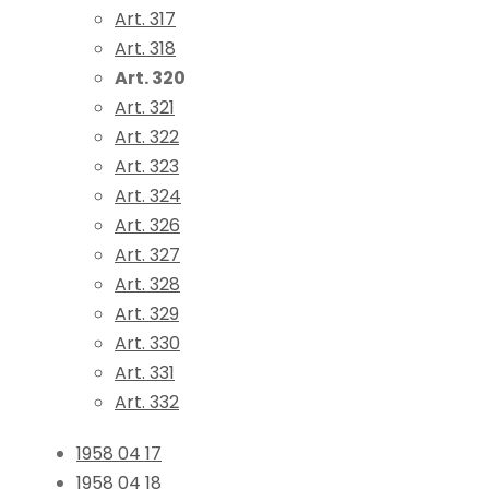
Art. 317
Art. 318
Art. 320
Art. 321
Art. 322
Art. 323
Art. 324
Art. 326
Art. 327
Art. 328
Art. 329
Art. 330
Art. 331
Art. 332
1958 04 17
1958 04 18