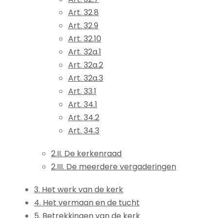
Art. 32.8
Art. 32.9
Art. 32.10
Art. 32a.1
Art. 32a.2
Art. 32a.3
Art. 33.1
Art. 34.1
Art. 34.2
Art. 34.3
2.II. De kerkenraad
2.III. De meerdere vergaderingen
3. Het werk van de kerk
4. Het vermaan en de tucht
5. Betrekkingen van de kerk