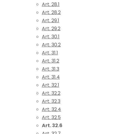
Art. 28.1
Art. 28.2
Art. 29.1
Art. 29.2
Art. 30.1
Art. 30.2
Art. 31.1
Art. 31.2
Art. 31.3
Art. 31.4
Art. 32.1
Art. 32.2
Art. 32.3
Art. 32.4
Art. 32.5
Art. 32.6
Art. 32.7