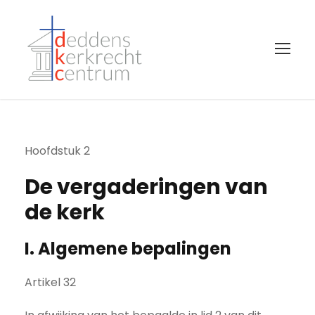
Hoofdstuk 2
De vergaderingen van
de kerk
I. Algemene bepalingen
Artikel 32