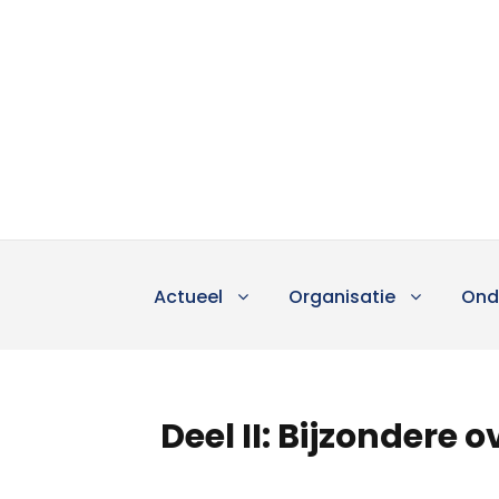
Actueel
Organisatie
Ond
Deel II: Bijzondere