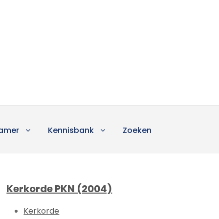
amer
Kennisbank
Zoeken
Kerkorde PKN (2004)
Kerkorde