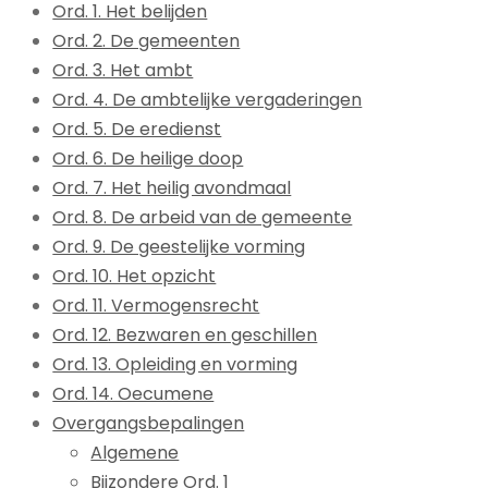
Ord. 1. Het belijden
Ord. 2. De gemeenten
Ord. 3. Het ambt
Ord. 4. De ambtelijke vergaderingen
Ord. 5. De eredienst
Ord. 6. De heilige doop
Ord. 7. Het heilig avondmaal
Ord. 8. De arbeid van de gemeente
Ord. 9. De geestelijke vorming
Ord. 10. Het opzicht
Ord. 11. Vermogensrecht
Ord. 12. Bezwaren en geschillen
Ord. 13. Opleiding en vorming
Ord. 14. Oecumene
Overgangsbepalingen
Algemene
Bijzondere Ord. 1