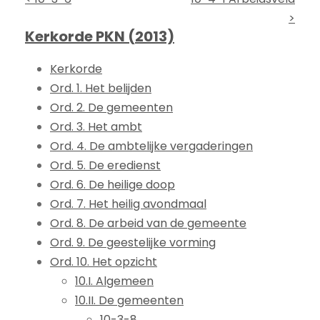
>
Kerkorde PKN (2013)
Kerkorde
Ord. 1. Het belijden
Ord. 2. De gemeenten
Ord. 3. Het ambt
Ord. 4. De ambtelijke vergaderingen
Ord. 5. De eredienst
Ord. 6. De heilige doop
Ord. 7. Het heilig avondmaal
Ord. 8. De arbeid van de gemeente
Ord. 9. De geestelijke vorming
Ord. 10. Het opzicht
10.I. Algemeen
10.II. De gemeenten
10-3-8