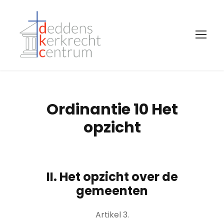
Ordinantie 10 Het
opzicht
II. Het opzicht over de
gemeenten
Artikel 3.