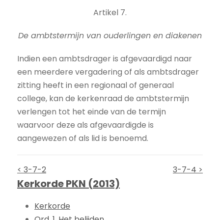
Artikel 7.
De ambtstermijn van ouderlingen en diakenen
Indien een ambtsdrager is afgevaardigd naar
een meerdere vergadering of als ambtsdrager
zitting heeft in een regionaal of generaal
college, kan de kerkenraad de ambtstermijn
verlengen tot het einde van de termijn
waarvoor deze als afgevaardigde is
aangewezen of als lid is benoemd.
< 3-7-2
3-7-4 >
Kerkorde PKN (2013)
Kerkorde
Ord. 1. Het belijden