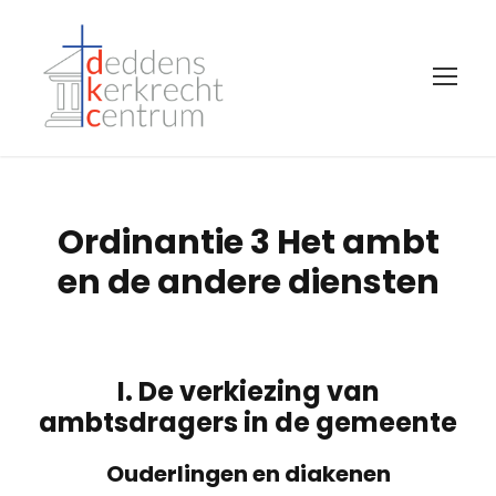
Ordinantie 3 Het ambt
en de andere diensten
I. De verkiezing van
ambtsdragers in de gemeente
Ouderlingen en diakenen