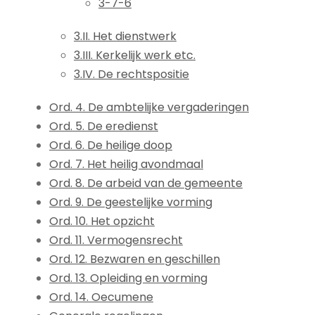
3-7-6
3.II. Het dienstwerk
3.III. Kerkelijk werk etc.
3.IV. De rechtspositie
Ord. 4. De ambtelijke vergaderingen
Ord. 5. De eredienst
Ord. 6. De heilige doop
Ord. 7. Het heilig avondmaal
Ord. 8. De arbeid van de gemeente
Ord. 9. De geestelijke vorming
Ord. 10. Het opzicht
Ord. 11. Vermogensrecht
Ord. 12. Bezwaren en geschillen
Ord. 13. Opleiding en vorming
Ord. 14. Oecumene