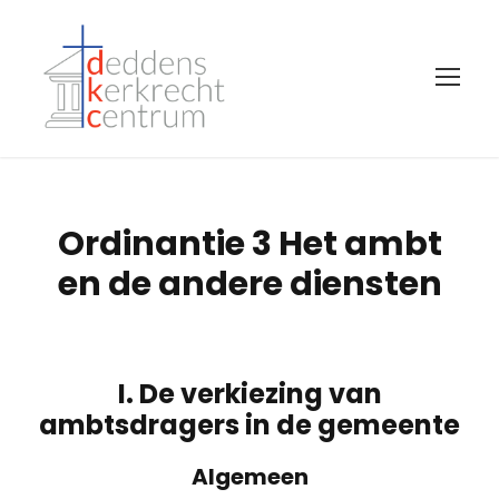
Ordinantie 3 Het ambt
en de andere diensten
I. De verkiezing van
ambtsdragers in de gemeente
Algemeen