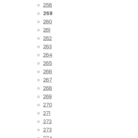
258
259
260
261
262
263
264
265
266
267
268
269
270
271
272
273