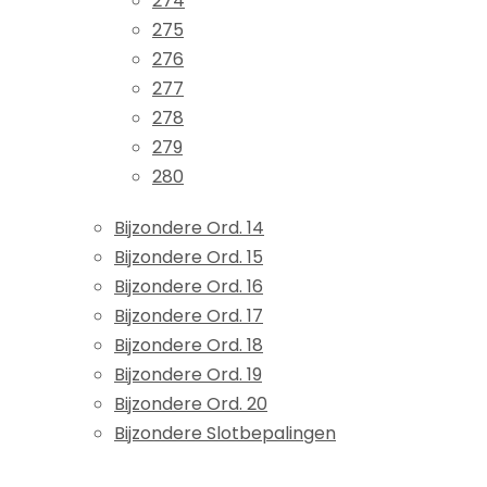
274
275
276
277
278
279
280
Bijzondere Ord. 14
Bijzondere Ord. 15
Bijzondere Ord. 16
Bijzondere Ord. 17
Bijzondere Ord. 18
Bijzondere Ord. 19
Bijzondere Ord. 20
Bijzondere Slotbepalingen