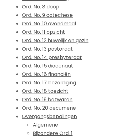
Ord. No. 8 doop
Ord. No. 9 catechese
Ord. No. 10 avondmaal
Ord. No. 11 opzicht
Ord. No. 12 huwelijk en gezin
Ord. No. 13 pastoraat
Ord. No. 14 presbyteraat
Ord. No. 15 diaconaat
Ord. No. 16 financiën
Ord. No. 17 bezoldiging
Ord. No. 18 toezicht
Ord. No. 19 bezwaren
Ord. No. 20 oecumene
Overgangsbepalingen
Algemene
Bijzondere Ord. 1