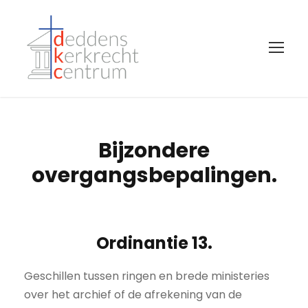
Bijzondere
overgangsbepalingen.
Ordinantie 13.
Geschillen tussen ringen en brede ministeries
over het archief of de afrekening van de