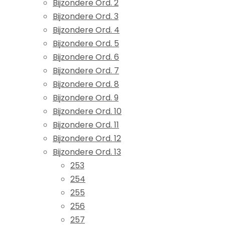
Bijzondere Ord. 2
Bijzondere Ord. 3
Bijzondere Ord. 4
Bijzondere Ord. 5
Bijzondere Ord. 6
Bijzondere Ord. 7
Bijzondere Ord. 8
Bijzondere Ord. 9
Bijzondere Ord. 10
Bijzondere Ord. 11
Bijzondere Ord. 12
Bijzondere Ord. 13
253
254
255
256
257