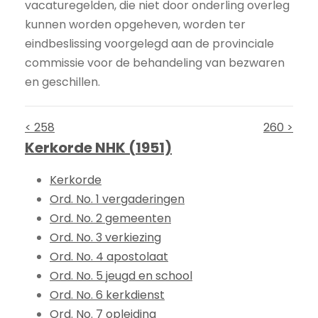
vacaturegelden, die niet door onderling overleg
kunnen worden opgeheven, worden ter
eindbeslissing voorgelegd aan de provinciale
commissie voor de behandeling van bezwaren
en geschillen.
< 258
260 >
Kerkorde NHK (1951)
Kerkorde
Ord. No. 1 vergaderingen
Ord. No. 2 gemeenten
Ord. No. 3 verkiezing
Ord. No. 4 apostolaat
Ord. No. 5 jeugd en school
Ord. No. 6 kerkdienst
Ord. No. 7 opleiding