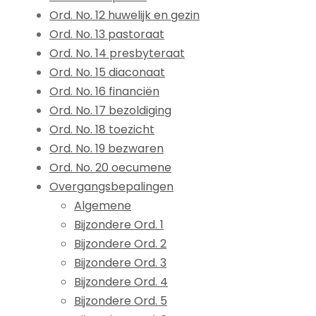
Ord. No. 12 huwelijk en gezin
Ord. No. 13 pastoraat
Ord. No. 14 presbyteraat
Ord. No. 15 diaconaat
Ord. No. 16 financiën
Ord. No. 17 bezoldiging
Ord. No. 18 toezicht
Ord. No. 19 bezwaren
Ord. No. 20 oecumene
Overgangsbepalingen
Algemene
Bijzondere Ord. 1
Bijzondere Ord. 2
Bijzondere Ord. 3
Bijzondere Ord. 4
Bijzondere Ord. 5