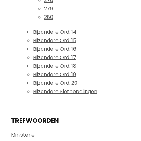
278
279
280
Bijzondere Ord. 14
Bijzondere Ord. 15
Bijzondere Ord. 16
Bijzondere Ord. 17
Bijzondere Ord. 18
Bijzondere Ord. 19
Bijzondere Ord. 20
Bijzondere Slotbepalingen
TREFWOORDEN
Ministerie