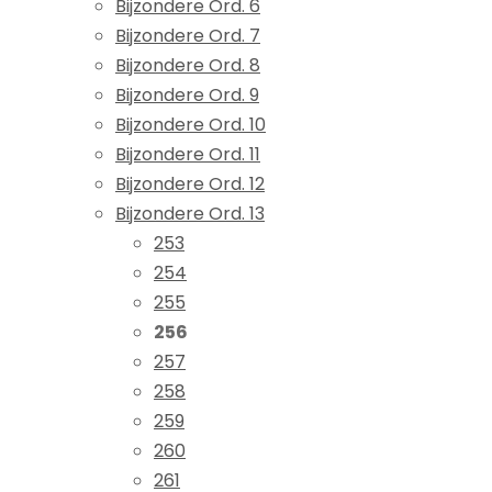
Bijzondere Ord. 6
Bijzondere Ord. 7
Bijzondere Ord. 8
Bijzondere Ord. 9
Bijzondere Ord. 10
Bijzondere Ord. 11
Bijzondere Ord. 12
Bijzondere Ord. 13
253
254
255
256
257
258
259
260
261