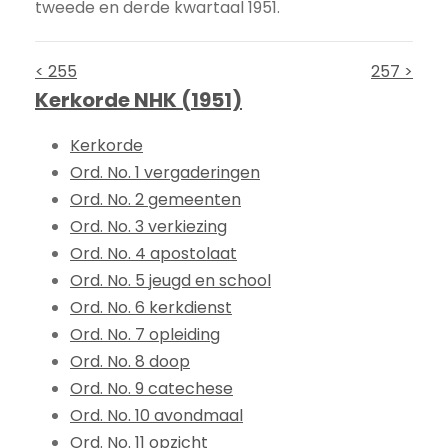
tweede en derde kwartaal 1951.
< 255
257 >
Kerkorde NHK (1951)
Kerkorde
Ord. No. 1 vergaderingen
Ord. No. 2 gemeenten
Ord. No. 3 verkiezing
Ord. No. 4 apostolaat
Ord. No. 5 jeugd en school
Ord. No. 6 kerkdienst
Ord. No. 7 opleiding
Ord. No. 8 doop
Ord. No. 9 catechese
Ord. No. 10 avondmaal
Ord. No. 11 opzicht