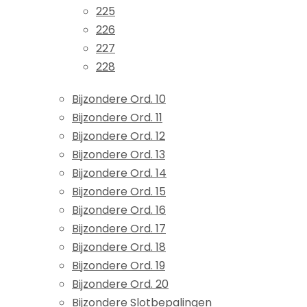
225
226
227
228
Bijzondere Ord. 10
Bijzondere Ord. 11
Bijzondere Ord. 12
Bijzondere Ord. 13
Bijzondere Ord. 14
Bijzondere Ord. 15
Bijzondere Ord. 16
Bijzondere Ord. 17
Bijzondere Ord. 18
Bijzondere Ord. 19
Bijzondere Ord. 20
Bijzondere Slotbepalingen