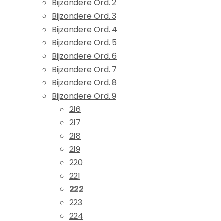
Bijzondere Ord. 2
Bijzondere Ord. 3
Bijzondere Ord. 4
Bijzondere Ord. 5
Bijzondere Ord. 6
Bijzondere Ord. 7
Bijzondere Ord. 8
Bijzondere Ord. 9
216
217
218
219
220
221
222
223
224