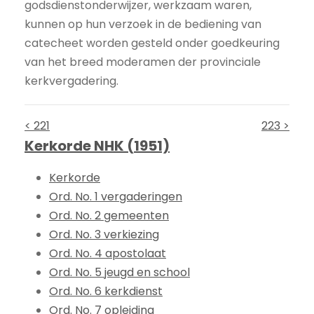
godsdienstonderwijzer, werkzaam waren,
kunnen op hun verzoek in de bediening van
catecheet worden gesteld onder goedkeuring
van het breed moderamen der provinciale
kerkvergadering.
< 221
223 >
Kerkorde NHK (1951)
Kerkorde
Ord. No. 1 vergaderingen
Ord. No. 2 gemeenten
Ord. No. 3 verkiezing
Ord. No. 4 apostolaat
Ord. No. 5 jeugd en school
Ord. No. 6 kerkdienst
Ord. No. 7 opleiding