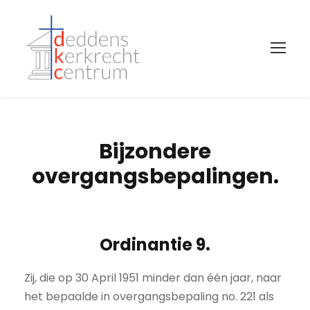
Bijzondere
overgangsbepalingen.
Ordinantie 9.
Zij, die op 30 April 1951 minder dan één jaar, naar
het bepaalde in overgangsbepaling no. 221 als