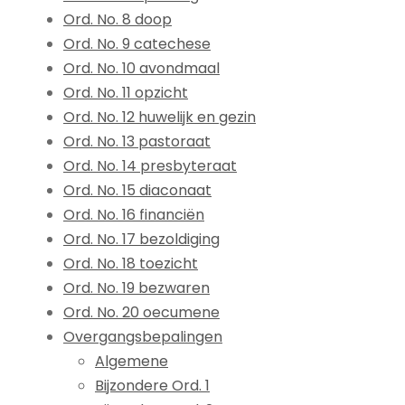
Ord. No. 8 doop
Ord. No. 9 catechese
Ord. No. 10 avondmaal
Ord. No. 11 opzicht
Ord. No. 12 huwelijk en gezin
Ord. No. 13 pastoraat
Ord. No. 14 presbyteraat
Ord. No. 15 diaconaat
Ord. No. 16 financiën
Ord. No. 17 bezoldiging
Ord. No. 18 toezicht
Ord. No. 19 bezwaren
Ord. No. 20 oecumene
Overgangsbepalingen
Algemene
Bijzondere Ord. 1