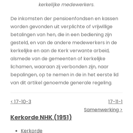
kerkelijke medewerkers
.
De inkomsten der pensioenfondsen en kassen
worden gevonden uit verplichte of vrijwillige
betalingen van hen, die in een bediening zijn
gesteld, en van de andere medewerkers in de
kerkelijke en aan de Kerk verwante arbeid,
alsmede van de gemeenten of kerkelijke
lichamen, waaraan zij verbonden zijn, naar
bepalingen, op te nemen in de in het eerste lid
van dit artikel genoemde generale regeling.
< 17-10-3
17-11-1
Samenwerking >
Kerkorde NHK (1951)
Kerkorde