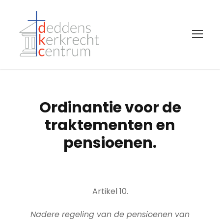
Ordinantie voor de
traktementen en
pensioenen.
Artikel 10.
Nadere regeling van de pensioenen van