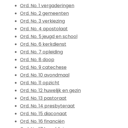
Ord. No. 1 vergaderingen
Ord. No. 2 gemeenten
Ord. No. 3 verkiezing
Ord. No. 4 apostolaat
Ord. No. 5 jeugd en school
Ord. No. 6 kerkdienst
Ord. No. 7 opleiding
Ord. No. 8 doop
Ord. No. 9 catechese
Ord. No. 10 avondmaal
Ord. No. 11 opzicht
Ord. No. 12 huwelijk en gezin
Ord. No. 13 pastoraat
Ord. No. 14 presbyteraat
Ord. No. 15 diaconaat
Ord. No. 16 financiën