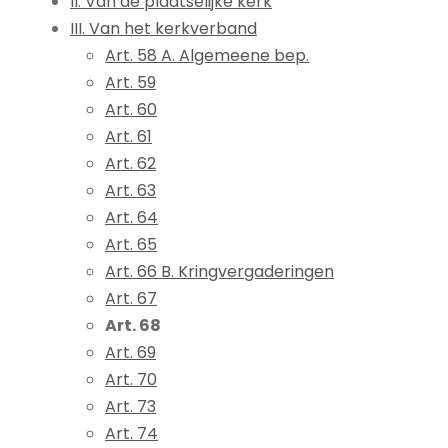
II. Van de plaatselijke kerk
III. Van het kerkverband
Art. 58 A. Algemeene bep.
Art. 59
Art. 60
Art. 61
Art. 62
Art. 63
Art. 64
Art. 65
Art. 66 B. Kringvergaderingen
Art. 67
Art. 68
Art. 69
Art. 70
Art. 73
Art. 74