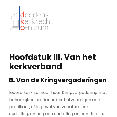
Hoofdstuk III. Van het
kerkverband
B. Van de Kringvergaderingen
Iedere kerk zal naar haar Kringvergadering met
behoorlijken credentiebrief afvaardigen één
predikant, of in geval van vacature een
ouderling, en nog een ouderling en een diaken,