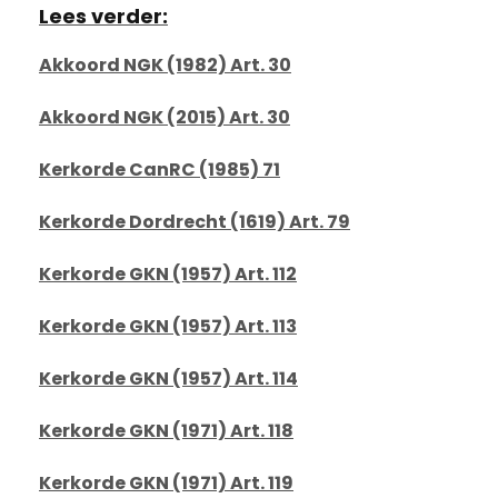
Lees verder:
Akkoord NGK (1982) Art. 30
Akkoord NGK (2015) Art. 30
Kerkorde CanRC (1985) 71
Kerkorde Dordrecht (1619) Art. 79
Kerkorde GKN (1957) Art. 112
Kerkorde GKN (1957) Art. 113
Kerkorde GKN (1957) Art. 114
Kerkorde GKN (1971) Art. 118
Kerkorde GKN (1971) Art. 119