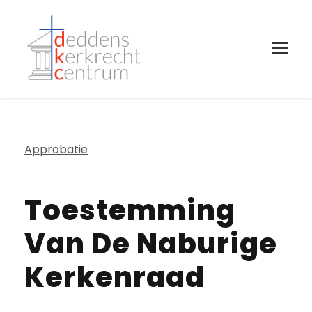
Approbatie
Toestemming
Van De Naburige
Kerkenraad