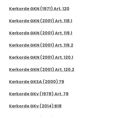
Kerkorde GKN (1971) Art. 120
Kerkorde GKN (2001) Art. 118.1
Kerkorde GKN (2001) Art. 119.1
Kerkorde GKN (2001) Art. 119.2
Kerkorde GKN (2001) Art. 120.1
Kerkorde GKN (2001) Art. 120.2
Kerkorde GKSA (2000) 79
Kerkorde GKv (1978) Art. 79
Kerkorde GKv (2014) B18