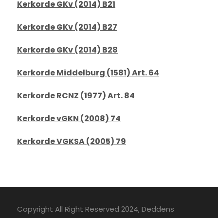
Kerkorde GKv (2014) B21
Kerkorde GKv (2014) B27
Kerkorde GKv (2014) B28
Kerkorde Middelburg (1581) Art. 64
Kerkorde RCNZ (1977) Art. 84
Kerkorde vGKN (2008) 74
Kerkorde VGKSA (2005) 79
Copyright All Right Reserved 2024, Deddens