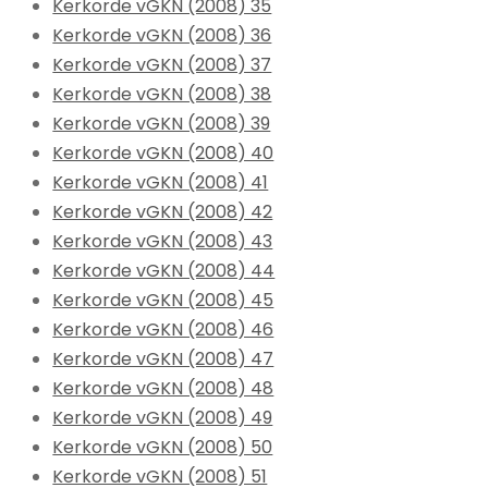
Kerkorde vGKN (2008) 35
Kerkorde vGKN (2008) 36
Kerkorde vGKN (2008) 37
Kerkorde vGKN (2008) 38
Kerkorde vGKN (2008) 39
Kerkorde vGKN (2008) 40
Kerkorde vGKN (2008) 41
Kerkorde vGKN (2008) 42
Kerkorde vGKN (2008) 43
Kerkorde vGKN (2008) 44
Kerkorde vGKN (2008) 45
Kerkorde vGKN (2008) 46
Kerkorde vGKN (2008) 47
Kerkorde vGKN (2008) 48
Kerkorde vGKN (2008) 49
Kerkorde vGKN (2008) 50
Kerkorde vGKN (2008) 51