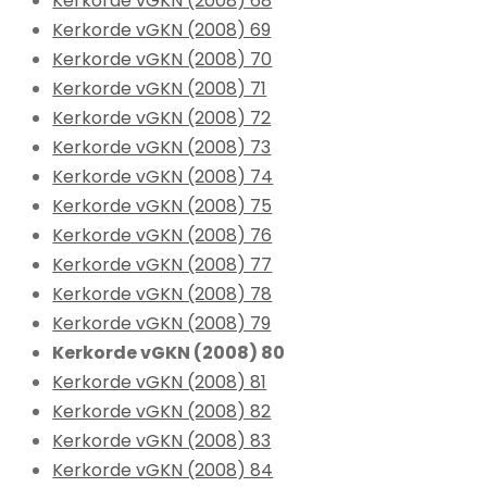
Kerkorde vGKN (2008) 68
Kerkorde vGKN (2008) 69
Kerkorde vGKN (2008) 70
Kerkorde vGKN (2008) 71
Kerkorde vGKN (2008) 72
Kerkorde vGKN (2008) 73
Kerkorde vGKN (2008) 74
Kerkorde vGKN (2008) 75
Kerkorde vGKN (2008) 76
Kerkorde vGKN (2008) 77
Kerkorde vGKN (2008) 78
Kerkorde vGKN (2008) 79
Kerkorde vGKN (2008) 80
Kerkorde vGKN (2008) 81
Kerkorde vGKN (2008) 82
Kerkorde vGKN (2008) 83
Kerkorde vGKN (2008) 84