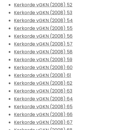
Kerkorde vGKN (2008) 52
Kerkorde vGKN (2008) 53
Kerkorde vGKN (2008) 54
Kerkorde vGKN (2008) 55
Kerkorde vGKN (2008) 56
Kerkorde vGKN (2008) 57
Kerkorde vGKN (2008) 58
Kerkorde vGKN (2008) 59
Kerkorde vGKN (2008) 60
Kerkorde vGKN (2008) 61
Kerkorde vGKN (2008) 62
Kerkorde vGKN (2008) 63
Kerkorde vGKN (2008) 64
Kerkorde vGKN (2008) 65
Kerkorde vGKN (2008) 66
Kerkorde vGKN (2008) 67