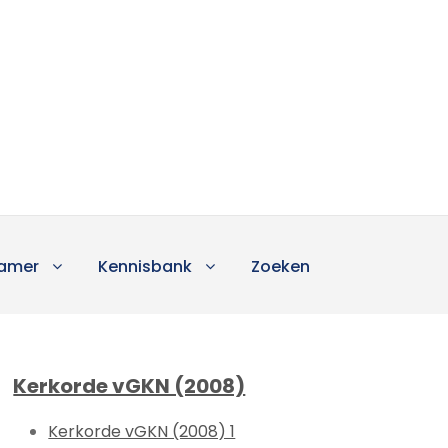
amer
Kennisbank
Zoeken
Kerkorde vGKN (2008)
Kerkorde vGKN (2008) 1