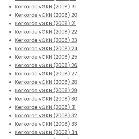
Kerkorde vGKN (2008) 19
Kerkorde vGKN (2008) 20
Kerkorde vGKN (2008) 21
Kerkorde vGKN (2008) 22
Kerkorde vGKN (2008) 23
Kerkorde vGKN (2008) 24
Kerkorde vGKN (2008) 25
Kerkorde vGKN (2008) 26
Kerkorde vGKN (2008) 27
Kerkorde vGKN (2008) 28
Kerkorde vGKN (2008) 29
Kerkorde vGKN (2008) 30
Kerkorde vGKN (2008) 31
Kerkorde vGKN (2008) 32
Kerkorde vGKN (2008) 33
Kerkorde vGKN (2008) 34