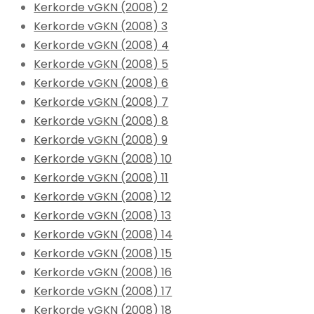
Kerkorde vGKN (2008) 2
Kerkorde vGKN (2008) 3
Kerkorde vGKN (2008) 4
Kerkorde vGKN (2008) 5
Kerkorde vGKN (2008) 6
Kerkorde vGKN (2008) 7
Kerkorde vGKN (2008) 8
Kerkorde vGKN (2008) 9
Kerkorde vGKN (2008) 10
Kerkorde vGKN (2008) 11
Kerkorde vGKN (2008) 12
Kerkorde vGKN (2008) 13
Kerkorde vGKN (2008) 14
Kerkorde vGKN (2008) 15
Kerkorde vGKN (2008) 16
Kerkorde vGKN (2008) 17
Kerkorde vGKN (2008) 18