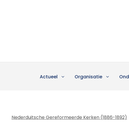
Actueel
Organisatie
Ond
Nederduitsche Gereformeerde Kerken (1886-1892)