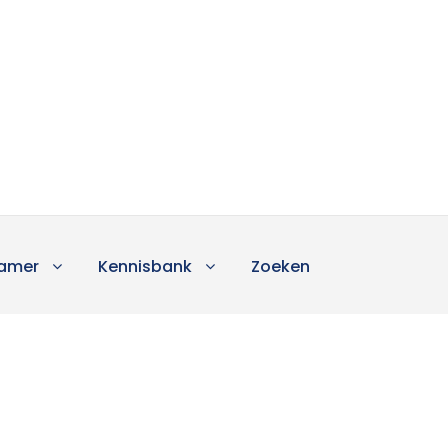
amer
Kennisbank
Zoeken