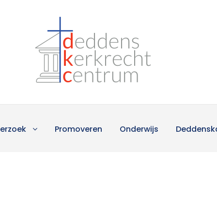
erzoek
Promoveren
Onderwijs
Deddensk