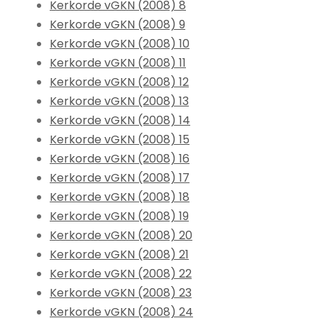
Kerkorde vGKN (2008) 8
Kerkorde vGKN (2008) 9
Kerkorde vGKN (2008) 10
Kerkorde vGKN (2008) 11
Kerkorde vGKN (2008) 12
Kerkorde vGKN (2008) 13
Kerkorde vGKN (2008) 14
Kerkorde vGKN (2008) 15
Kerkorde vGKN (2008) 16
Kerkorde vGKN (2008) 17
Kerkorde vGKN (2008) 18
Kerkorde vGKN (2008) 19
Kerkorde vGKN (2008) 20
Kerkorde vGKN (2008) 21
Kerkorde vGKN (2008) 22
Kerkorde vGKN (2008) 23
Kerkorde vGKN (2008) 24