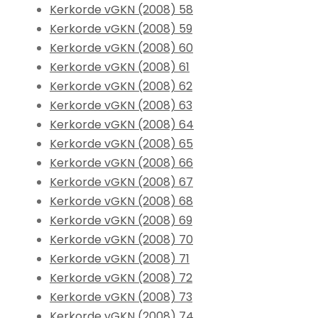
Kerkorde vGKN (2008) 58
Kerkorde vGKN (2008) 59
Kerkorde vGKN (2008) 60
Kerkorde vGKN (2008) 61
Kerkorde vGKN (2008) 62
Kerkorde vGKN (2008) 63
Kerkorde vGKN (2008) 64
Kerkorde vGKN (2008) 65
Kerkorde vGKN (2008) 66
Kerkorde vGKN (2008) 67
Kerkorde vGKN (2008) 68
Kerkorde vGKN (2008) 69
Kerkorde vGKN (2008) 70
Kerkorde vGKN (2008) 71
Kerkorde vGKN (2008) 72
Kerkorde vGKN (2008) 73
Kerkorde vGKN (2008) 74