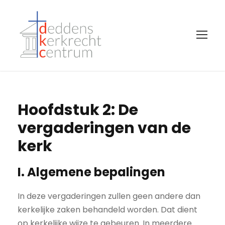
Hoofdstuk 2: De
vergaderingen van de
kerk
I. Algemene bepalingen
In deze vergaderingen zullen geen andere dan
kerkelijke zaken behandeld worden. Dat dient
op kerkelijke wijze te gebeuren. In meerdere