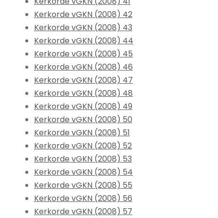
Kerkorde vGKN (2008) 41
Kerkorde vGKN (2008) 42
Kerkorde vGKN (2008) 43
Kerkorde vGKN (2008) 44
Kerkorde vGKN (2008) 45
Kerkorde vGKN (2008) 46
Kerkorde vGKN (2008) 47
Kerkorde vGKN (2008) 48
Kerkorde vGKN (2008) 49
Kerkorde vGKN (2008) 50
Kerkorde vGKN (2008) 51
Kerkorde vGKN (2008) 52
Kerkorde vGKN (2008) 53
Kerkorde vGKN (2008) 54
Kerkorde vGKN (2008) 55
Kerkorde vGKN (2008) 56
Kerkorde vGKN (2008) 57