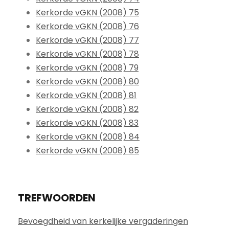
Kerkorde vGKN (2008) 75
Kerkorde vGKN (2008) 76
Kerkorde vGKN (2008) 77
Kerkorde vGKN (2008) 78
Kerkorde vGKN (2008) 79
Kerkorde vGKN (2008) 80
Kerkorde vGKN (2008) 81
Kerkorde vGKN (2008) 82
Kerkorde vGKN (2008) 83
Kerkorde vGKN (2008) 84
Kerkorde vGKN (2008) 85
TREFWOORDEN
Bevoegdheid van kerkelijke vergaderingen