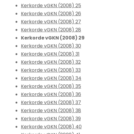
Kerkorde vGKN (2008) 25
Kerkorde vGKN (2008) 26
Kerkorde vGKN (2008) 27
Kerkorde vGKN (2008) 28
Kerkorde vGKN (2008) 29
Kerkorde vGKN (2008) 30
Kerkorde vGKN (2008) 31
Kerkorde vGKN (2008) 32
Kerkorde vGKN (2008) 33
Kerkorde vGKN (2008) 34
Kerkorde vGKN (2008) 35
Kerkorde vGKN (2008) 36
Kerkorde vGKN (2008) 37
Kerkorde vGKN (2008) 38
Kerkorde vGKN (2008) 39
Kerkorde vGKN (2008) 40