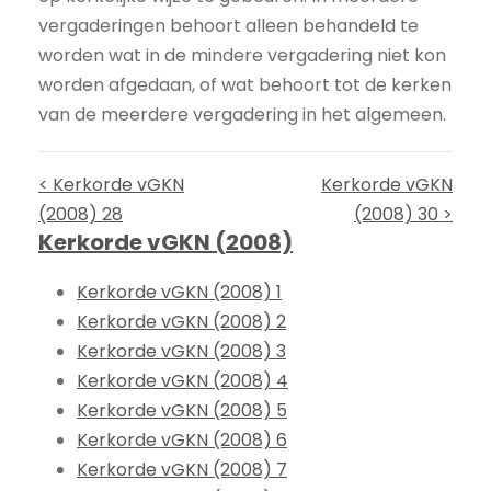
vergaderingen behoort alleen behandeld te
worden wat in de mindere vergadering niet kon
worden afgedaan, of wat behoort tot de kerken
van de meerdere vergadering in het algemeen.
< Kerkorde vGKN
Kerkorde vGKN
(2008) 28
(2008) 30 >
Kerkorde vGKN (2008)
Kerkorde vGKN (2008) 1
Kerkorde vGKN (2008) 2
Kerkorde vGKN (2008) 3
Kerkorde vGKN (2008) 4
Kerkorde vGKN (2008) 5
Kerkorde vGKN (2008) 6
Kerkorde vGKN (2008) 7