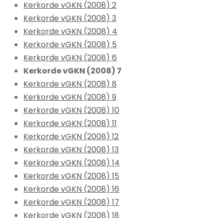
Kerkorde vGKN (2008) 2
Kerkorde vGKN (2008) 3
Kerkorde vGKN (2008) 4
Kerkorde vGKN (2008) 5
Kerkorde vGKN (2008) 6
Kerkorde vGKN (2008) 7
Kerkorde vGKN (2008) 8
Kerkorde vGKN (2008) 9
Kerkorde vGKN (2008) 10
Kerkorde vGKN (2008) 11
Kerkorde vGKN (2008) 12
Kerkorde vGKN (2008) 13
Kerkorde vGKN (2008) 14
Kerkorde vGKN (2008) 15
Kerkorde vGKN (2008) 16
Kerkorde vGKN (2008) 17
Kerkorde vGKN (2008) 18