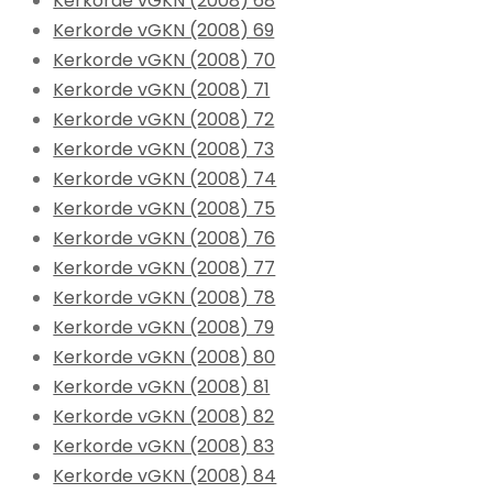
Kerkorde vGKN (2008) 68
Kerkorde vGKN (2008) 69
Kerkorde vGKN (2008) 70
Kerkorde vGKN (2008) 71
Kerkorde vGKN (2008) 72
Kerkorde vGKN (2008) 73
Kerkorde vGKN (2008) 74
Kerkorde vGKN (2008) 75
Kerkorde vGKN (2008) 76
Kerkorde vGKN (2008) 77
Kerkorde vGKN (2008) 78
Kerkorde vGKN (2008) 79
Kerkorde vGKN (2008) 80
Kerkorde vGKN (2008) 81
Kerkorde vGKN (2008) 82
Kerkorde vGKN (2008) 83
Kerkorde vGKN (2008) 84