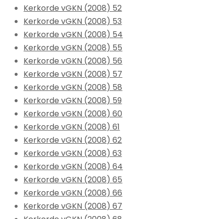
Kerkorde vGKN (2008) 52
Kerkorde vGKN (2008) 53
Kerkorde vGKN (2008) 54
Kerkorde vGKN (2008) 55
Kerkorde vGKN (2008) 56
Kerkorde vGKN (2008) 57
Kerkorde vGKN (2008) 58
Kerkorde vGKN (2008) 59
Kerkorde vGKN (2008) 60
Kerkorde vGKN (2008) 61
Kerkorde vGKN (2008) 62
Kerkorde vGKN (2008) 63
Kerkorde vGKN (2008) 64
Kerkorde vGKN (2008) 65
Kerkorde vGKN (2008) 66
Kerkorde vGKN (2008) 67