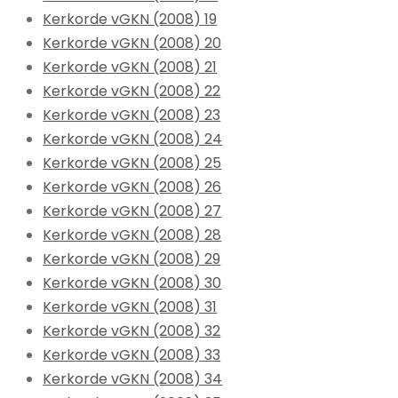
Kerkorde vGKN (2008) 19
Kerkorde vGKN (2008) 20
Kerkorde vGKN (2008) 21
Kerkorde vGKN (2008) 22
Kerkorde vGKN (2008) 23
Kerkorde vGKN (2008) 24
Kerkorde vGKN (2008) 25
Kerkorde vGKN (2008) 26
Kerkorde vGKN (2008) 27
Kerkorde vGKN (2008) 28
Kerkorde vGKN (2008) 29
Kerkorde vGKN (2008) 30
Kerkorde vGKN (2008) 31
Kerkorde vGKN (2008) 32
Kerkorde vGKN (2008) 33
Kerkorde vGKN (2008) 34