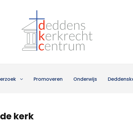
erzoek
Promoveren
Onderwijs
Deddensk
 de kerk