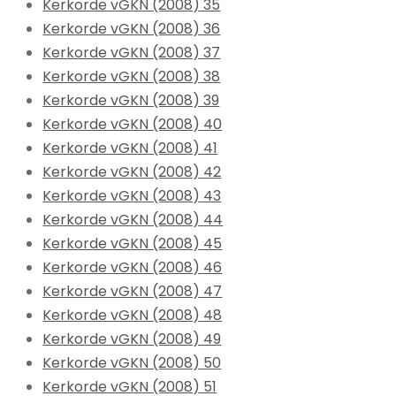
Kerkorde vGKN (2008) 35
Kerkorde vGKN (2008) 36
Kerkorde vGKN (2008) 37
Kerkorde vGKN (2008) 38
Kerkorde vGKN (2008) 39
Kerkorde vGKN (2008) 40
Kerkorde vGKN (2008) 41
Kerkorde vGKN (2008) 42
Kerkorde vGKN (2008) 43
Kerkorde vGKN (2008) 44
Kerkorde vGKN (2008) 45
Kerkorde vGKN (2008) 46
Kerkorde vGKN (2008) 47
Kerkorde vGKN (2008) 48
Kerkorde vGKN (2008) 49
Kerkorde vGKN (2008) 50
Kerkorde vGKN (2008) 51