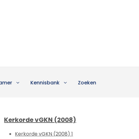
amer
Kennisbank
Zoeken
Kerkorde vGKN (2008)
Kerkorde vGKN (2008) 1