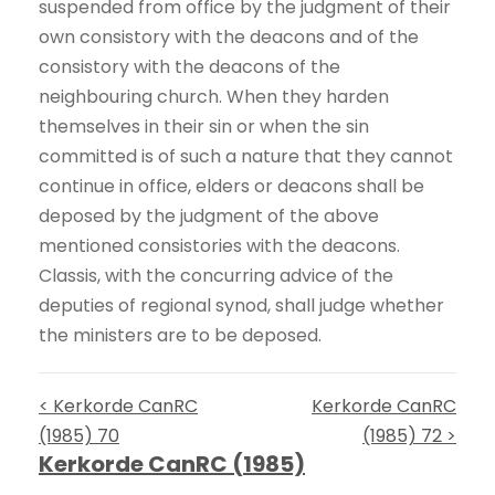
suspended from office by the judgment of their
own consistory with the deacons and of the
consistory with the deacons of the
neighbouring church. When they harden
themselves in their sin or when the sin
committed is of such a nature that they cannot
continue in office, elders or deacons shall be
deposed by the judgment of the above
mentioned consistories with the deacons.
Classis, with the concurring advice of the
deputies of regional synod, shall judge whether
the ministers are to be deposed.
< Kerkorde CanRC
Kerkorde CanRC
(1985) 70
(1985) 72 >
Kerkorde CanRC (1985)