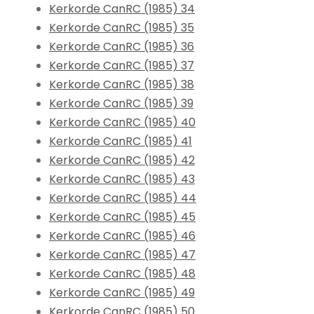
Kerkorde CanRC (1985) 34
Kerkorde CanRC (1985) 35
Kerkorde CanRC (1985) 36
Kerkorde CanRC (1985) 37
Kerkorde CanRC (1985) 38
Kerkorde CanRC (1985) 39
Kerkorde CanRC (1985) 40
Kerkorde CanRC (1985) 41
Kerkorde CanRC (1985) 42
Kerkorde CanRC (1985) 43
Kerkorde CanRC (1985) 44
Kerkorde CanRC (1985) 45
Kerkorde CanRC (1985) 46
Kerkorde CanRC (1985) 47
Kerkorde CanRC (1985) 48
Kerkorde CanRC (1985) 49
Kerkorde CanRC (1985) 50