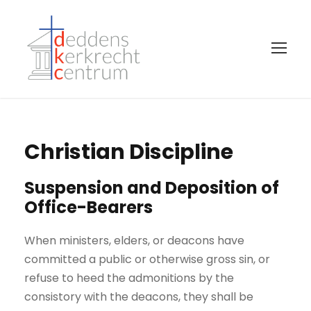
Christian Discipline
Suspension and Deposition of
Office-Bearers
When ministers, elders, or deacons have
committed a public or otherwise gross sin, or
refuse to heed the admonitions by the
consistory with the deacons, they shall be