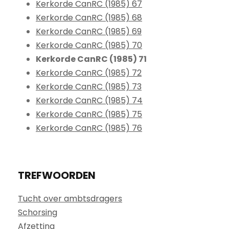
Kerkorde CanRC (1985) 67
Kerkorde CanRC (1985) 68
Kerkorde CanRC (1985) 69
Kerkorde CanRC (1985) 70
Kerkorde CanRC (1985) 71
Kerkorde CanRC (1985) 72
Kerkorde CanRC (1985) 73
Kerkorde CanRC (1985) 74
Kerkorde CanRC (1985) 75
Kerkorde CanRC (1985) 76
TREFWOORDEN
Tucht over ambtsdragers
Schorsing
Afzetting