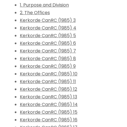
1. Purpose and Division
2. The Offices
Kerkorde CanRC (1985) 3
Kerkorde CanRC (1985) 4
Kerkorde CanRC (1985) 5
Kerkorde CanRC (1985) 6
Kerkorde CanRC (1985) 7
Kerkorde CanRC (1985) 8
Kerkorde CanRC (1985) 9
Kerkorde CanRC (1985) 10
Kerkorde CanRC (1985) 11
Kerkorde CanRC (1985) 12
Kerkorde CanRC (1985) 13
Kerkorde CanRC (1985) 14
Kerkorde CanRC (1985) 15
Kerkorde CanRC (1985) 16