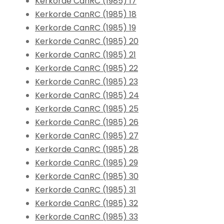
Kerkorde CanRC (1985) 17
Kerkorde CanRC (1985) 18
Kerkorde CanRC (1985) 19
Kerkorde CanRC (1985) 20
Kerkorde CanRC (1985) 21
Kerkorde CanRC (1985) 22
Kerkorde CanRC (1985) 23
Kerkorde CanRC (1985) 24
Kerkorde CanRC (1985) 25
Kerkorde CanRC (1985) 26
Kerkorde CanRC (1985) 27
Kerkorde CanRC (1985) 28
Kerkorde CanRC (1985) 29
Kerkorde CanRC (1985) 30
Kerkorde CanRC (1985) 31
Kerkorde CanRC (1985) 32
Kerkorde CanRC (1985) 33