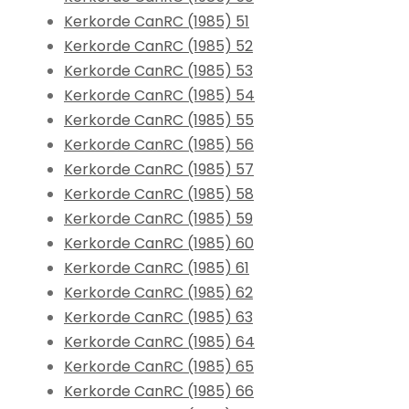
Kerkorde CanRC (1985) 51
Kerkorde CanRC (1985) 52
Kerkorde CanRC (1985) 53
Kerkorde CanRC (1985) 54
Kerkorde CanRC (1985) 55
Kerkorde CanRC (1985) 56
Kerkorde CanRC (1985) 57
Kerkorde CanRC (1985) 58
Kerkorde CanRC (1985) 59
Kerkorde CanRC (1985) 60
Kerkorde CanRC (1985) 61
Kerkorde CanRC (1985) 62
Kerkorde CanRC (1985) 63
Kerkorde CanRC (1985) 64
Kerkorde CanRC (1985) 65
Kerkorde CanRC (1985) 66