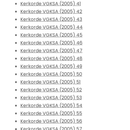
Kerkorde VGKSA (2005) 41
Kerkorde VGKSA (2005) 42
Kerkorde VGKSA (2005) 43
Kerkorde VGKSA (2005) 44
Kerkorde VGKSA (2005) 45
Kerkorde VGKSA (2005) 46
Kerkorde VGKSA (2005) 47
Kerkorde VGKSA (2005) 48
Kerkorde VGKSA (2005) 49
Kerkorde VGKSA (2005) 50
Kerkorde VGKSA (2005) 51
Kerkorde VGKSA (2005) 52
Kerkorde VGKSA (2005) 53
Kerkorde VGKSA (2005) 54
Kerkorde VGKSA (2005) 55
Kerkorde VGKSA (2005) 56
Kerkorde VGKSA (2005) 57