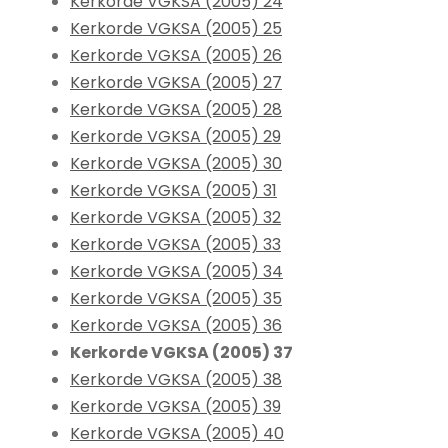
Kerkorde VGKSA (2005) 24
Kerkorde VGKSA (2005) 25
Kerkorde VGKSA (2005) 26
Kerkorde VGKSA (2005) 27
Kerkorde VGKSA (2005) 28
Kerkorde VGKSA (2005) 29
Kerkorde VGKSA (2005) 30
Kerkorde VGKSA (2005) 31
Kerkorde VGKSA (2005) 32
Kerkorde VGKSA (2005) 33
Kerkorde VGKSA (2005) 34
Kerkorde VGKSA (2005) 35
Kerkorde VGKSA (2005) 36
Kerkorde VGKSA (2005) 37
Kerkorde VGKSA (2005) 38
Kerkorde VGKSA (2005) 39
Kerkorde VGKSA (2005) 40