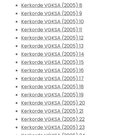
Kerkorde VGKSA (2005) 8
Kerkorde VGKSA (2005) 9
Kerkorde VGKSA (2005) 10
Kerkorde VGKSA (2005) 11
Kerkorde VGKSA (2005) 12
Kerkorde VGKSA (2005) 13
Kerkorde VGKSA (2005) 14
Kerkorde VGKSA (2005) 15
Kerkorde VGKSA (2005) 16
Kerkorde VGKSA (2005) 17
Kerkorde VGKSA (2005) 18
Kerkorde VGKSA (2005) 19
Kerkorde VGKSA (2005) 20
Kerkorde VGKSA (2005) 21
Kerkorde VGKSA (2005) 22
Kerkorde VGKSA (2005) 23