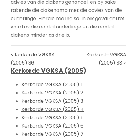
advies van die diakens gehandel, en by sake
rakende die diakenamp met die advies van die
ouderlinge. Hierdie reëling sal in elk geval getref
word as die aantal ouderlinge en die aantal
diakens minder as drie is.
< Kerkorde VGKSA
Kerkorde VGKSA
(2005) 36
(2005) 38 >
Kerkorde VGKSA (2005)
Kerkorde VGKSA (2005) 1
Kerkorde VGKSA (2005) 2
Kerkorde VGKSA (2005) 3
Kerkorde VGKSA (2005) 4
Kerkorde VGKSA (2005) 5
Kerkorde VGKSA (2005) 6
Kerkorde VGKSA (2005) 7