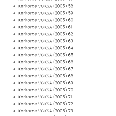
Kerkorde VGKSA (2005) 58
Kerkorde VGKSA (2005) 59
Kerkorde VGKSA (2005) 60
Kerkorde VGKSA (2005) 61
Kerkorde VGKSA (2005) 62
Kerkorde VGKSA (2005) 63
Kerkorde VGKSA (2005) 64
Kerkorde VGKSA (2005) 65
Kerkorde VGKSA (2005) 66
Kerkorde VGKSA (2005) 67
Kerkorde VGKSA (2005) 68
Kerkorde VGKSA (2005) 69
Kerkorde VGKSA (2005) 70
Kerkorde VGKSA (2005) 71
Kerkorde VGKSA (2005) 72
Kerkorde VGKSA (2005) 73