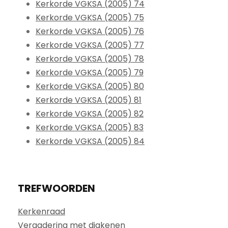
Kerkorde VGKSA (2005) 74
Kerkorde VGKSA (2005) 75
Kerkorde VGKSA (2005) 76
Kerkorde VGKSA (2005) 77
Kerkorde VGKSA (2005) 78
Kerkorde VGKSA (2005) 79
Kerkorde VGKSA (2005) 80
Kerkorde VGKSA (2005) 81
Kerkorde VGKSA (2005) 82
Kerkorde VGKSA (2005) 83
Kerkorde VGKSA (2005) 84
TREFWOORDEN
Kerkenraad
Vergadering met diakenen