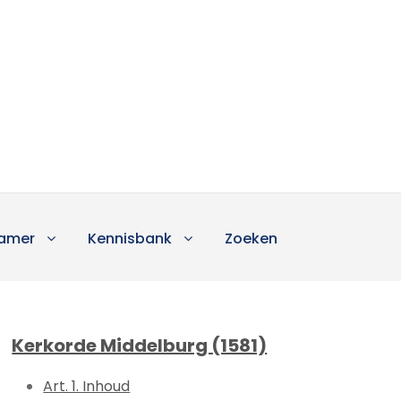
amer
Kennisbank
Zoeken
Kerkorde Middelburg (1581)
Art. 1. Inhoud