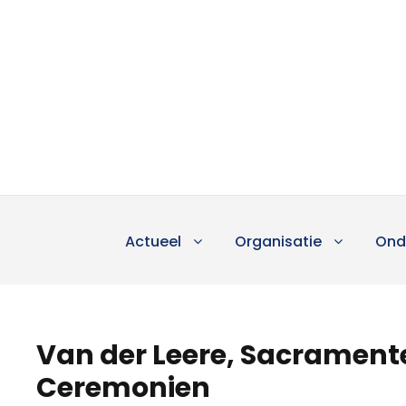
Actueel
Organisatie
Ond
Van der Leere, Sacrament
Ceremonien